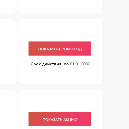
ПОКАЗАТЬ ПРОМОКОД
Срок действия:
до 01.01.2030
ПОКАЗАТЬ АКЦИЮ