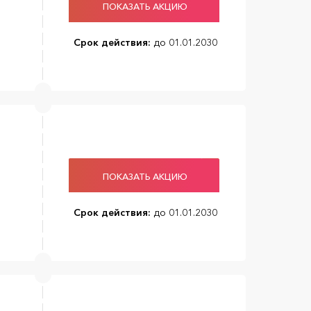
ПОКАЗАТЬ АКЦИЮ
Срок действия:
до 01.01.2030
ПОКАЗАТЬ АКЦИЮ
Срок действия:
до 01.01.2030