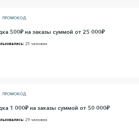
ПРОМОКОД
дка 500₽ на заказы суммой от 25 000₽
льзовались:
25 человек
ПРОМОКОД
дка 1 000₽ на заказы суммой от 50 000₽
льзовались:
29 человек