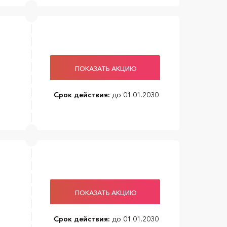
ПОКАЗАТЬ АКЦИЮ
Срок действия:
до 01.01.2030
ПОКАЗАТЬ АКЦИЮ
Срок действия:
до 01.01.2030