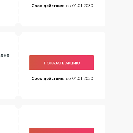
Срок действия:
до 01.01.2030
цене
ПОКАЗАТЬ АКЦИЮ
Срок действия:
до 01.01.2030