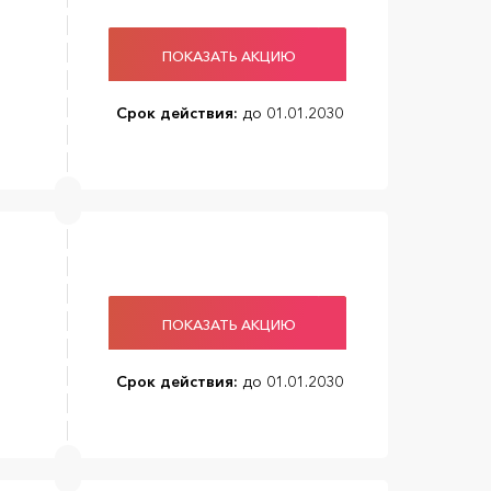
ПОКАЗАТЬ АКЦИЮ
Срок действия:
до 01.01.2030
ПОКАЗАТЬ АКЦИЮ
Срок действия:
до 01.01.2030