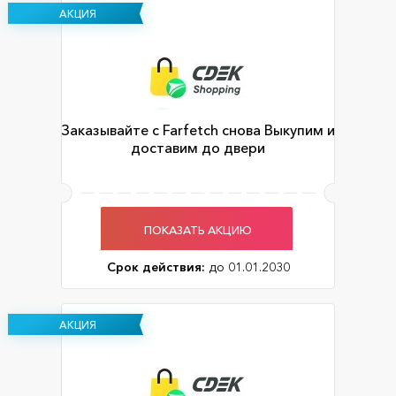
АКЦИЯ
Заказывайте с Farfetch снова Выкупим и
доставим до двери
ПОКАЗАТЬ АКЦИЮ
Срок действия:
до 01.01.2030
АКЦИЯ