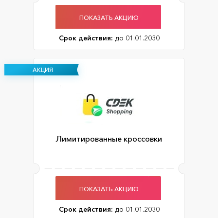
ПОКАЗАТЬ АКЦИЮ
Срок действия:
до 01.01.2030
АКЦИЯ
Лимитированные кроссовки
ПОКАЗАТЬ АКЦИЮ
Срок действия:
до 01.01.2030