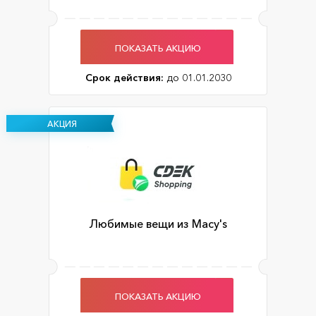
ПОКАЗАТЬ АКЦИЮ
Срок действия:
до 01.01.2030
АКЦИЯ
Любимые вещи из Macy's
ПОКАЗАТЬ АКЦИЮ