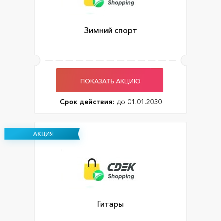
Зимний спорт
ПОКАЗАТЬ АКЦИЮ
Срок действия:
до 01.01.2030
АКЦИЯ
Гитары