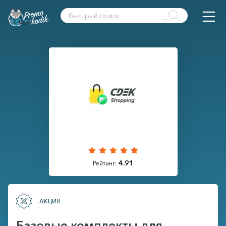
4.91
Рейтинг:
АКЦИЯ
Базовые комплекты для