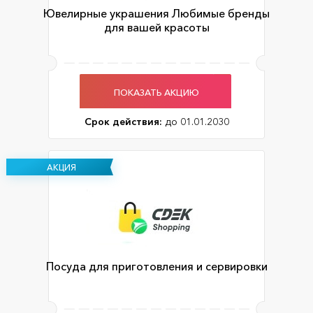
Ювелирные украшения Любимые бренды
для вашей красоты
ПОКАЗАТЬ АКЦИЮ
Срок действия:
до 01.01.2030
АКЦИЯ
Посуда для приготовления и сервировки