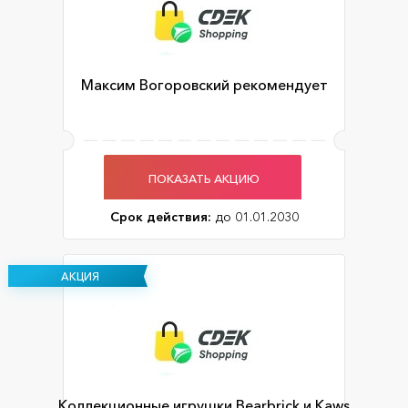
Максим Вогоровский рекомендует
ПОКАЗАТЬ АКЦИЮ
Срок действия:
до 01.01.2030
АКЦИЯ
Коллекционные игрушки Bearbrick и Kaws