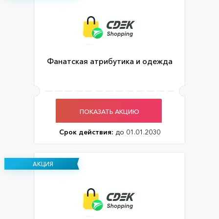
Фанатская атрибутика и одежда
ПОКАЗАТЬ АКЦИЮ
Срок действия:
до 01.01.2030
АКЦИЯ