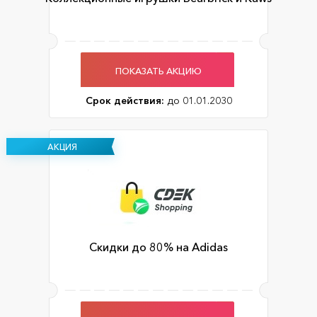
ПОКАЗАТЬ АКЦИЮ
Срок действия:
до 01.01.2030
АКЦИЯ
Скидки до 80% на Adidas