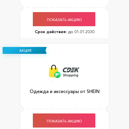
ПОКАЗАТЬ АКЦИЮ
Срок действия:
до 01.01.2030
АКЦИЯ
Одежда и аксессуары от SHEIN
ПОКАЗАТЬ АКЦИЮ