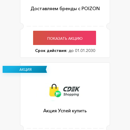
Доставляем бренды с POIZON
ПОКАЗАТЬ АКЦИЮ
Срок действия:
до 01.01.2030
АКЦИЯ
Акция Успей купить