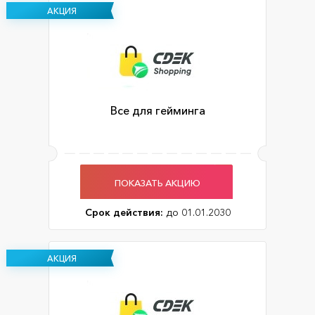
АКЦИЯ
Все для гейминга
ПОКАЗАТЬ АКЦИЮ
Срок действия:
до 01.01.2030
АКЦИЯ