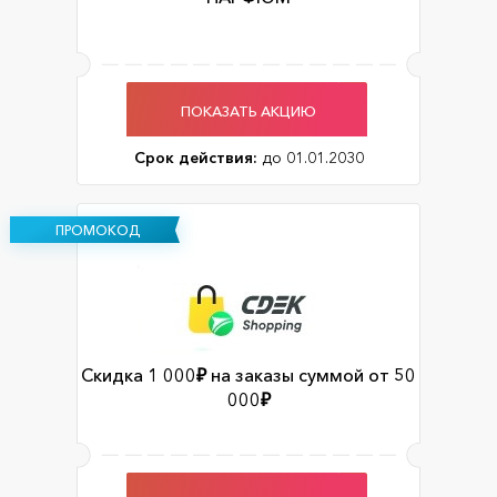
ПОКАЗАТЬ АКЦИЮ
Срок действия:
до 01.01.2030
ПРОМОКОД
Скидка 1 000₽ на заказы суммой от 50
000₽