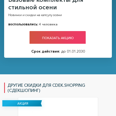
стильной осени
Новинки и скидки на капсулу осени
воспользовались:
4 человека
ПОКАЗАТЬ АКЦИЮ
Срок действия:
до 01.01.2030
ДРУГИЕ СКИДКИ ДЛЯ CDEK.SHOPPING
(СДЕКШОПИНГ)
АКЦИЯ