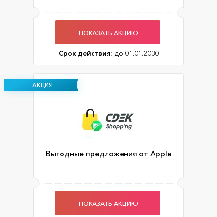
ПОКАЗАТЬ АКЦИЮ
Срок действия:
до 01.01.2030
АКЦИЯ
Выгодные предложения от Apple
ПОКАЗАТЬ АКЦИЮ