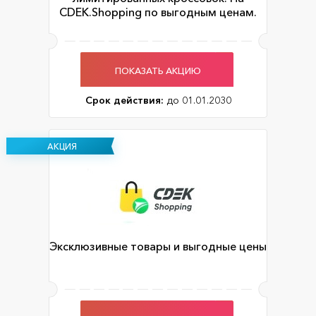
CDEK.Shopping по выгодным ценам.
ПОКАЗАТЬ АКЦИЮ
Срок действия:
до 01.01.2030
АКЦИЯ
Эксклюзивные товары и выгодные цены