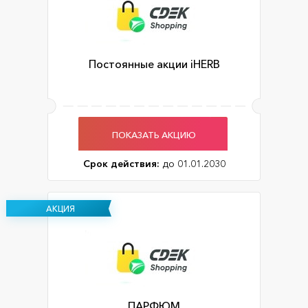
Постоянные акции iHERB
ПОКАЗАТЬ АКЦИЮ
Срок действия:
до 01.01.2030
АКЦИЯ
ПАРФЮМ