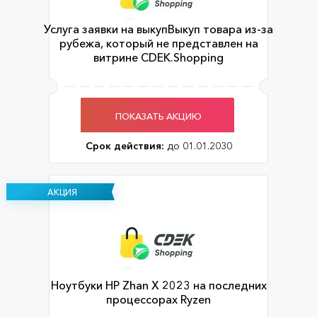
Услуга заявки на выкупВыкуп товара из-за
рубежа, который не представлен на
витрине CDEK.Shopping
ПОКАЗАТЬ АКЦИЮ
Срок действия:
до 01.01.2030
АКЦИЯ
Ноутбуки HP Zhan X 2023 на последних
процессорах Ryzen