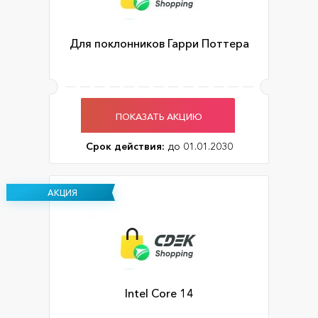
Для поклонников Гарри Поттера
ПОКАЗАТЬ АКЦИЮ
Срок действия:
до 01.01.2030
АКЦИЯ
Intel Core 14