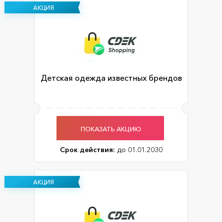
АКЦИЯ
Детская одежда известных брендов
ПОКАЗАТЬ АКЦИЮ
Срок действия:
до 01.01.2030
АКЦИЯ