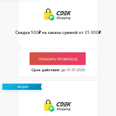
Скидка 500₽ на заказы суммой от 25 000₽
ПОКАЗАТЬ ПРОМОКОД
Срок действия:
до 01.01.2030
АКЦИЯ