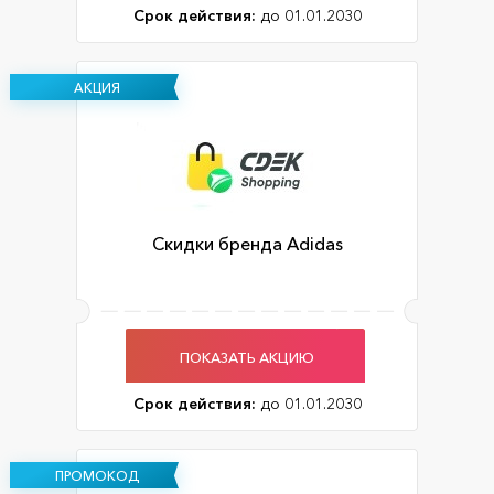
Срок действия:
до 01.01.2030
АКЦИЯ
Скидки бренда Adidas
ПОКАЗАТЬ АКЦИЮ
Срок действия:
до 01.01.2030
ПРОМОКОД