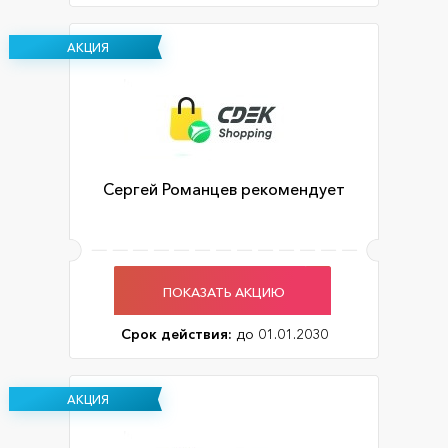
АКЦИЯ
Сергей Романцев рекомендует
ПОКАЗАТЬ АКЦИЮ
Срок действия:
до 01.01.2030
АКЦИЯ