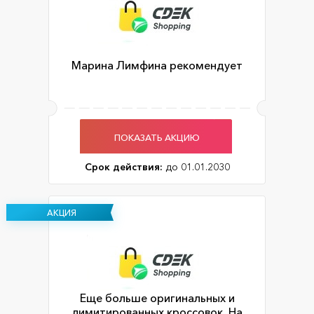
Марина Лимфина рекомендует
ПОКАЗАТЬ АКЦИЮ
Срок действия:
до 01.01.2030
АКЦИЯ
Еще больше оригинальных и
лимитированных кроссовок. На