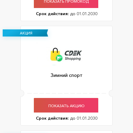
ПОКАЗАТЬ ПРОМОКОД
Срок действия:
до 01.01.2030
АКЦИЯ
Зимний спорт
ПОКАЗАТЬ АКЦИЮ
Срок действия:
до 01.01.2030