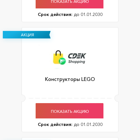
ПОКАЗАТЬ АКЦИЮ
Срок действия:
до 01.01.2030
АКЦИЯ
Конструкторы LEGO
ПОКАЗАТЬ АКЦИЮ
Срок действия:
до 01.01.2030