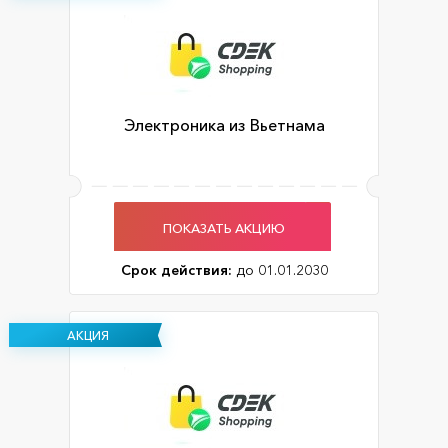
Электроника из Вьетнама
ПОКАЗАТЬ АКЦИЮ
Срок действия:
до 01.01.2030
АКЦИЯ