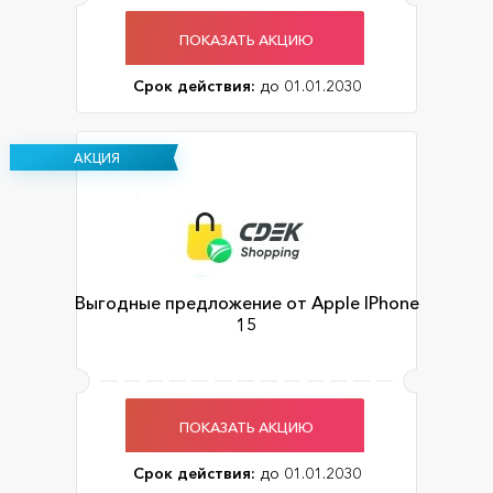
ПОКАЗАТЬ АКЦИЮ
Срок действия:
до 01.01.2030
АКЦИЯ
Выгодные предложение от Apple IPhone
15
ПОКАЗАТЬ АКЦИЮ
Срок действия:
до 01.01.2030