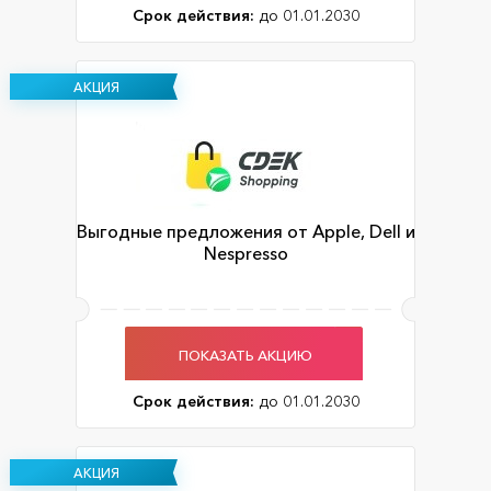
Срок действия:
до 01.01.2030
АКЦИЯ
Выгодные предложения от Apple, Dell и
Nespresso
ПОКАЗАТЬ АКЦИЮ
Срок действия:
до 01.01.2030
АКЦИЯ