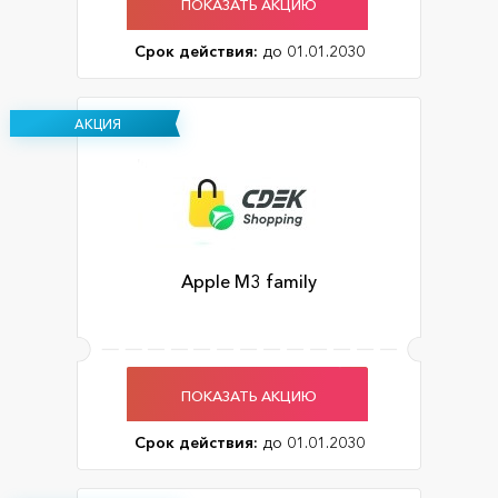
ПОКАЗАТЬ АКЦИЮ
Срок действия:
до 01.01.2030
АКЦИЯ
Apple M3 family
ПОКАЗАТЬ АКЦИЮ
Срок действия:
до 01.01.2030