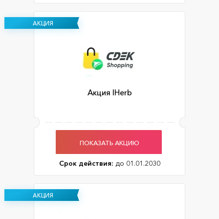
АКЦИЯ
Акция IHerb
ПОКАЗАТЬ АКЦИЮ
Срок действия:
до 01.01.2030
АКЦИЯ