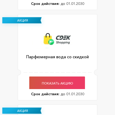
Срок действия:
до 01.01.2030
АКЦИЯ
Парфюмерная вода со скидкой
ПОКАЗАТЬ АКЦИЮ
Срок действия:
до 01.01.2030
АКЦИЯ