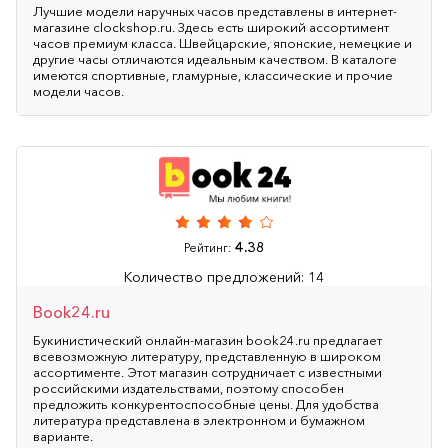
Лучшие модели наручных часов представлены в интернет-
магазине clockshop.ru. Здесь есть широкий ассортимент
часов премиум класса. Швейцарские, японские, немецкие и
другие часы отличаются идеальным качеством. В каталоге
имеются спортивные, гламурные, классические и прочие
модели часов.
4.38
Рейтинг:
Количество предложений: 14
Book24.ru
Букинистический онлайн-магазин book24.ru предлагает
всевозможную литературу, представленную в широком
ассортименте. Этот магазин сотрудничает с известными
российскими издательствами, поэтому способен
предложить конкурентоспособные цены. Для удобства
литература представлена в электронном и бумажном
варианте.