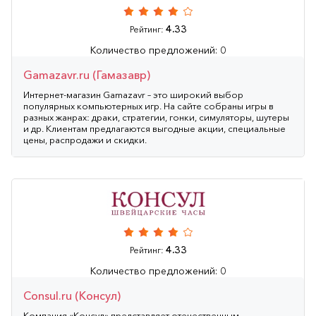
4.33
Рейтинг:
Количество предложений: 0
Gamazavr.ru (Гамазавр)
Интернет-магазин Gamazavr – это широкий выбор
популярных компьютерных игр. На сайте собраны игры в
разных жанрах: драки, стратегии, гонки, симуляторы, шутеры
и др. Клиентам предлагаются выгодные акции, специальные
цены, распродажи и скидки.
4.33
Рейтинг:
Количество предложений: 0
Consul.ru (Консул)
Компания «Консул» представляет отечественным