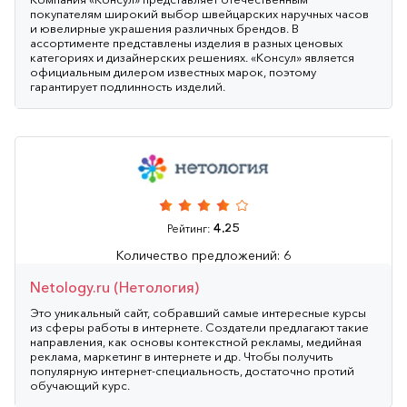
покупателям широкий выбор швейцарских наручных часов
и ювелирные украшения различных брендов. В
ассортименте представлены изделия в разных ценовых
категориях и дизайнерских решениях. «Консул» является
официальным дилером известных марок, поэтому
гарантирует подлинность изделий.
4.25
Рейтинг:
Количество предложений: 6
Netology.ru (Нетология)
Это уникальный сайт, собравший самые интересные курсы
из сферы работы в интернете. Создатели предлагают такие
направления, как основы контекстной рекламы, медийная
реклама, маркетинг в интернете и др. Чтобы получить
популярную интернет-специальность, достаточно протий
обучающий курс.