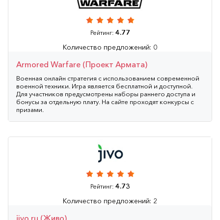
4.77
Рейтинг:
Количество предложений: 0
Armored Warfare (Проект Армата)
Военная онлайн стратегия с использованием современной
военной техники. Игра является бесплатной и доступной.
Для участников предусмотрены наборы раннего доступа и
бонусы за отдельную плату. На сайте проходят конкурсы с
призами.
4.73
Рейтинг:
Количество предложений: 2
jivo.ru (Живо)