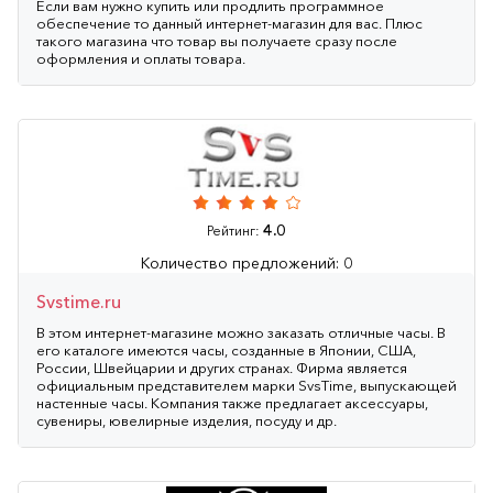
Если вам нужно купить или продлить программное
обеспечение то данный интернет-магазин для вас. Плюс
такого магазина что товар вы получаете сразу после
оформления и оплаты товара.
4.0
Рейтинг:
Количество предложений: 0
Svstime.ru
В этом интернет-магазине можно заказать отличные часы. В
его каталоге имеются часы, созданные в Японии, США,
России, Швейцарии и других странах. Фирма является
официальным представителем марки SvsTime, выпускающей
настенные часы. Компания также предлагает аксессуары,
сувениры, ювелирные изделия, посуду и др.