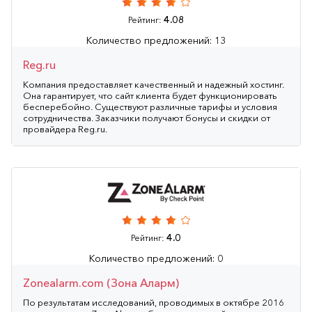
4.08
Рейтинг:
Количество предложений: 13
Reg.ru
Компания предоставляет качественный и надежный хостинг.
Она гарантирует, что сайт клиента будет функционировать
бесперебойно. Существуют различные тарифы и условия
сотрудничества. Заказчики получают бонусы и скидки от
провайдера Reg.ru.
4.0
Рейтинг:
Количество предложений: 0
Zonealarm.com (Зона Аларм)
По результатам исследований, проводимых в октябре 2016