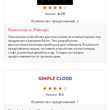
4.09
Рейтинг:
Количество предложений: 2
Razerzone.ru (Рейзер)
Уникальные устройства для поклонников компьютерных игр
предлагает компания Razer. Это разработчик
высокотехнологичных приборов для геймеров. В каталоге
представлены мыши, носимые устройства, контроллеры,
софт, различные девайсы и др. Скидки на товары
предоставляются по промокодам.
4.0
Рейтинг:
Количество предложений: 1