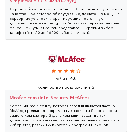
Simplecloud.ru (Cимпл Клауд)
Сервис облачного хостинга Simple Cloud использует только
качественное сетевое оборудование, достаточно мощные
серверные установки, гарантирующие постоянную
доступность сетевых ресурсов. Установка сервера занимает
менее 1 минуты. Клиентам представлен широкий выбор
тарифов (от 150 до 16000 рублей в месяц).
4.0
Рейтинг:
Количество предложений: 2
Mcafee.com (Intel Security-McAfee)
Компания Intel Security, которая сегодня является частью
McAfee, предлагает современные варианты безопасности
вашего компьютера. Задача компании защитить как
домашних пользователей, так и корпоративных клиентов от
кибер-атак, различных вирусов и программ-шпионов.