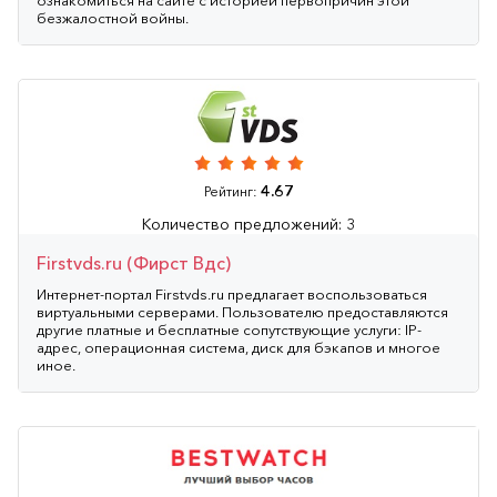
безжалостной войны.
4.67
Рейтинг:
Количество предложений: 3
Firstvds.ru (Фирст Вдс)
Интернет-портал Firstvds.ru предлагает воспользоваться
виртуальными серверами. Пользователю предоставляются
другие платные и бесплатные сопутствующие услуги: IP-
адрес, операционная система, диск для бэкапов и многое
иное.