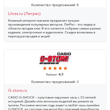
Количество предложений: 8
Litres.ru (Литрес)
Книжный интернет-магазин предлагает лучшие
произведения популярных авторов. ЛитРес – это лидер в
области продаж книг. В его каталоге собраны самые разные
издания, электронные и аудиокниги. Скидки возможны в
период распродаж и акций.
4.5
Рейтинг:
Количество предложений: 0
G-store.ru
CASIO G–SHOCK — культовые наручные часы с 30-летней
историей. Дизайн этих японских моделей вы узнаете из
тысячи. Россияне многие годы знают и любят часы линейки
G-SHOCK, но сегодня они могут без опасений приобрести