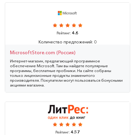
4.6
Рейтинг:
Количество предложений: 0
MicrosoftStore.com (Россия)
Интернет-магазин, предлагающий программное
обеспечение Microsoft. Там вы найдете популярные
программы, бесплатные пробники. На сайте собраны
только лицензионные продукты знаменитого
производителя. Покупатели могут пользоваться бонусными
акциями магазина.
4.57
Рейтинг: