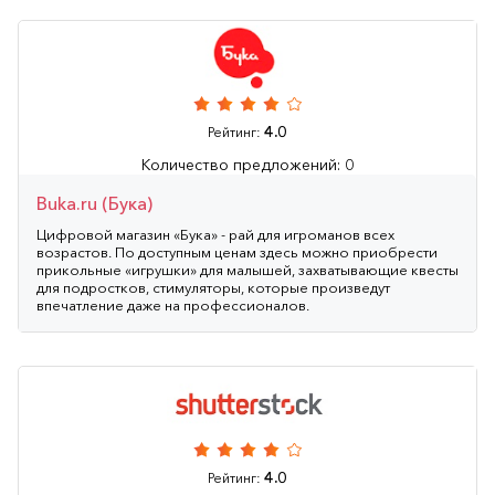
4.0
Рейтинг:
Количество предложений: 0
Buka.ru (Бука)
Цифровой магазин «Бука» - рай для игроманов всех
возрастов. По доступным ценам здесь можно приобрести
прикольные «игрушки» для малышей, захватывающие квесты
для подростков, стимуляторы, которые произведут
впечатление даже на профессионалов.
4.0
Рейтинг: