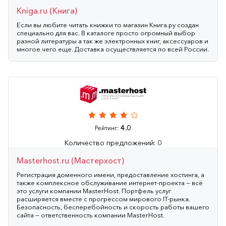
Kniga.ru (Книга)
Если вы любите читать книжки то магазин Книга.ру создан
специально для вас. В каталоге просто огромный выбор
разной литературы а так же электронных книг, аксессуаров и
многое чего еще. Доставка осуществляется по всей России.
4.0
Рейтинг:
Количество предложений: 0
Masterhost.ru (Мастерхост)
Регистрация доменного имени, предоставление хостинга, а
также комплексное обслуживание интернет-проекта — всё
это услуги компании MasterHost. Портфель услуг
расширяется вместе с прогрессом мирового IT-рынка.
Безопасность, бесперебойность и скорость работы вашего
сайта — ответственность компании MasterHost.