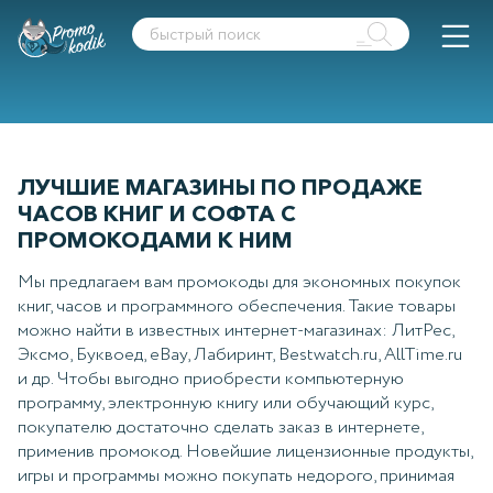
ЛУЧШИЕ МАГАЗИНЫ ПО ПРОДАЖЕ
ЧАСОВ КНИГ И СОФТА С
ПРОМОКОДАМИ К НИМ
Мы предлагаем вам промокоды для экономных покупок
книг, часов и программного обеспечения. Такие товары
можно найти в известных интернет-магазинах: ЛитРес,
Эксмо, Буквоед, eBay, Лабиринт, Bestwatch.ru, AllTime.ru
и др. Чтобы выгодно приобрести компьютерную
программу, электронную книгу или обучающий курс,
покупателю достаточно сделать заказ в интернете,
применив промокод. Новейшие лицензионные продукты,
игры и программы можно покупать недорого, принимая