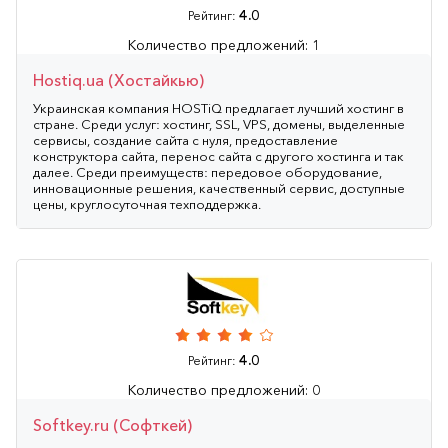
4.0
Рейтинг:
Количество предложений: 1
Hostiq.ua (Хостайкью)
Украинская компания HOSTiQ предлагает лучший хостинг в
стране. Среди услуг: хостинг, SSL, VPS, домены, выделенные
сервисы, создание сайта с нуля, предоставление
конструктора сайта, перенос сайта с другого хостинга и так
далее. Среди преимуществ: передовое оборудование,
инновационные решения, качественный сервис, доступные
цены, круглосуточная техподдержка.
4.0
Рейтинг:
Количество предложений: 0
Softkey.ru (Софткей)