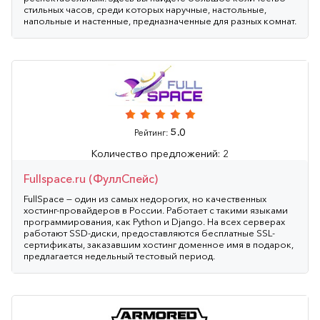
стильных часов, среди которых наручные, настольные,
напольные и настенные, предназначенные для разных комнат.
5.0
Рейтинг:
Количество предложений: 2
Fullspace.ru (ФуллСпейс)
FullSpace — один из самых недорогих, но качественных
хостинг-провайдеров в России. Работает с такими языками
программирования, как Python и Django. На всех серверах
работают SSD-диски, предоставляются бесплатные SSL-
сертификаты, заказавшим хостинг доменное имя в подарок,
предлагается недельный тестовый период.