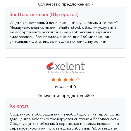
Количество предложений: 7
Shutterstock.com (Шутерсток)
Ищете качественный лицензионный и уникальный контент?
Международная компания Shutterstock к Вашим услугам! В
ее ассортименте эксклюзивные изображения, музыка и
видеозаписи. Вам предложено свыше 160 миллионов
уникальных фото, видео и аудио по принципу роялти.
4.0
Рейтинг:
Количество предложений: 0
Xelent.ru
Сохранность оборудования и любой доступ на территорию
дата-центра Xelent контролируется системой безопасности.
Среди услуг как облачный сервис, так и аренда выделенных
серверов, хостигни, готовые дистрибутивы. Работает дата-