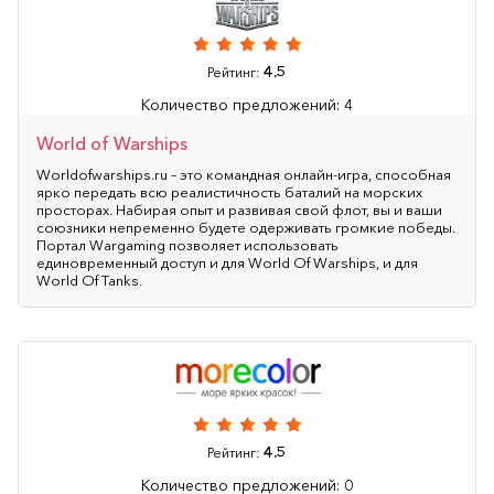
4.5
Рейтинг:
Количество предложений: 4
World of Warships
Worldofwarships.ru – это командная онлайн-игра, способная
ярко передать всю реалистичность баталий на морских
просторах. Набирая опыт и развивая свой флот, вы и ваши
союзники непременно будете одерживать громкие победы.
Портал Wargaming позволяет использовать
единовременный доступ и для World Of Warships, и для
World Of Tanks.
4.5
Рейтинг:
Количество предложений: 0