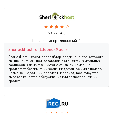
4.0
Рейтинг:
Количество предложений: 1
Sherlockhost.ru (ШерлокХост)
SherlokHost — хостинг-провайдер, среди клиентов которого
свыше 150 тысяч пользователей, включая таких именитых
партнёров, как «Puma» и «World of Tanks». Компания
предлагает безлимитный хостинг и доменное имя в подарок.
Возможен недельный бесплатный период. Гарантируется
высокое качество обслуживания или возврат денежных
средств.