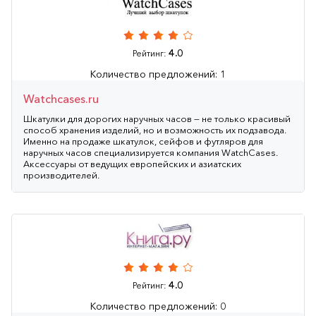
4.0
Рейтинг:
Количество предложений: 1
Watchcases.ru
Шкатулки для дорогих наручных часов — не только красивый
способ хранения изделий, но и возможность их подзавода.
Именно на продаже шкатулок, сейфов и футляров для
наручных часов специализируется компания WatchCases.
Аксессуары от ведущих европейских и азиатских
производителей.
4.0
Рейтинг:
Количество предложений: 0