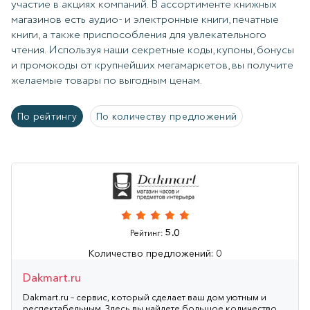
участие в акциях компаний. В ассортименте книжных
магазинов есть аудио- и электронные книги, печатные
книги, а также приспособления для увлекательного
чтения. Используя наши секретные коды, купоны, бонусы
и промокоды от крупнейших мегамаркетов, вы получите
желаемые товары по выгодным ценам.
По рейтингу
По количеству предложений
5.0
Рейтинг:
Количество предложений: 0
Dakmart.ru
Dakmart.ru – сервис, который сделает ваш дом уютным и
респектабельным. Здесь вы найдете большое количество