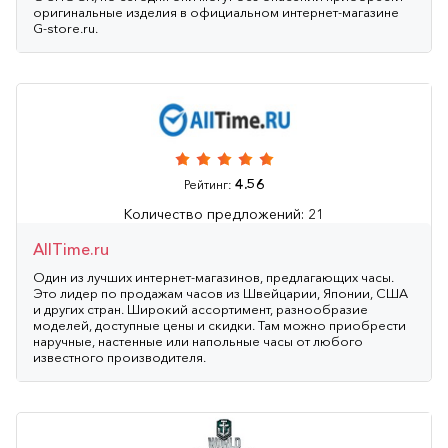
оригинальные изделия в официальном интернет-магазине
G-store.ru.
4.56
Рейтинг:
Количество предложений: 21
AllTime.ru
Один из лучших интернет-магазинов, предлагающих часы.
Это лидер по продажам часов из Швейцарии, Японии, США
и других стран. Широкий ассортимент, разнообразие
моделей, доступные цены и скидки. Там можно приобрести
наручные, настенные или напольные часы от любого
известного производителя.