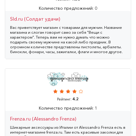
Количество предложений: 0
Sld.ru (Солдат удачи)
Вас приветствует магазин с товарами для мужчин. Название
магазина и слоган говорит само за себя "Вещи с
характером". Теперь вам не нужно думать что можно
подарить своему мужчине на какой либо праздник. В
огромном количестве представлены пистолеты, арбалеты.
бинокли, фонари, часы, зажигалки, флаги и многое другое.
4.2
Рейтинг:
Количество предложений: 1
Frenza.ru (Alessandro Frenza)
Шикарные аксессуары из Италии от Alessandro Frenza есть в
интернет-магазине frenza.ru. Там есть красивые заколки для