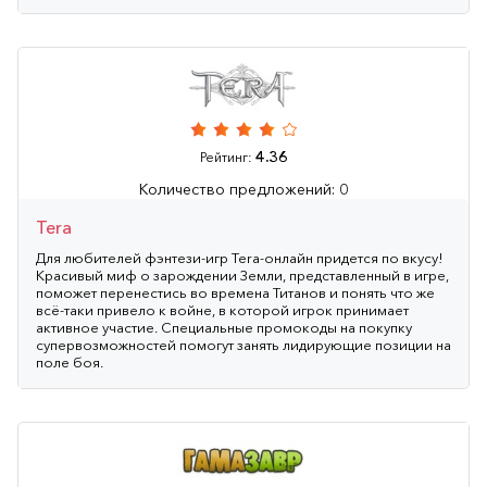
4.36
Рейтинг:
Количество предложений: 0
Tera
Для любителей фэнтези-игр Tera-онлайн придется по вкусу!
Красивый миф о зарождении Земли, представленный в игре,
поможет перенестись во времена Титанов и понять что же
всё-таки привело к войне, в которой игрок принимает
активное участие. Специальные промокоды на покупку
супервозможностей помогут занять лидирующие позиции на
поле боя.