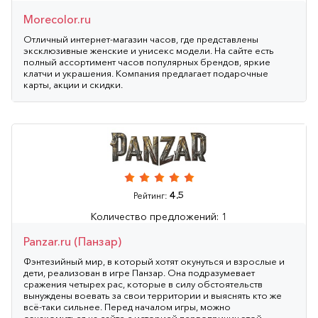
Morecolor.ru
Отличный интернет-магазин часов, где представлены
эксклюзивные женские и унисекс модели. На сайте есть
полный ассортимент часов популярных брендов, яркие
клатчи и украшения. Компания предлагает подарочные
карты, акции и скидки.
4.5
Рейтинг:
Количество предложений: 1
Panzar.ru (Панзар)
Фэнтезийный мир, в который хотят окунуться и взрослые и
дети, реализован в игре Панзар. Она подразумевает
сражения четырех рас, которые в силу обстоятельств
вынуждены воевать за свои территории и выяснять кто же
всё-таки сильнее. Перед началом игры, можно
ознакомиться на сайте с историей первопричин этой