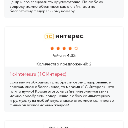
центр и его специалисты круглосуточно. По любому
вопросу можно обратиться как онлайн, так и по
бесплатному федеральному номеру.
4.33
Рейтинг:
Количество предложений: 2
1c-interes.ru (1С Интерес)
Если вам необходимо приобрести сертифицированное
программное обеспечение, то магазин «1С Интерес» – это
то, что нужно! Кроме этого, на сайте интернет-магазина
можно приобрести совершенно любую компьютерную
игру, музыку на любой вкус, а также огромное количество
фильмов всевозможных жанров!