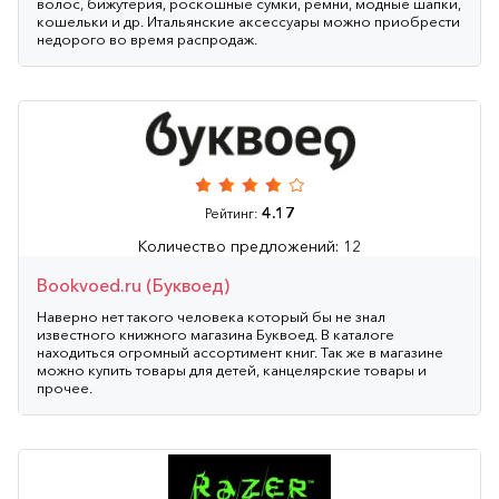
волос, бижутерия, роскошные сумки, ремни, модные шапки,
кошельки и др. Итальянские аксессуары можно приобрести
недорого во время распродаж.
4.17
Рейтинг:
Количество предложений: 12
Bookvoed.ru (Буквоед)
Наверно нет такого человека который бы не знал
известного книжного магазина Буквоед. В каталоге
находиться огромный ассортимент книг. Так же в магазине
можно купить товары для детей, канцелярские товары и
прочее.