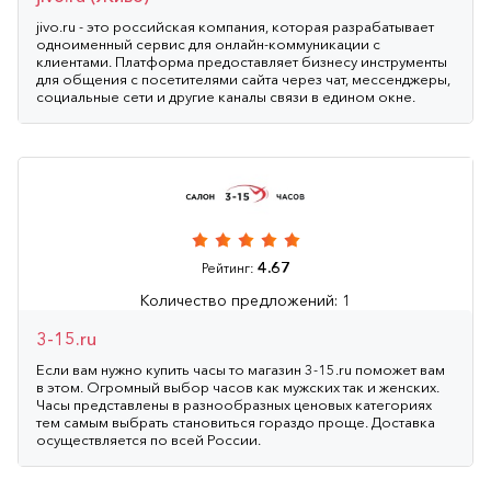
jivo.ru - это российская компания, которая разрабатывает
одноименный сервис для онлайн-коммуникации с
клиентами. Платформа предоставляет бизнесу инструменты
для общения с посетителями сайта через чат, мессенджеры,
социальные сети и другие каналы связи в едином окне.
4.67
Рейтинг:
Количество предложений: 1
3-15.ru
Если вам нужно купить часы то магазин 3-15.ru поможет вам
в этом. Огромный выбор часов как мужских так и женских.
Часы представлены в разнообразных ценовых категориях
тем самым выбрать становиться гораздо проще. Доставка
осуществляется по всей России.