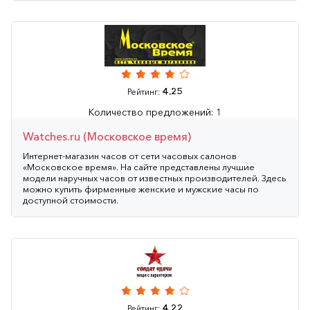
4.25
Рейтинг:
Количество предложений: 1
Watches.ru (Московское время)
Интернет-магазин часов от сети часовых салонов
«Московское время». На сайте представлены лучшие
модели наручных часов от известных производителей. Здесь
можно купить фирменные женские и мужские часы по
доступной стоимости.
4.22
Рейтинг: