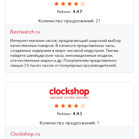
4.47
Рейтинг:
Количество предложений: 21
Bestwatch.ru
Интернет-магазин часов, предлагающий широкий выбор
качественных товаров. В каталоге представлены часы,
созданные лидерами в мире часовой индустрии. Там вы
найдете швейцарские часы, инновационные модели,
отечественные марки и др. Покупателям представлено
свыше 30 тысяч часов от популярных производителей.
4.43
Рейтинг:
Количество предложений: 1
Clockshop.ru