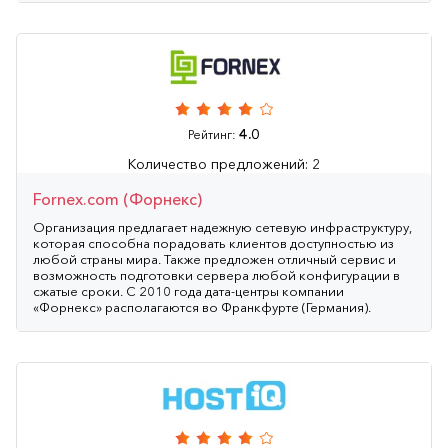
4.0
Рейтинг:
Количество предложений: 2
Fornex.com (Форнекс)
Организация предлагает надежную сетевую инфраструктуру,
которая способна порадовать клиентов доступностью из
любой страны мира. Также предложен отличный сервис и
возможность подготовки сервера любой конфигурации в
сжатые сроки. С 2010 года дата-центры компании
«Форнекс» располагаются во Франкфурте (Германия).