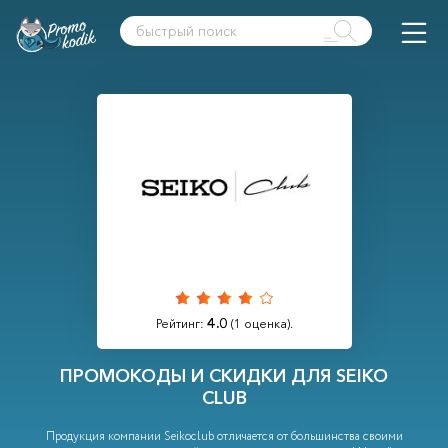
4.0
Рейтинг:
(
1
оценка).
ПРОМОКОДЫ И СКИДКИ ДЛЯ SEIKO
CLUB
Продукция компании Seikoclub отличается от большинства своими