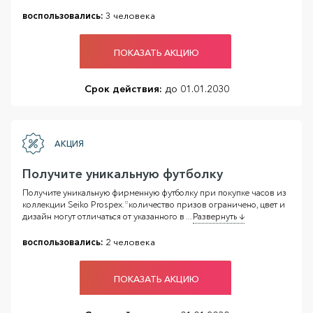
воспользовались:
3 человека
ПОКАЗАТЬ АКЦИЮ
Срок действия:
до 01.01.2030
АКЦИЯ
Получите уникальную футболку
Получите уникальную фирменную футболку при покупке часов из
коллекции Seiko Prospex. *количество призов ограничено, цвет и
дизайн могут отличаться от указанного в
...
Развернуть ↓
воспользовались:
2 человека
ПОКАЗАТЬ АКЦИЮ