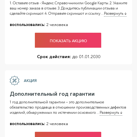
1. Оставьте отзыв - Яндекс.Справочникили Google Карты. 2. Укажите
ваш номер заказа в отзыве. 3. Дождитесь публикации отзыва и
сделайте скриншот. 4. Отправьте скриншот и ссылку
...
Развернуть ↓
воспользовались:
2 человека
ПОКАЗАТЬ АКЦИЮ
Срок действия:
до 01.01.2030
АКЦИЯ
Дополнительный год гарантии
1 год дополнительной гарантии – это дополнительное
обязательство продавца в отношении производственных дефектов
изделий, обнаруженных по истечении основного
...
Развернуть ↓
воспользовались:
2 человека