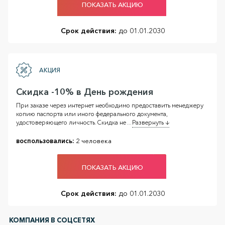
ПОКАЗАТЬ АКЦИЮ
Срок действия:
до 01.01.2030
АКЦИЯ
Скидка -10% в День рождения
При заказе через интернет необходимо предоставить менеджеру
копию паспорта или иного федерального документа,
удостоверяющего личность. Скидка не
...
Развернуть ↓
воспользовались:
2 человека
ПОКАЗАТЬ АКЦИЮ
Срок действия:
до 01.01.2030
КОМПАНИЯ В СОЦСЕТЯХ