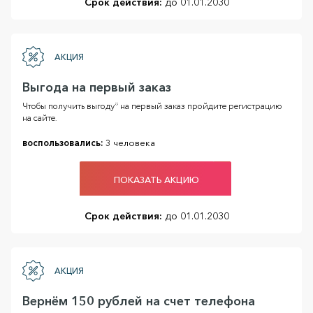
Срок действия:
до 01.01.2030
АКЦИЯ
Выгода на первый заказ
Чтобы получить выгоду* на первый заказ пройдите регистрацию
на сайте.
воспользовались:
3 человека
ПОКАЗАТЬ АКЦИЮ
Срок действия:
до 01.01.2030
АКЦИЯ
Вернём 150 рублей на счет телефона