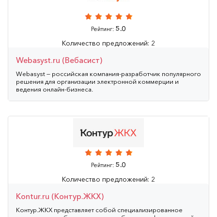
5.0
Рейтинг:
Количество предложений: 2
Webasyst.ru (Вебасист)
Webasyst — российская компания-разработчик популярного
решения для организации электронной коммерции и
ведения онлайн-бизнеса.
5.0
Рейтинг:
Количество предложений: 2
Kontur.ru (Контур.ЖКХ)
Контур.ЖКХ представляет собой специализированное