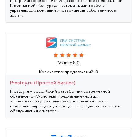
программное обеспечение, разработанное федеральной
IT-компанией «Контур» для автоматизации работы
управляющих компаний и товариществ собственников
жилья.
5.0
Рейтинг:
Количество предложений: 3
Prostoy.ru (Простой Бизнес)
Prostoy.ru — российский разработчик современной
облачной CRM-системы, предназначенной для
эффективного управления взаимоотношениями с
клиентами, упрощающей процессы продаж, маркетинга и
обслуживания клиентов.