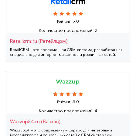
5.0
Рейтинг:
Количество предложений: 2
Retailcrm.ru (Ретейлцрм)
RetailCRM — это современная CRM-система, разработанная
специально для интернет-магазинов и розничных сетей.
5.0
Рейтинг:
Количество предложений: 4
Wazzup24.ru (Ваззап)
Wazzup24 — это современный сервис для интеграции
мессенджеров и социальных сетей с CRM-системами,