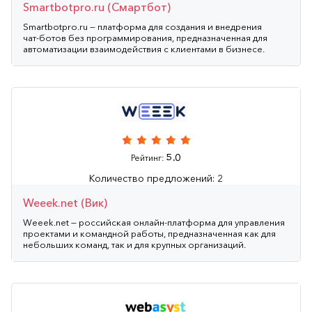
Smartbotpro.ru (Смартбот)
Smartbotpro.ru — платформа для создания и внедрения
чат‑ботов без программирования, предназначенная для
автоматизации взаимодействия с клиентами в бизнесе.
5.0
Рейтинг:
Количество предложений: 2
Weeek.net (Вик)
Weeek.net — российская онлайн‑платформа для управления
проектами и командной работы, предназначенная как для
небольших команд, так и для крупных организаций.