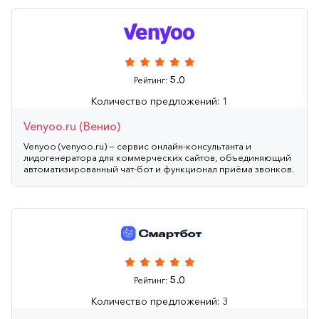
5.0
Рейтинг:
Количество предложений: 1
Venyoo.ru (Венио)
Venyoo (venyoo.ru) — сервис онлайн‑консультанта и
лидогенератора для коммерческих сайтов, объединяющий
автоматизированный чат‑бот и функционал приёма звонков.
5.0
Рейтинг:
Количество предложений: 3