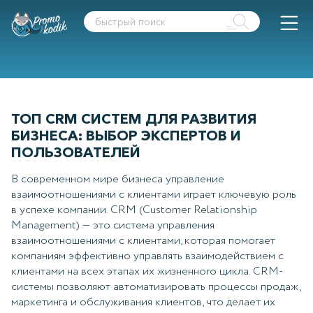
ТОП CRM СИСТЕМ ДЛЯ РАЗВИТИЯ
БИЗНЕСА: ВЫБОР ЭКСПЕРТОВ И
ПОЛЬЗОВАТЕЛЕЙ
В современном мире бизнеса управление
взаимоотношениями с клиентами играет ключевую роль
в успехе компании. CRM (Customer Relationship
Management) — это система управления
взаимоотношениями с клиентами, которая помогает
компаниям эффективно управлять взаимодействием с
клиентами на всех этапах их жизненного цикла. CRM-
системы позволяют автоматизировать процессы продаж,
маркетинга и обслуживания клиентов, что делает их