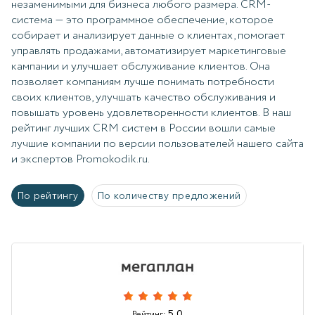
незаменимыми для бизнеса любого размера. CRM-
система — это программное обеспечение, которое
собирает и анализирует данные о клиентах, помогает
управлять продажами, автоматизирует маркетинговые
кампании и улучшает обслуживание клиентов. Она
позволяет компаниям лучше понимать потребности
своих клиентов, улучшать качество обслуживания и
повышать уровень удовлетворенности клиентов. В наш
рейтинг лучших CRM систем в России вошли самые
лучшие компании по версии пользователей нашего сайта
и экспертов Promokodik.ru.
По рейтингу
По количеству предложений
5.0
Рейтинг: