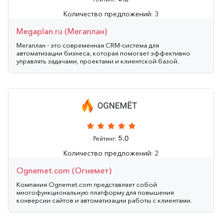
Количество предложений: 3
Megaplan.ru (Мегаплан)
Мегаплан - это современная CRM-система для
автоматизации бизнеса, которая помогает эффективно
управлять задачами, проектами и клиентской базой.
5.0
Рейтинг:
Количество предложений: 2
Ognemet.com (Огнемет)
Компания Ognemet.com представляет собой
многофункциональную платформу для повышения
конверсии сайтов и автоматизации работы с клиентами.