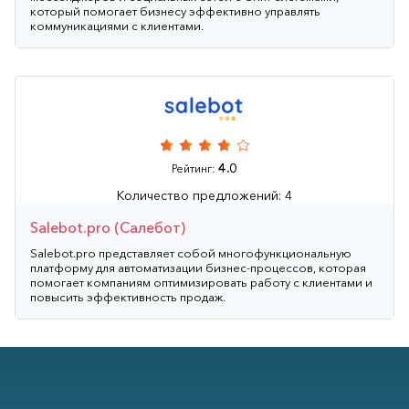
который помогает бизнесу эффективно управлять
коммуникациями с клиентами.
4.0
Рейтинг:
Количество предложений: 4
Salebot.pro (Салебот)
Salebot.pro представляет собой многофункциональную
платформу для автоматизации бизнес-процессов, которая
помогает компаниям оптимизировать работу с клиентами и
повысить эффективность продаж.