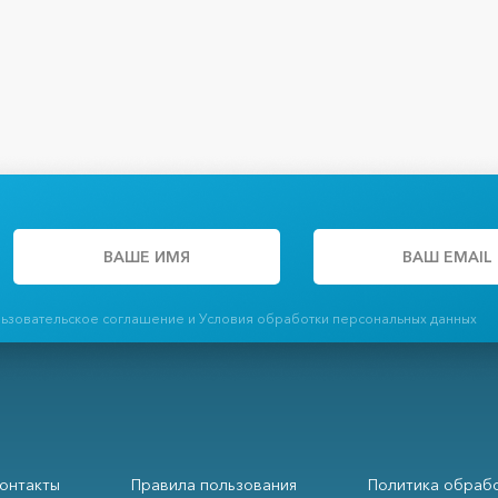
льзовательское соглашение и Условия обработки персональных данных
онтакты
Правила пользования
Политика обрабо