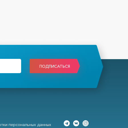
ПОДПИСАТЬСЯ
тки персональных данных