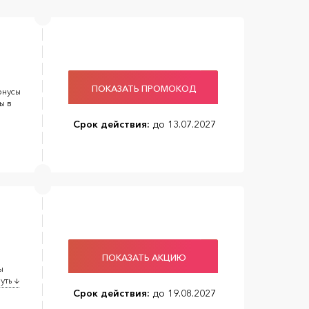
ПОКАЗАТЬ ПРОМОКОД
онусы
ы в
Срок действия:
до 13.07.2027
ПОКАЗАТЬ АКЦИЮ
ы
уть ↓
Срок действия:
до 19.08.2027