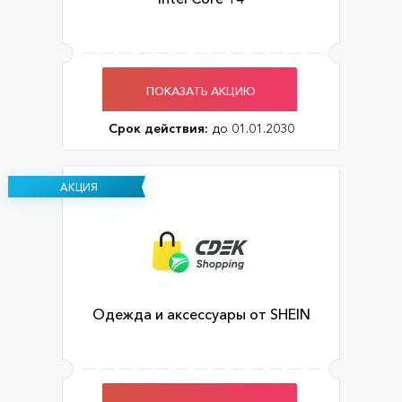
ПОКАЗАТЬ АКЦИЮ
Срок действия:
до 01.01.2030
АКЦИЯ
Одежда и аксессуары от SHEIN