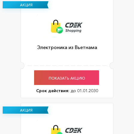
АКЦИЯ
Электроника из Вьетнама
ПОКАЗАТЬ АКЦИЮ
Срок действия:
до 01.01.2030
АКЦИЯ