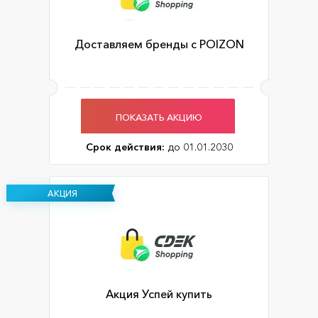
Доставляем бренды с POIZON
ПОКАЗАТЬ АКЦИЮ
Срок действия:
до 01.01.2030
АКЦИЯ
Акция Успей купить