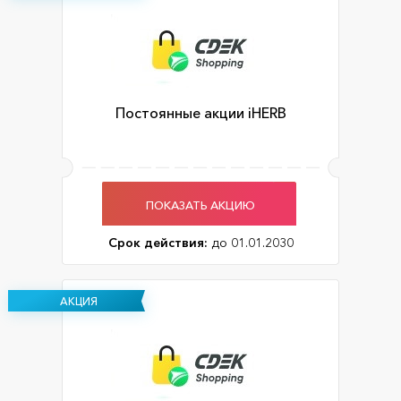
Постоянные акции iHERB
ПОКАЗАТЬ АКЦИЮ
Срок действия:
до 01.01.2030
АКЦИЯ