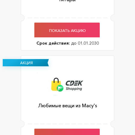
ПОКАЗАТЬ АКЦИЮ
Срок действия:
до 01.01.2030
АКЦИЯ
Любимые вещи из Macy's