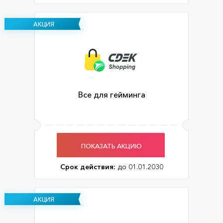
АКЦИЯ
Все для гейминга
ПОКАЗАТЬ АКЦИЮ
Срок действия:
до 01.01.2030
АКЦИЯ