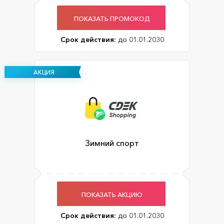
ПОКАЗАТЬ ПРОМОКОД
Срок действия:
до 01.01.2030
АКЦИЯ
Зимний спорт
ПОКАЗАТЬ АКЦИЮ
Срок действия:
до 01.01.2030