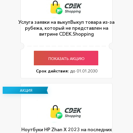
Услуга заявки на выкупВыкуп товара из-за
рубежа, который не представлен на
витрине CDEK.Shopping
ПОКАЗАТЬ АКЦИЮ
Срок действия:
до 01.01.2030
АКЦИЯ
Ноутбуки HP Zhan X 2023 на последних