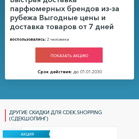
парфюмерных брендов из-за
рубежа Выгодные цены и
доставка товаров от 7 дней
воспользовались:
2 человека
ПОКАЗАТЬ АКЦИЮ
Срок действия:
до 01.01.2030
ДРУГИЕ СКИДКИ ДЛЯ CDEK.SHOPPING
(СДЕКШОПИНГ)
АКЦИЯ