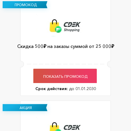
ПРОМОКОД
Скидка 500₽ на заказы суммой от 25 000₽
ПОКАЗАТЬ ПРОМОКОД
Срок действия:
до 01.01.2030
АКЦИЯ