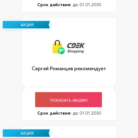
Срок действия:
до 01.01.2030
АКЦИЯ
Сергей Романцев рекомендует
ПОКАЗАТЬ АКЦИЮ
Срок действия:
до 01.01.2030
АКЦИЯ