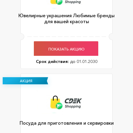
Ювелирные украшения Любимые бренды
для вашей красоты
ПОКАЗАТЬ АКЦИЮ
Срок действия:
до 01.01.2030
АКЦИЯ
Посуда для приготовления и сервировки