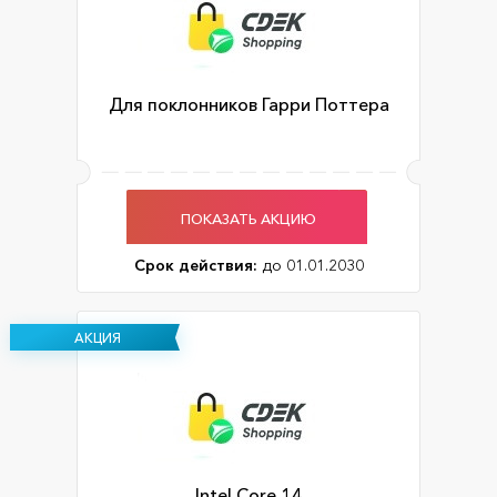
Для поклонников Гарри Поттера
ПОКАЗАТЬ АКЦИЮ
Срок действия:
до 01.01.2030
АКЦИЯ
Intel Core 14