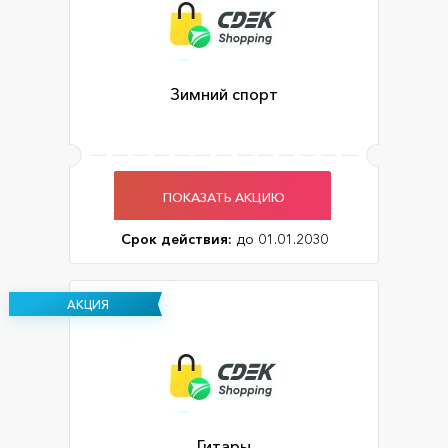
Зимний спорт
ПОКАЗАТЬ АКЦИЮ
Срок действия:
до 01.01.2030
АКЦИЯ
Гитары