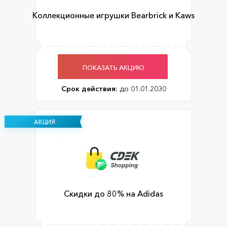
Коллекционные игрушки Bearbrick и Kaws
ПОКАЗАТЬ АКЦИЮ
Срок действия:
до 01.01.2030
АКЦИЯ
Скидки до 80% на Adidas