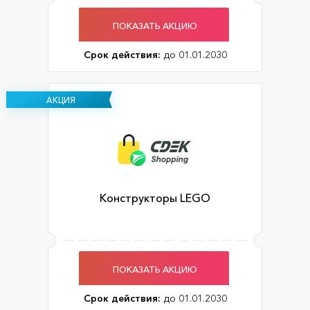
ПОКАЗАТЬ АКЦИЮ
Срок действия:
до 01.01.2030
АКЦИЯ
Конструкторы LEGO
ПОКАЗАТЬ АКЦИЮ
Срок действия:
до 01.01.2030