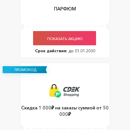
ПАРФЮМ
ПОКАЗАТЬ АКЦИЮ
Срок действия:
до 01.01.2030
ПРОМОКОД
Скидка 1 000₽ на заказы суммой от 50
000₽