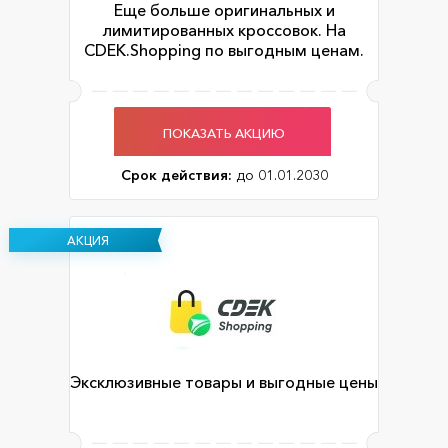
Еще больше оригинальных и
лимитированных кроссовок. На
CDEK.Shopping по выгодным ценам.
ПОКАЗАТЬ АКЦИЮ
Срок действия:
до 01.01.2030
АКЦИЯ
Эксклюзивные товары и выгодные цены