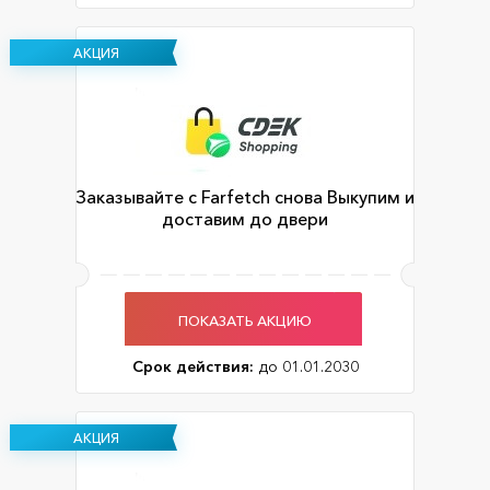
АКЦИЯ
Заказывайте с Farfetch снова Выкупим и
доставим до двери
ПОКАЗАТЬ АКЦИЮ
Срок действия:
до 01.01.2030
АКЦИЯ