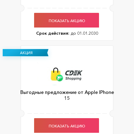
ПОКАЗАТЬ АКЦИЮ
Срок действия:
до 01.01.2030
АКЦИЯ
Выгодные предложение от Apple IPhone
15
ПОКАЗАТЬ АКЦИЮ