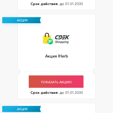
Срок действия:
до 01.01.2030
АКЦИЯ
Акция IHerb
ПОКАЗАТЬ АКЦИЮ
Срок действия:
до 01.01.2030
АКЦИЯ