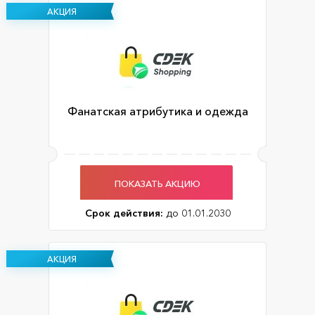
АКЦИЯ
Фанатская атрибутика и одежда
ПОКАЗАТЬ АКЦИЮ
Срок действия:
до 01.01.2030
АКЦИЯ