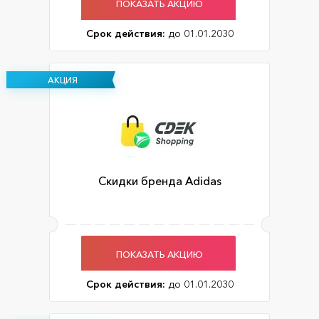
ПОКАЗАТЬ АКЦИЮ
Срок действия:
до 01.01.2030
АКЦИЯ
Скидки бренда Adidas
ПОКАЗАТЬ АКЦИЮ
Срок действия:
до 01.01.2030