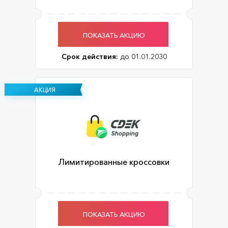
ПОКАЗАТЬ АКЦИЮ
Срок действия:
до 01.01.2030
АКЦИЯ
Лимитированные кроссовки
ПОКАЗАТЬ АКЦИЮ