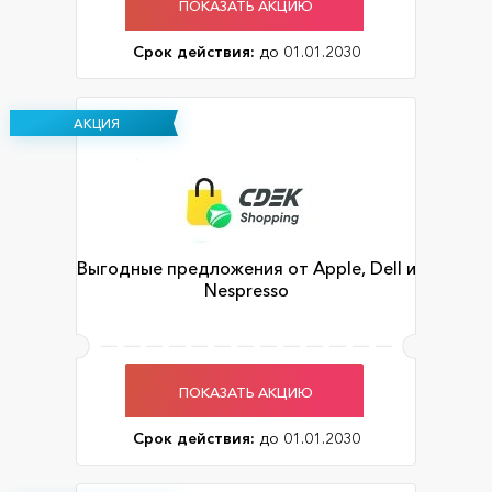
ПОКАЗАТЬ АКЦИЮ
Срок действия:
до 01.01.2030
АКЦИЯ
Выгодные предложения от Apple, Dell и
Nespresso
ПОКАЗАТЬ АКЦИЮ
Срок действия:
до 01.01.2030