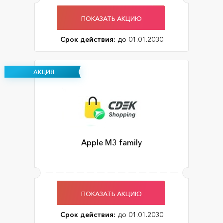
ПОКАЗАТЬ АКЦИЮ
Срок действия:
до 01.01.2030
АКЦИЯ
Apple M3 family
ПОКАЗАТЬ АКЦИЮ
Срок действия:
до 01.01.2030