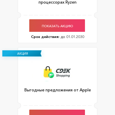
процессорах Ryzen
ПОКАЗАТЬ АКЦИЮ
Срок действия:
до 01.01.2030
АКЦИЯ
Выгодные предложения от Apple