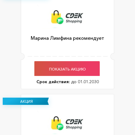
Марина Лимфина рекомендует
ПОКАЗАТЬ АКЦИЮ
Срок действия:
до 01.01.2030
АКЦИЯ