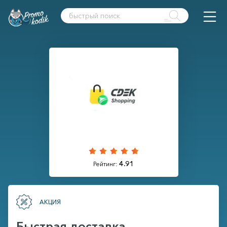
4.91
Рейтинг:
АКЦИЯ
Быстрая доставка