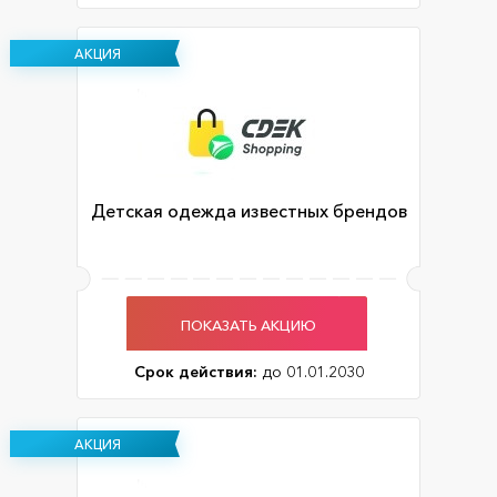
АКЦИЯ
Детская одежда известных брендов
ПОКАЗАТЬ АКЦИЮ
Срок действия:
до 01.01.2030
АКЦИЯ