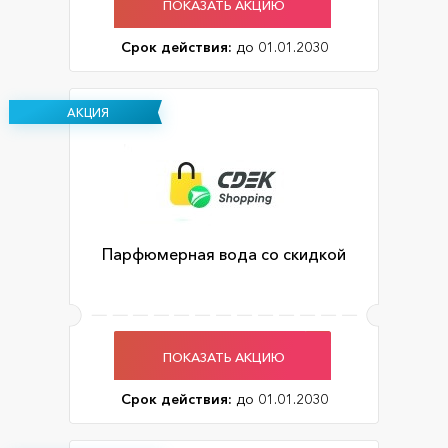
ПОКАЗАТЬ АКЦИЮ
Срок действия:
до 01.01.2030
АКЦИЯ
Парфюмерная вода со скидкой
ПОКАЗАТЬ АКЦИЮ
Срок действия:
до 01.01.2030