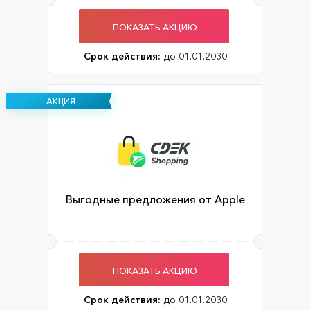
ПОКАЗАТЬ АКЦИЮ
Срок действия:
до 01.01.2030
АКЦИЯ
Выгодные предложения от Apple
ПОКАЗАТЬ АКЦИЮ
Срок действия:
до 01.01.2030