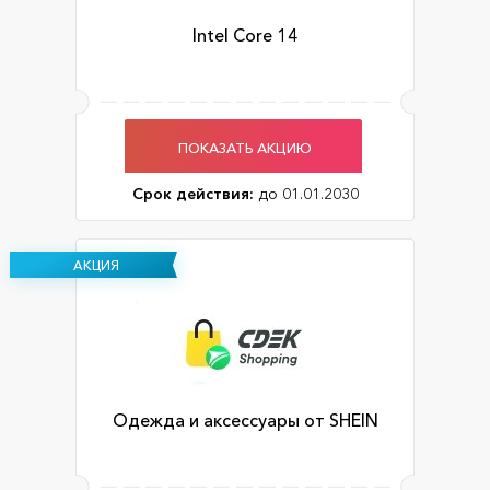
Intel Core 14
ПОКАЗАТЬ АКЦИЮ
Срок действия:
до 01.01.2030
АКЦИЯ
Одежда и аксессуары от SHEIN