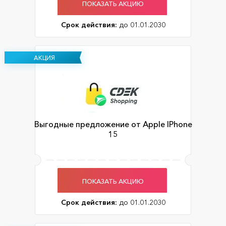
ПОКАЗАТЬ АКЦИЮ
Срок действия:
до 01.01.2030
АКЦИЯ
Выгодные предложение от Apple IPhone
15
ПОКАЗАТЬ АКЦИЮ
Срок действия:
до 01.01.2030