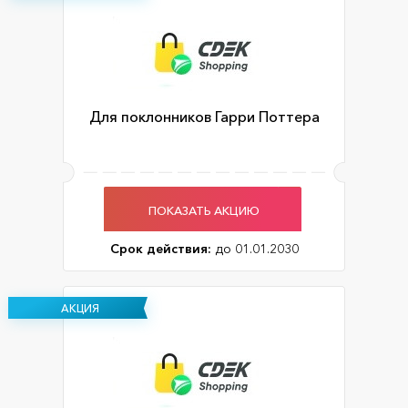
Для поклонников Гарри Поттера
ПОКАЗАТЬ АКЦИЮ
Срок действия:
до 01.01.2030
АКЦИЯ