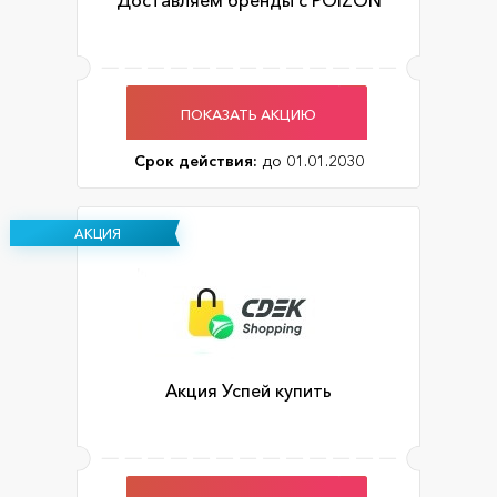
Доставляем бренды с POIZON
ПОКАЗАТЬ АКЦИЮ
Срок действия:
до 01.01.2030
АКЦИЯ
Акция Успей купить