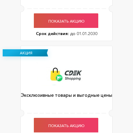
ПОКАЗАТЬ АКЦИЮ
Срок действия:
до 01.01.2030
АКЦИЯ
Эксклюзивные товары и выгодные цены
ПОКАЗАТЬ АКЦИЮ