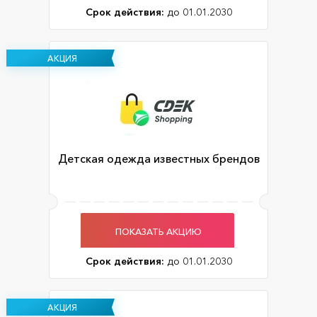
Срок действия:
до 01.01.2030
АКЦИЯ
Детская одежда известных брендов
ПОКАЗАТЬ АКЦИЮ
Срок действия:
до 01.01.2030
АКЦИЯ