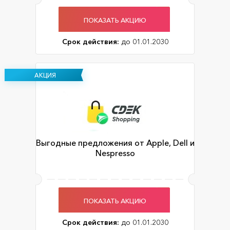
ПОКАЗАТЬ АКЦИЮ
Срок действия:
до 01.01.2030
АКЦИЯ
Выгодные предложения от Apple, Dell и
Nespresso
ПОКАЗАТЬ АКЦИЮ
Срок действия:
до 01.01.2030