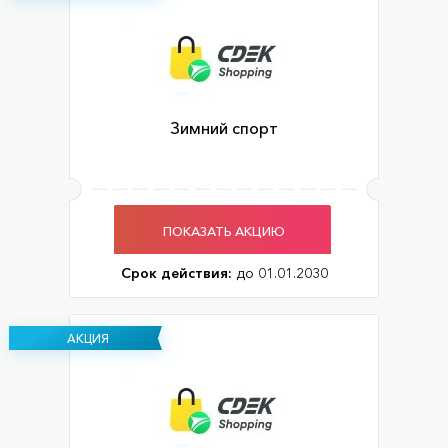
Зимний спорт
ПОКАЗАТЬ АКЦИЮ
Срок действия:
до 01.01.2030
АКЦИЯ