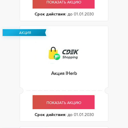
ПОКАЗАТЬ АКЦИЮ
Срок действия:
до 01.01.2030
АКЦИЯ
Акция IHerb
ПОКАЗАТЬ АКЦИЮ
Срок действия:
до 01.01.2030