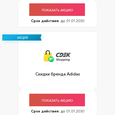
ПОКАЗАТЬ АКЦИЮ
Срок действия:
до 01.01.2030
АКЦИЯ
Скидки бренда Adidas
ПОКАЗАТЬ АКЦИЮ
Срок действия:
до 01.01.2030