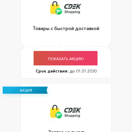
Товары с быстрой доставкой
ПОКАЗАТЬ АКЦИЮ
Срок действия:
до 01.01.2030
АКЦИЯ