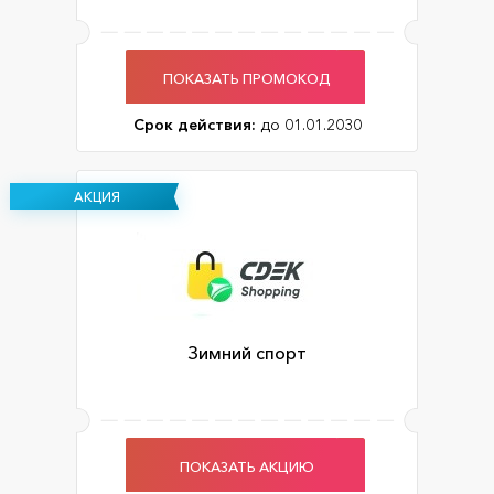
ПОКАЗАТЬ ПРОМОКОД
Срок действия:
до 01.01.2030
АКЦИЯ
Зимний спорт
ПОКАЗАТЬ АКЦИЮ