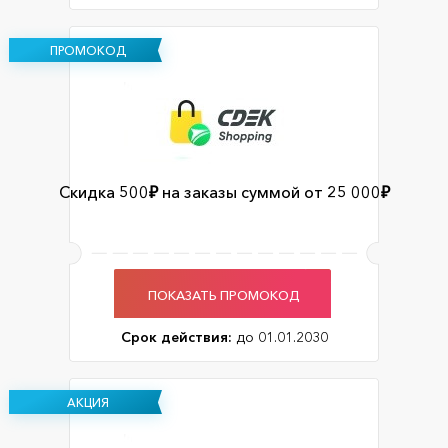
ПРОМОКОД
Скидка 500₽ на заказы суммой от 25 000₽
ПОКАЗАТЬ ПРОМОКОД
Срок действия:
до 01.01.2030
АКЦИЯ