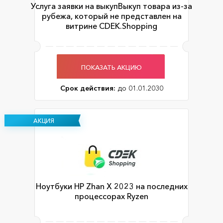
Услуга заявки на выкупВыкуп товара из-за
рубежа, который не представлен на
витрине CDEK.Shopping
ПОКАЗАТЬ АКЦИЮ
Срок действия:
до 01.01.2030
АКЦИЯ
Ноутбуки HP Zhan X 2023 на последних
процессорах Ryzen