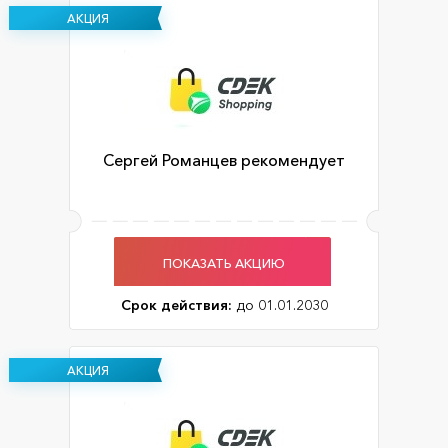
АКЦИЯ
Сергей Романцев рекомендует
ПОКАЗАТЬ АКЦИЮ
Срок действия:
до 01.01.2030
АКЦИЯ