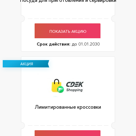
Посуда для приготовления и сервировки
ПОКАЗАТЬ АКЦИЮ
Срок действия:
до 01.01.2030
АКЦИЯ
Лимитированные кроссовки