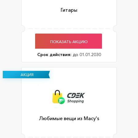
Гитары
ПОКАЗАТЬ АКЦИЮ
Срок действия:
до 01.01.2030
АКЦИЯ
Любимые вещи из Macy's