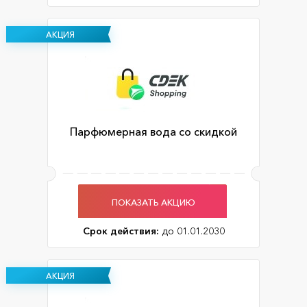
АКЦИЯ
Парфюмерная вода со скидкой
ПОКАЗАТЬ АКЦИЮ
Срок действия:
до 01.01.2030
АКЦИЯ