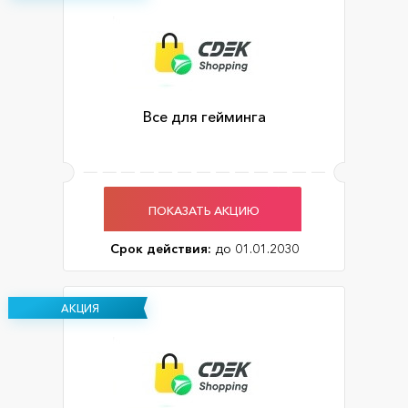
Все для гейминга
ПОКАЗАТЬ АКЦИЮ
Срок действия:
до 01.01.2030
АКЦИЯ