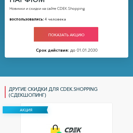
Новинки и скидки на сайте CDEK.Shopping
воспользовались:
4 человека
ПОКАЗАТЬ АКЦИЮ
Срок действия:
до 01.01.2030
ДРУГИЕ СКИДКИ ДЛЯ CDEK.SHOPPING
(СДЕКШОПИНГ)
АКЦИЯ