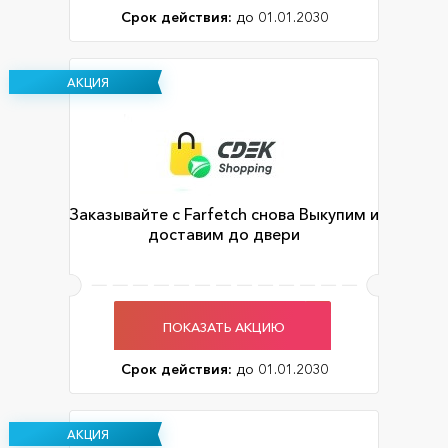
Срок действия:
до 01.01.2030
АКЦИЯ
Заказывайте с Farfetch снова Выкупим и
доставим до двери
ПОКАЗАТЬ АКЦИЮ
Срок действия:
до 01.01.2030
АКЦИЯ