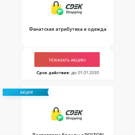
Фанатская атрибутика и одежда
ПОКАЗАТЬ АКЦИЮ
Срок действия:
до 01.01.2030
АКЦИЯ