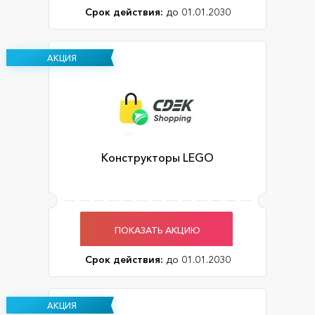
Срок действия:
до 01.01.2030
АКЦИЯ
Конструкторы LEGO
ПОКАЗАТЬ АКЦИЮ
Срок действия:
до 01.01.2030
АКЦИЯ