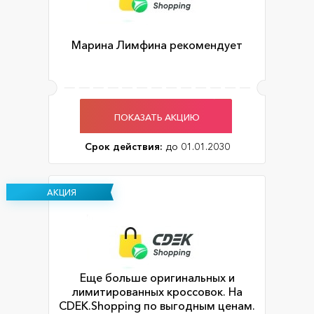
Марина Лимфина рекомендует
ПОКАЗАТЬ АКЦИЮ
Срок действия:
до 01.01.2030
АКЦИЯ
Еще больше оригинальных и
лимитированных кроссовок. На
CDEK.Shopping по выгодным ценам.