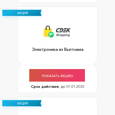
АКЦИЯ
Электроника из Вьетнама
ПОКАЗАТЬ АКЦИЮ
Срок действия:
до 01.01.2030
АКЦИЯ