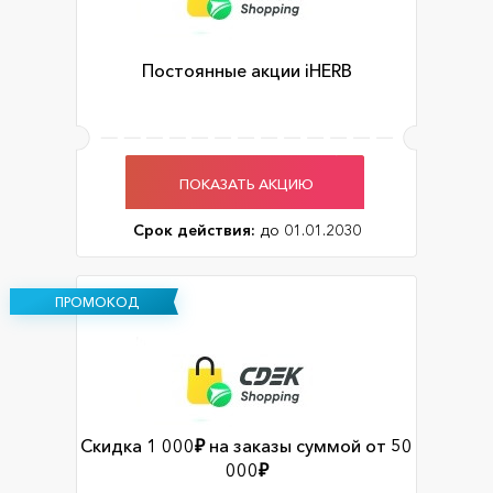
Постоянные акции iHERB
ПОКАЗАТЬ АКЦИЮ
Срок действия:
до 01.01.2030
ПРОМОКОД
Скидка 1 000₽ на заказы суммой от 50
000₽