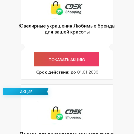
Ювелирные украшения Любимые бренды
для вашей красоты
ПОКАЗАТЬ АКЦИЮ
Срок действия:
до 01.01.2030
АКЦИЯ