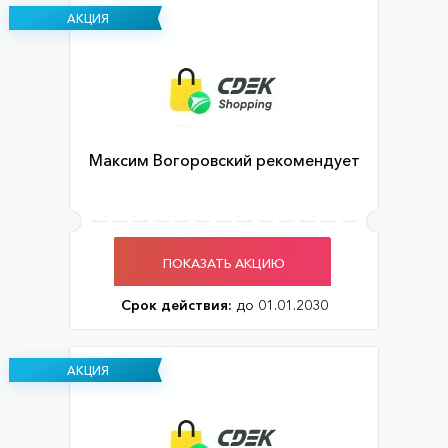
АКЦИЯ
Максим Вогоровский рекомендует
ПОКАЗАТЬ АКЦИЮ
Срок действия:
до 01.01.2030
АКЦИЯ