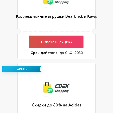
Коллекционные игрушки Bearbrick и Kaws
ПОКАЗАТЬ АКЦИЮ
Срок действия:
до 01.01.2030
АКЦИЯ
Скидки до 80% на Adidas