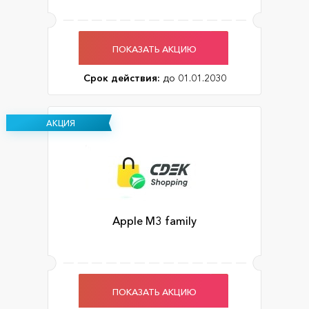
ПОКАЗАТЬ АКЦИЮ
Срок действия:
до 01.01.2030
АКЦИЯ
Apple M3 family
ПОКАЗАТЬ АКЦИЮ