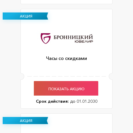
АКЦИЯ
Часы со скидками
ПОКАЗАТЬ АКЦИЮ
Срок действия:
до 01.01.2030
АКЦИЯ