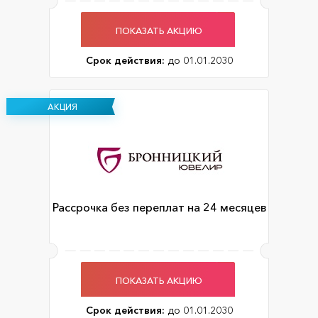
ПОКАЗАТЬ АКЦИЮ
Срок действия:
до 01.01.2030
АКЦИЯ
Рассрочка без переплат на 24 месяцев
ПОКАЗАТЬ АКЦИЮ
Срок действия:
до 01.01.2030