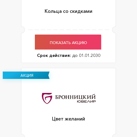
Кольца со скидками
ПОКАЗАТЬ АКЦИЮ
Срок действия:
до 01.01.2030
АКЦИЯ
Цвет желаний