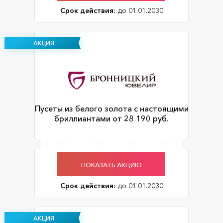
Срок действия:
до 01.01.2030
АКЦИЯ
Пусеты из белого золота с настоящими
бриллиантами от 28 190 руб.
ПОКАЗАТЬ АКЦИЮ
Срок действия:
до 01.01.2030
АКЦИЯ