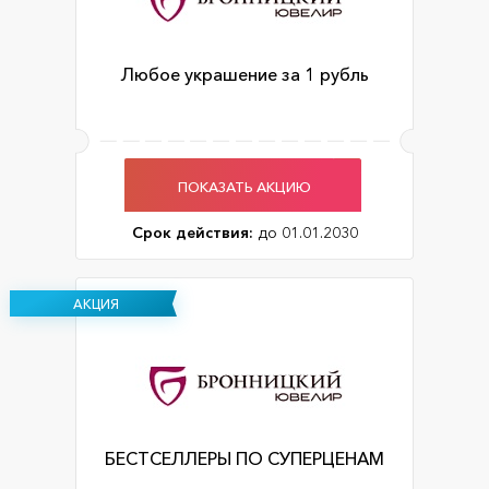
Любое украшение за 1 рубль
ПОКАЗАТЬ АКЦИЮ
Срок действия:
до 01.01.2030
АКЦИЯ
БЕСТСЕЛЛЕРЫ ПО СУПЕРЦЕНАМ