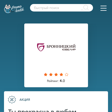
4.0
Рейтинг:
АКЦИЯ
Ты прекрасна в любом