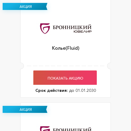
АКЦИЯ
Колье(Fluid)
ПОКАЗАТЬ АКЦИЮ
Срок действия:
до 01.01.2030
АКЦИЯ