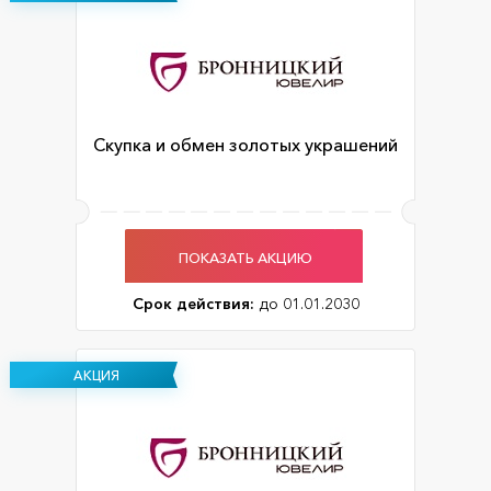
Скупка и обмен золотых украшений
ПОКАЗАТЬ АКЦИЮ
Срок действия:
до 01.01.2030
АКЦИЯ