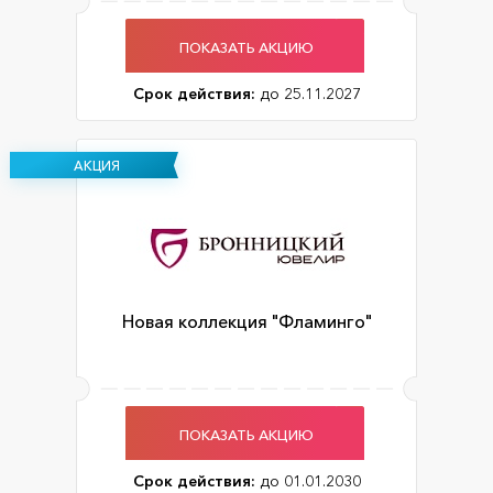
ПОКАЗАТЬ АКЦИЮ
Срок действия:
до 25.11.2027
АКЦИЯ
Новая коллекция "Фламинго"
ПОКАЗАТЬ АКЦИЮ
Срок действия:
до 01.01.2030