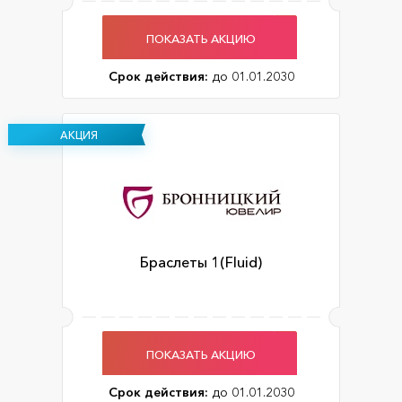
ПОКАЗАТЬ АКЦИЮ
Срок действия:
до 01.01.2030
АКЦИЯ
Браслеты 1(Fluid)
ПОКАЗАТЬ АКЦИЮ
Срок действия:
до 01.01.2030