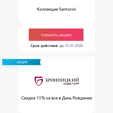
Коллекция Santorini
ПОКАЗАТЬ АКЦИЮ
Срок действия:
до 01.01.2030
АКЦИЯ
Скидка 10% на все в День Рождения