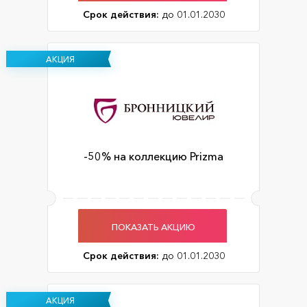
Срок действия:
до 01.01.2030
АКЦИЯ
-50% на коллекцию Prizma
ПОКАЗАТЬ АКЦИЮ
Срок действия:
до 01.01.2030
АКЦИЯ