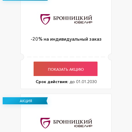
-20% на индивидуальный заказ
ПОКАЗАТЬ АКЦИЮ
Срок действия:
до 01.01.2030
АКЦИЯ