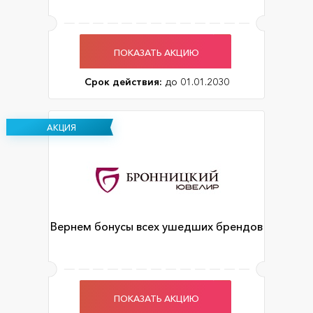
ПОКАЗАТЬ АКЦИЮ
Срок действия:
до 01.01.2030
АКЦИЯ
Вернем бонусы всех ушедших брендов
ПОКАЗАТЬ АКЦИЮ