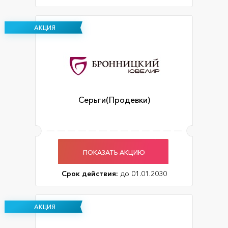
АКЦИЯ
Серьги(Продевки)
ПОКАЗАТЬ АКЦИЮ
Срок действия:
до 01.01.2030
АКЦИЯ