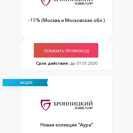
-15% (Москва и Московская обл.)
ПОКАЗАТЬ ПРОМОКОД
Срок действия:
до 01.01.2030
АКЦИЯ
Новая колекция "Аура"