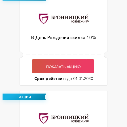
В День Рождения скидка 10%
ПОКАЗАТЬ АКЦИЮ
Срок действия:
до 01.01.2030
АКЦИЯ