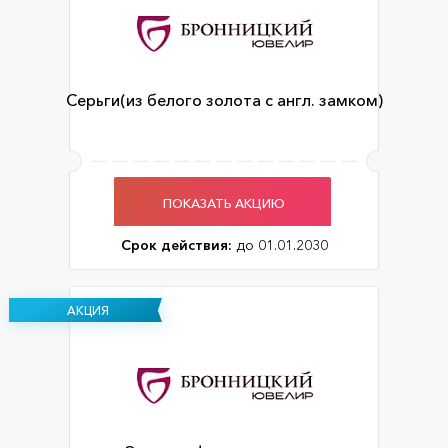
Серьги(из белого золота с англ. замком)
ПОКАЗАТЬ АКЦИЮ
Срок действия:
до 01.01.2030
АКЦИЯ