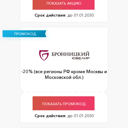
ПОКАЗАТЬ АКЦИЮ
Срок действия:
до 01.01.2030
ПРОМОКОД
-20% (все регионы РФ кроме Москвы и
Московской обл.)
ПОКАЗАТЬ ПРОМОКОД
Срок действия:
до 01.01.2030