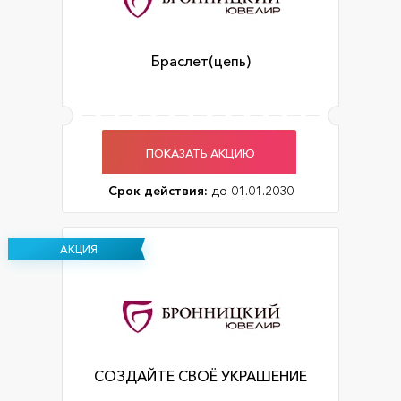
Браслет(цепь)
ПОКАЗАТЬ АКЦИЮ
Срок действия:
до 01.01.2030
АКЦИЯ
СОЗДАЙТЕ СВОЁ УКРАШЕНИЕ