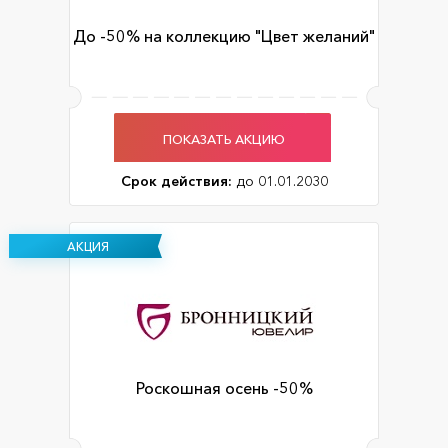
До -50% на коллекцию "Цвет желаний"
ПОКАЗАТЬ АКЦИЮ
Срок действия:
до 01.01.2030
АКЦИЯ
Роскошная осень -50%