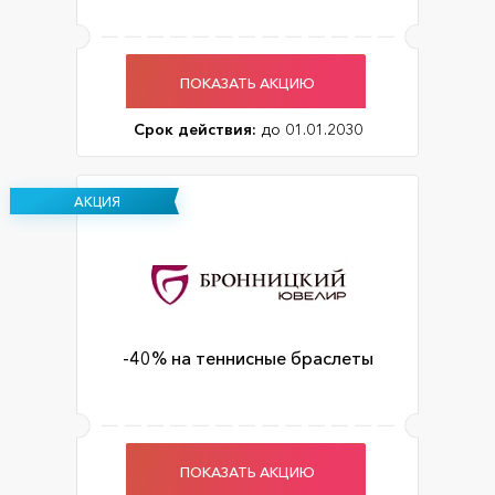
ПОКАЗАТЬ АКЦИЮ
Срок действия:
до 01.01.2030
АКЦИЯ
-40% на теннисные браслеты
ПОКАЗАТЬ АКЦИЮ