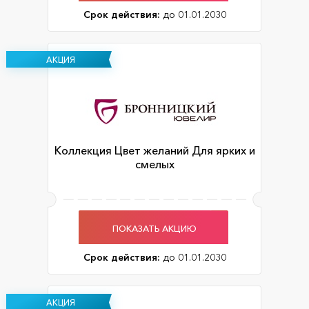
Срок действия:
до 01.01.2030
АКЦИЯ
Коллекция Цвет желаний Для ярких и
смелых
ПОКАЗАТЬ АКЦИЮ
Срок действия:
до 01.01.2030
АКЦИЯ