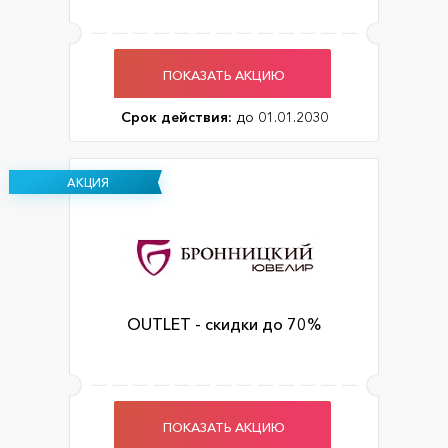
ПОКАЗАТЬ АКЦИЮ
Срок действия:
до 01.01.2030
АКЦИЯ
OUTLET - скидки до 70%
ПОКАЗАТЬ АКЦИЮ