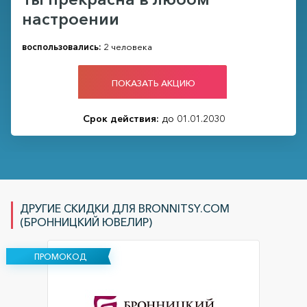
настроении
воспользовались:
2 человека
ПОКАЗАТЬ АКЦИЮ
Срок действия:
до 01.01.2030
ДРУГИЕ СКИДКИ ДЛЯ BRONNITSY.COM
(БРОННИЦКИЙ ЮВЕЛИР)
ПРОМОКОД