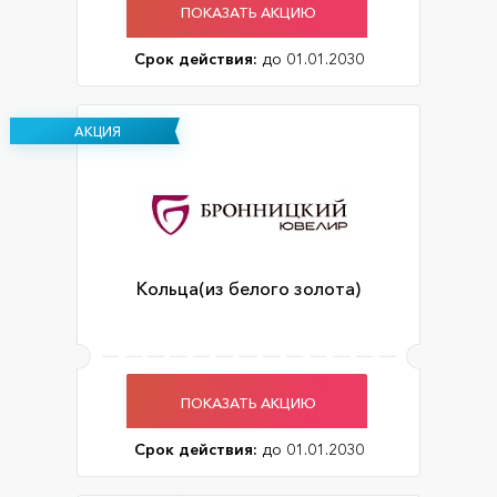
ПОКАЗАТЬ АКЦИЮ
Срок действия:
до 01.01.2030
АКЦИЯ
Кольца(из белого золота)
ПОКАЗАТЬ АКЦИЮ
Срок действия:
до 01.01.2030