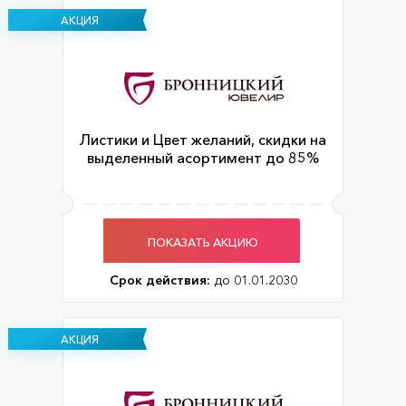
АКЦИЯ
Листики и Цвет желаний, скидки на
выделенный асортимент до 85%
ПОКАЗАТЬ АКЦИЮ
Срок действия:
до 01.01.2030
АКЦИЯ