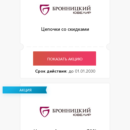
Цепочки со скидками
ПОКАЗАТЬ АКЦИЮ
Срок действия:
до 01.01.2030
АКЦИЯ