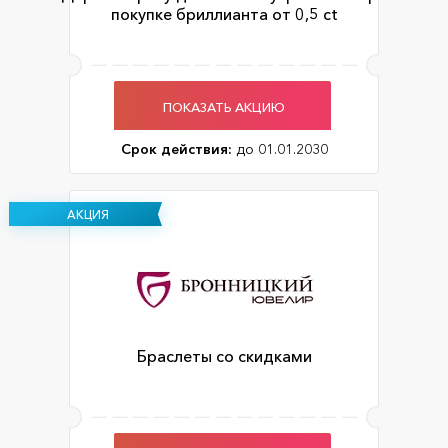
покупке бриллианта от 0,5 ct
ПОКАЗАТЬ АКЦИЮ
Срок действия:
до 01.01.2030
АКЦИЯ
Браслеты со скидками