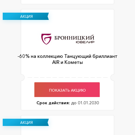
АКЦИЯ
-60% на коллекцию Танцующий бриллиант
AIR и Кометы
ПОКАЗАТЬ АКЦИЮ
Срок действия:
до 01.01.2030
АКЦИЯ