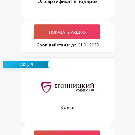
Эл.сертификат в подарок
ПОКАЗАТЬ АКЦИЮ
Срок действия:
до 01.01.2030
АКЦИЯ
Колье