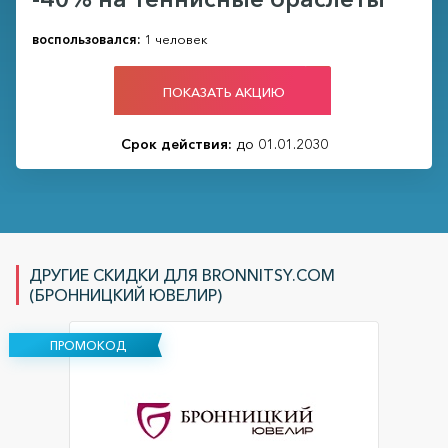
воспользовался:
1 человек
ПОКАЗАТЬ АКЦИЮ
Срок действия:
до 01.01.2030
ДРУГИЕ СКИДКИ ДЛЯ BRONNITSY.COM
(БРОННИЦКИЙ ЮВЕЛИР)
ПРОМОКОД