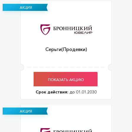
АКЦИЯ
Серьги(Продевки)
ПОКАЗАТЬ АКЦИЮ
Срок действия:
до 01.01.2030
АКЦИЯ