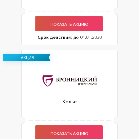
ПОКАЗАТЬ АКЦИЮ
Срок действия:
до 01.01.2030
АКЦИЯ
Колье
ПОКАЗАТЬ АКЦИЮ