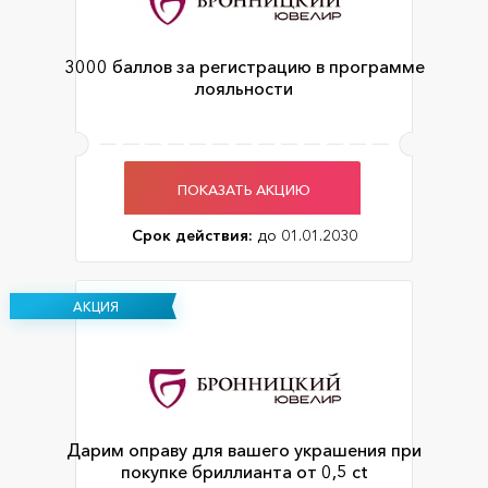
3000 баллов за регистрацию в программе
лояльности
ПОКАЗАТЬ АКЦИЮ
Срок действия:
до 01.01.2030
АКЦИЯ
Дарим оправу для вашего украшения при
покупке бриллианта от 0,5 ct