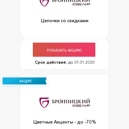
Цепочки со скидками
ПОКАЗАТЬ АКЦИЮ
Срок действия:
до 01.01.2030
АКЦИЯ
Цветные Акценты - до -70%