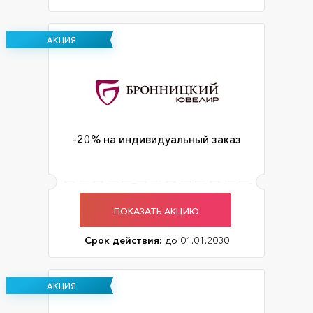
АКЦИЯ
-20% на индивидуальный заказ
ПОКАЗАТЬ АКЦИЮ
Срок действия:
до 01.01.2030
АКЦИЯ