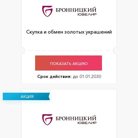
Скупка и обмен золотых украшений
ПОКАЗАТЬ АКЦИЮ
Срок действия:
до 01.01.2030
АКЦИЯ