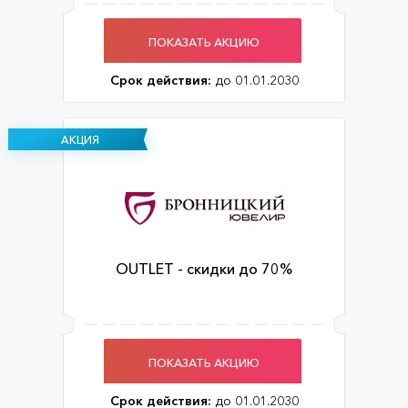
ПОКАЗАТЬ АКЦИЮ
Срок действия:
до 01.01.2030
АКЦИЯ
OUTLET - скидки до 70%
ПОКАЗАТЬ АКЦИЮ
Срок действия:
до 01.01.2030