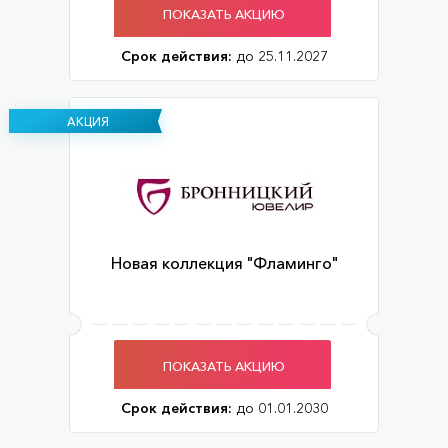
ПОКАЗАТЬ АКЦИЮ
Срок действия:
до 25.11.2027
АКЦИЯ
Новая коллекция "Фламинго"
ПОКАЗАТЬ АКЦИЮ
Срок действия:
до 01.01.2030