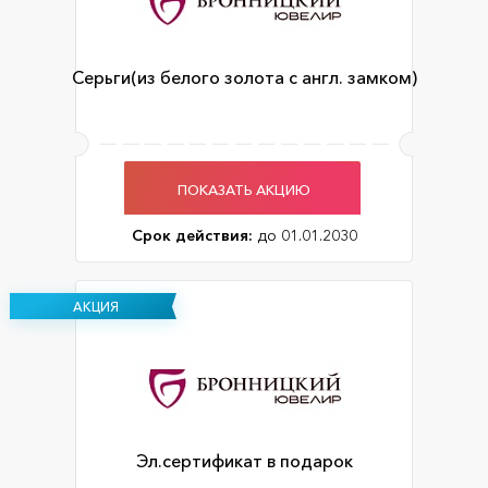
Серьги(из белого золота с англ. замком)
ПОКАЗАТЬ АКЦИЮ
Срок действия:
до 01.01.2030
АКЦИЯ
Эл.сертификат в подарок