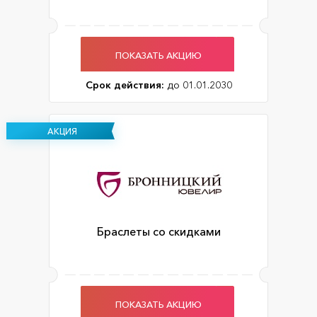
ПОКАЗАТЬ АКЦИЮ
Срок действия:
до 01.01.2030
АКЦИЯ
Браслеты со скидками
ПОКАЗАТЬ АКЦИЮ