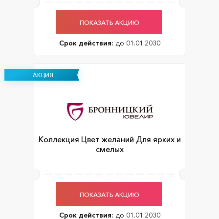
ПОКАЗАТЬ АКЦИЮ
Срок действия:
до 01.01.2030
АКЦИЯ
Коллекция Цвет желаний Для ярких и
смелых
ПОКАЗАТЬ АКЦИЮ
Срок действия:
до 01.01.2030