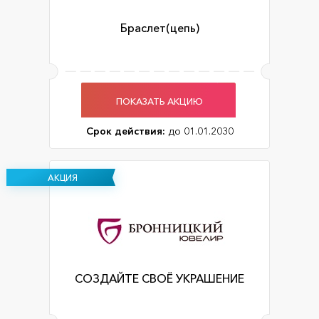
Браслет(цепь)
ПОКАЗАТЬ АКЦИЮ
Срок действия:
до 01.01.2030
АКЦИЯ
СОЗДАЙТЕ СВОЁ УКРАШЕНИЕ