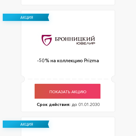
АКЦИЯ
-50% на коллекцию Prizma
ПОКАЗАТЬ АКЦИЮ
Срок действия:
до 01.01.2030
АКЦИЯ