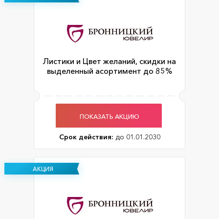
Листики и Цвет желаний, скидки на
выделенный асортимент до 85%
ПОКАЗАТЬ АКЦИЮ
Срок действия:
до 01.01.2030
АКЦИЯ