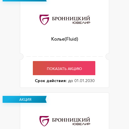
Колье(Fluid)
ПОКАЗАТЬ АКЦИЮ
Срок действия:
до 01.01.2030
АКЦИЯ