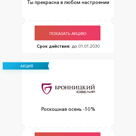
Ты прекрасна в любом настроении
ПОКАЗАТЬ АКЦИЮ
Срок действия:
до 01.01.2030
АКЦИЯ
Роскошная осень -50%