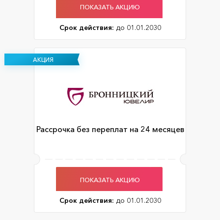
ПОКАЗАТЬ АКЦИЮ
Срок действия:
до 01.01.2030
АКЦИЯ
Рассрочка без переплат на 24 месяцев
ПОКАЗАТЬ АКЦИЮ
Срок действия:
до 01.01.2030