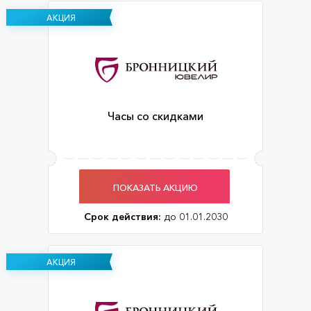
АКЦИЯ
Часы со скидками
ПОКАЗАТЬ АКЦИЮ
Срок действия:
до 01.01.2030
АКЦИЯ