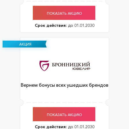
ПОКАЗАТЬ АКЦИЮ
Срок действия:
до 01.01.2030
АКЦИЯ
Вернем бонусы всех ушедших брендов
ПОКАЗАТЬ АКЦИЮ
Срок действия:
до 01.01.2030