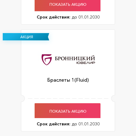
ПОКАЗАТЬ АКЦИЮ
Срок действия:
до 01.01.2030
АКЦИЯ
Браслеты 1(Fluid)
ПОКАЗАТЬ АКЦИЮ
Срок действия:
до 01.01.2030