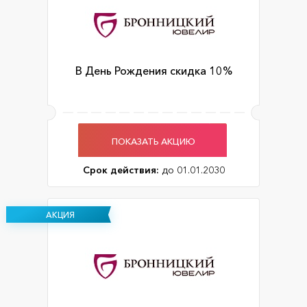
В День Рождения скидка 10%
ПОКАЗАТЬ АКЦИЮ
Срок действия:
до 01.01.2030
АКЦИЯ