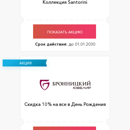
Коллекция Santorini
ПОКАЗАТЬ АКЦИЮ
Срок действия:
до 01.01.2030
АКЦИЯ
Скидка 10% на все в День Рождения