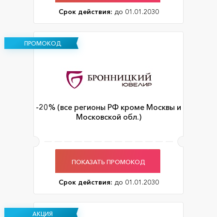
Срок действия:
до 01.01.2030
ПРОМОКОД
-20% (все регионы РФ кроме Москвы и
Московской обл.)
ПОКАЗАТЬ ПРОМОКОД
Срок действия:
до 01.01.2030
АКЦИЯ