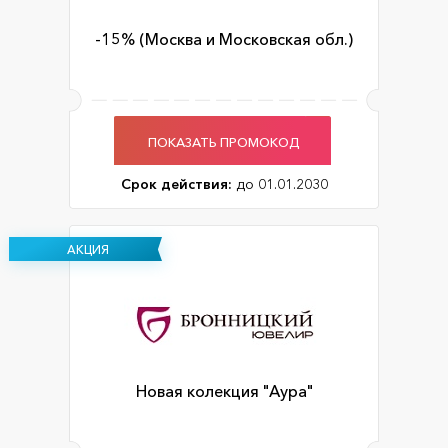
-15% (Москва и Московская обл.)
ПОКАЗАТЬ ПРОМОКОД
Срок действия:
до 01.01.2030
АКЦИЯ
Новая колекция "Аура"