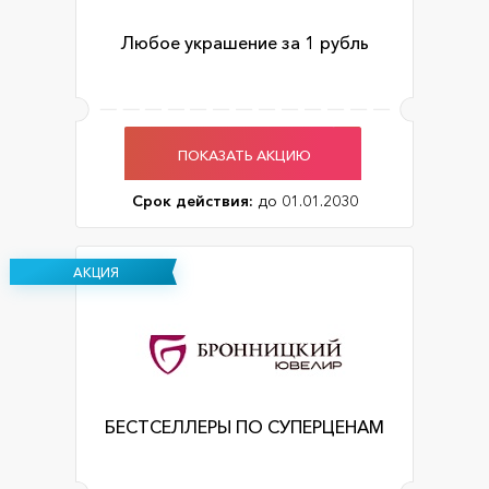
Любое украшение за 1 рубль
ПОКАЗАТЬ АКЦИЮ
Срок действия:
до 01.01.2030
АКЦИЯ
БЕСТСЕЛЛЕРЫ ПО СУПЕРЦЕНАМ