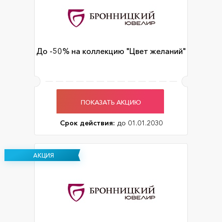
До -50% на коллекцию "Цвет желаний"
ПОКАЗАТЬ АКЦИЮ
Срок действия:
до 01.01.2030
АКЦИЯ