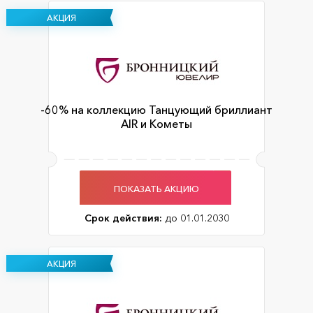
АКЦИЯ
-60% на коллекцию Танцующий бриллиант
AIR и Кометы
ПОКАЗАТЬ АКЦИЮ
Срок действия:
до 01.01.2030
АКЦИЯ