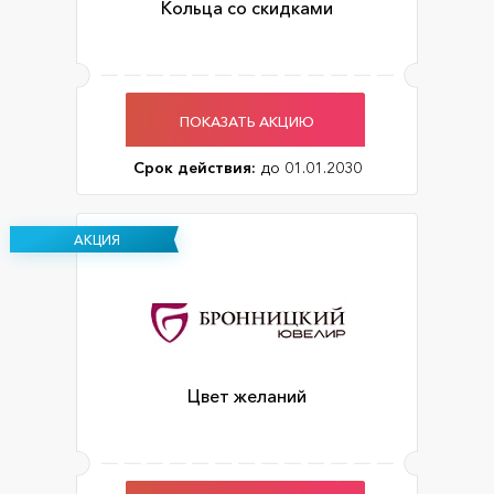
Кольца со скидками
ПОКАЗАТЬ АКЦИЮ
Срок действия:
до 01.01.2030
АКЦИЯ
Цвет желаний