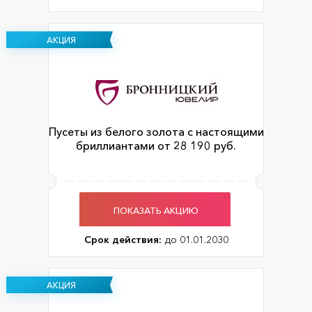
АКЦИЯ
Пусеты из белого золота с настоящими
бриллиантами от 28 190 руб.
ПОКАЗАТЬ АКЦИЮ
Срок действия:
до 01.01.2030
АКЦИЯ