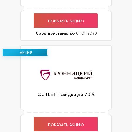
ПОКАЗАТЬ АКЦИЮ
Срок действия:
до 01.01.2030
АКЦИЯ
OUTLET - скидки до 70%
ПОКАЗАТЬ АКЦИЮ