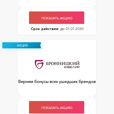
ПОКАЗАТЬ АКЦИЮ
Срок действия:
до 01.01.2030
АКЦИЯ
Вернем бонусы всех ушедших брендов
ПОКАЗАТЬ АКЦИЮ