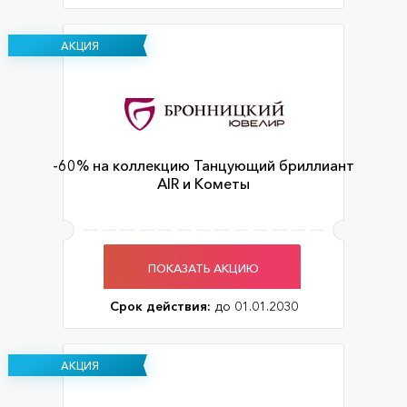
АКЦИЯ
-60% на коллекцию Танцующий бриллиант
AIR и Кометы
ПОКАЗАТЬ АКЦИЮ
Срок действия:
до 01.01.2030
АКЦИЯ