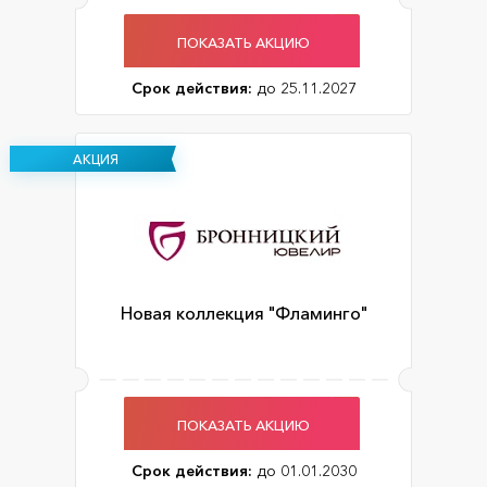
ПОКАЗАТЬ АКЦИЮ
Срок действия:
до 25.11.2027
АКЦИЯ
Новая коллекция "Фламинго"
ПОКАЗАТЬ АКЦИЮ
Срок действия:
до 01.01.2030