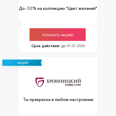
До -50% на коллекцию "Цвет желаний"
ПОКАЗАТЬ АКЦИЮ
Срок действия:
до 01.01.2030
АКЦИЯ
Ты прекрасна в любом настроении