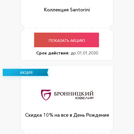
Коллекция Santorini
ПОКАЗАТЬ АКЦИЮ
Срок действия:
до 01.01.2030
АКЦИЯ
Скидка 10% на все в День Рождения