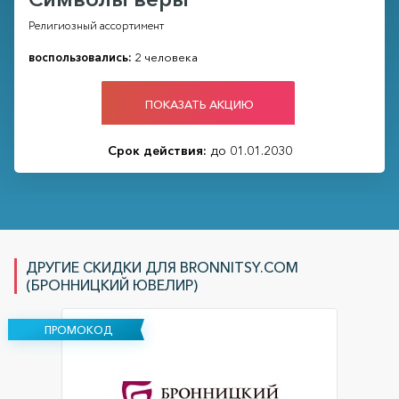
Религиозный ассортимент
воспользовались:
2 человека
ПОКАЗАТЬ АКЦИЮ
Срок действия:
до 01.01.2030
ДРУГИЕ СКИДКИ ДЛЯ BRONNITSY.COM
(БРОННИЦКИЙ ЮВЕЛИР)
ПРОМОКОД