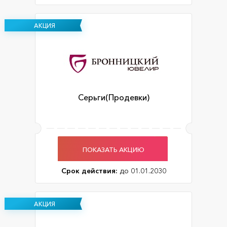
АКЦИЯ
Серьги(Продевки)
ПОКАЗАТЬ АКЦИЮ
Срок действия:
до 01.01.2030
АКЦИЯ