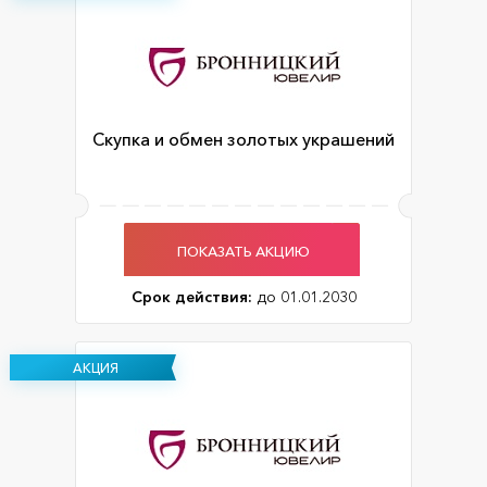
Скупка и обмен золотых украшений
ПОКАЗАТЬ АКЦИЮ
Срок действия:
до 01.01.2030
АКЦИЯ