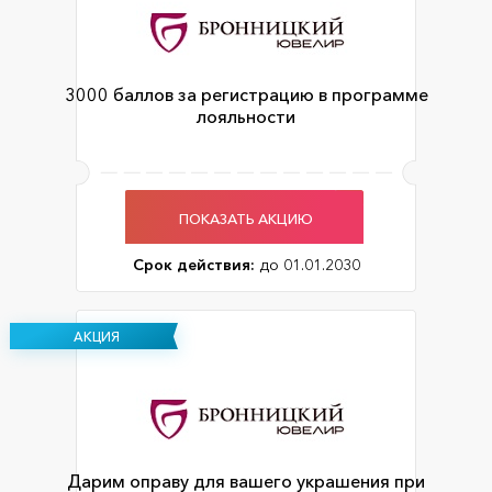
3000 баллов за регистрацию в программе
лояльности
ПОКАЗАТЬ АКЦИЮ
Срок действия:
до 01.01.2030
АКЦИЯ
Дарим оправу для вашего украшения при