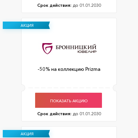
Срок действия:
до 01.01.2030
АКЦИЯ
-50% на коллекцию Prizma
ПОКАЗАТЬ АКЦИЮ
Срок действия:
до 01.01.2030
АКЦИЯ