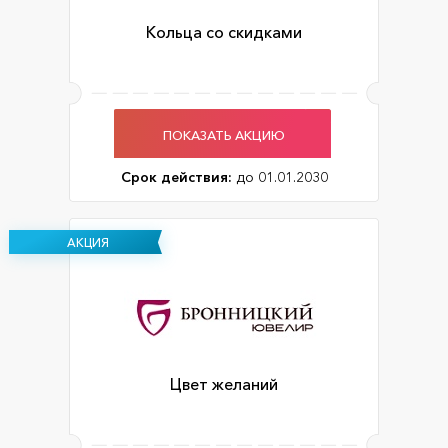
Кольца со скидками
ПОКАЗАТЬ АКЦИЮ
Срок действия:
до 01.01.2030
АКЦИЯ
Цвет желаний