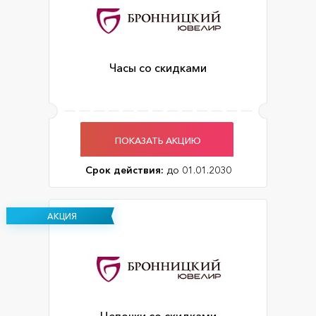
Часы со скидками
ПОКАЗАТЬ АКЦИЮ
Срок действия:
до 01.01.2030
АКЦИЯ