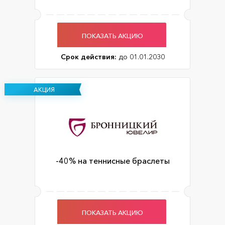
ПОКАЗАТЬ АКЦИЮ
Срок действия:
до 01.01.2030
АКЦИЯ
-40% на теннисные браслеты
ПОКАЗАТЬ АКЦИЮ