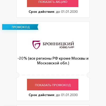
ПОКАЗАТЬ АКЦИЮ
Срок действия:
до 01.01.2030
ПРОМОКОД
-20% (все регионы РФ кроме Москвы и
Московской обл.)
ПОКАЗАТЬ ПРОМОКОД
Срок действия:
до 01.01.2030