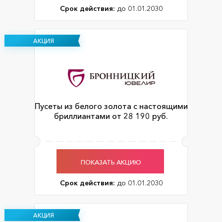
Срок действия:
до 01.01.2030
АКЦИЯ
Пусеты из белого золота с настоящими
бриллиантами от 28 190 руб.
ПОКАЗАТЬ АКЦИЮ
Срок действия:
до 01.01.2030
АКЦИЯ