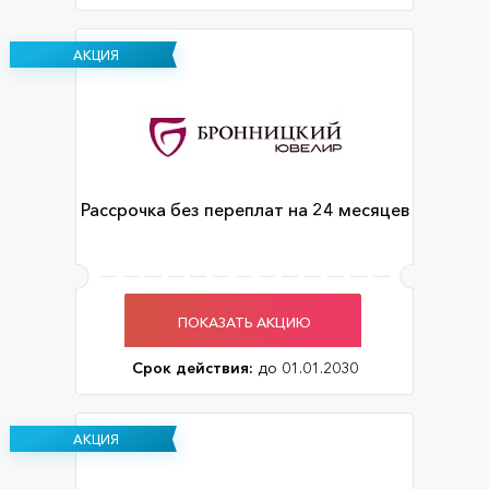
АКЦИЯ
Рассрочка без переплат на 24 месяцев
ПОКАЗАТЬ АКЦИЮ
Срок действия:
до 01.01.2030
АКЦИЯ