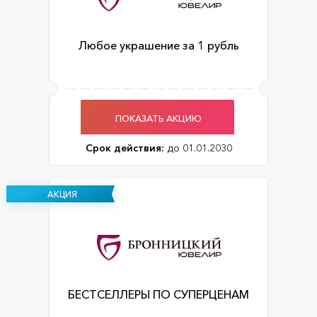
Любое украшение за 1 рубль
ПОКАЗАТЬ АКЦИЮ
Срок действия:
до 01.01.2030
АКЦИЯ
БЕСТСЕЛЛЕРЫ ПО СУПЕРЦЕНАМ