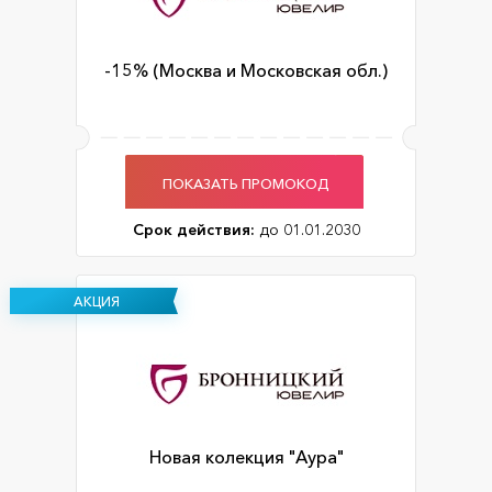
-15% (Москва и Московская обл.)
ПОКАЗАТЬ ПРОМОКОД
Срок действия:
до 01.01.2030
АКЦИЯ
Новая колекция "Аура"