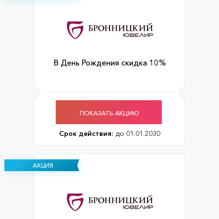
В День Рождения скидка 10%
ПОКАЗАТЬ АКЦИЮ
Срок действия:
до 01.01.2030
АКЦИЯ