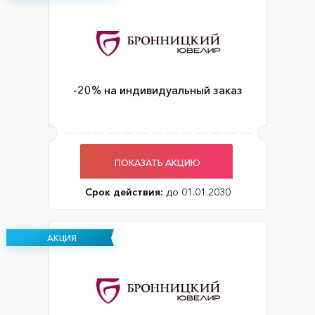
-20% на индивидуальный заказ
ПОКАЗАТЬ АКЦИЮ
Срок действия:
до 01.01.2030
АКЦИЯ