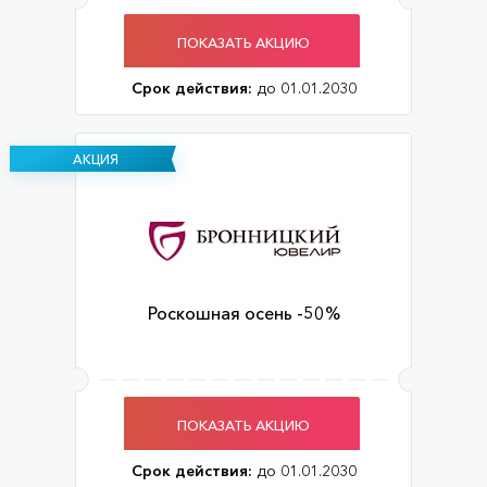
ПОКАЗАТЬ АКЦИЮ
Срок действия:
до 01.01.2030
АКЦИЯ
Роскошная осень -50%
ПОКАЗАТЬ АКЦИЮ
Срок действия:
до 01.01.2030