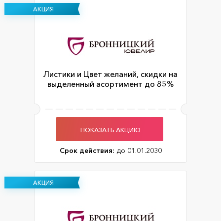
АКЦИЯ
Листики и Цвет желаний, скидки на
выделенный асортимент до 85%
ПОКАЗАТЬ АКЦИЮ
Срок действия:
до 01.01.2030
АКЦИЯ