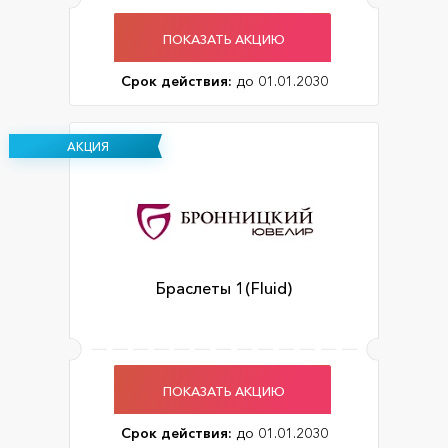
ПОКАЗАТЬ АКЦИЮ
Срок действия:
до 01.01.2030
АКЦИЯ
Браслеты 1(Fluid)
ПОКАЗАТЬ АКЦИЮ
Срок действия:
до 01.01.2030