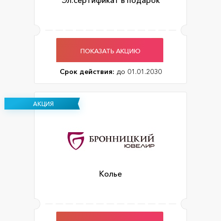
Эл.сертификат в подарок
ПОКАЗАТЬ АКЦИЮ
Срок действия:
до 01.01.2030
АКЦИЯ
Колье