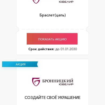
Браслет(цепь)
ПОКАЗАТЬ АКЦИЮ
Срок действия:
до 01.01.2030
АКЦИЯ
СОЗДАЙТЕ СВОЁ УКРАШЕНИЕ