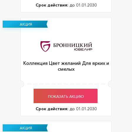
Срок действия:
до 01.01.2030
АКЦИЯ
Коллекция Цвет желаний Для ярких и
смелых
ПОКАЗАТЬ АКЦИЮ
Срок действия:
до 01.01.2030
АКЦИЯ