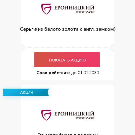
Серьги(из белого золота с англ. замком)
ПОКАЗАТЬ АКЦИЮ
Срок действия:
до 01.01.2030
АКЦИЯ