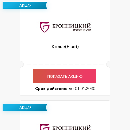
АКЦИЯ
Колье(Fluid)
ПОКАЗАТЬ АКЦИЮ
Срок действия:
до 01.01.2030
АКЦИЯ