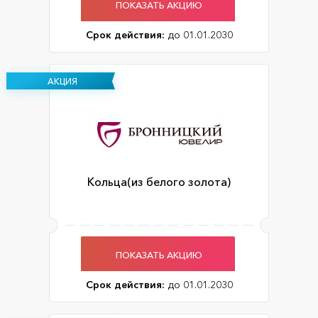
ПОКАЗАТЬ АКЦИЮ
Срок действия:
до 01.01.2030
АКЦИЯ
Кольца(из белого золота)
ПОКАЗАТЬ АКЦИЮ
Срок действия:
до 01.01.2030