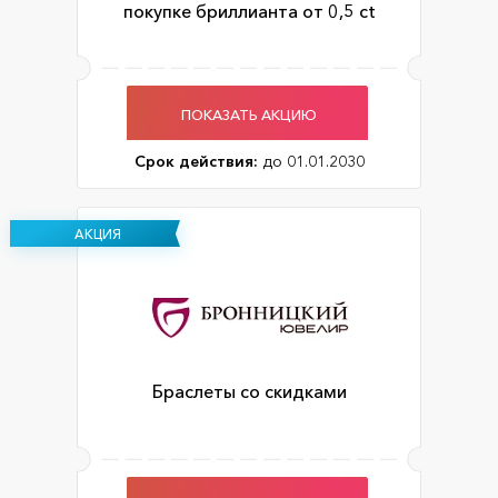
покупке бриллианта от 0,5 ct
ПОКАЗАТЬ АКЦИЮ
Срок действия:
до 01.01.2030
АКЦИЯ
Браслеты со скидками