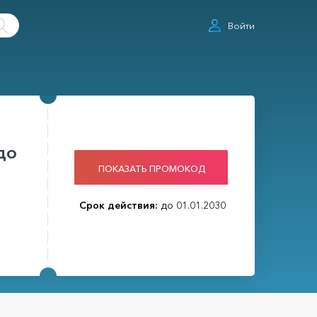
Войти
до
ПОКАЗАТЬ ПРОМОКОД
Срок действия:
до 01.01.2030