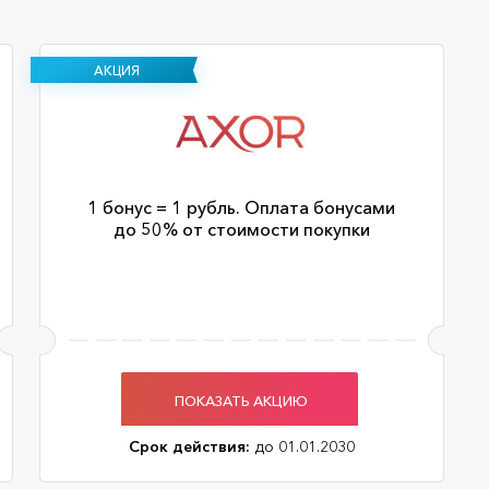
АКЦИЯ
1 бонус = 1 рубль. Оплата бонусами
до 50% от стоимости покупки
ПОКАЗАТЬ АКЦИЮ
Срок действия:
до 01.01.2030