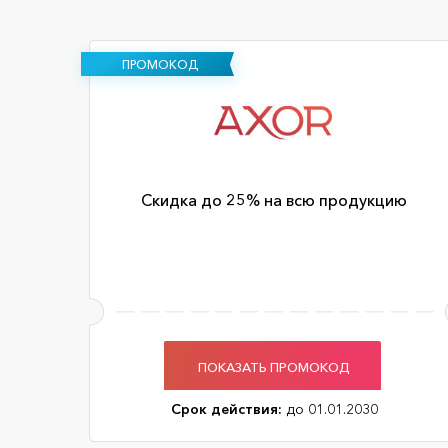
ПРОМОКОД
Скидка до 25% на всю продукцию
ПОКАЗАТЬ ПРОМОКОД
Срок действия:
до 01.01.2030