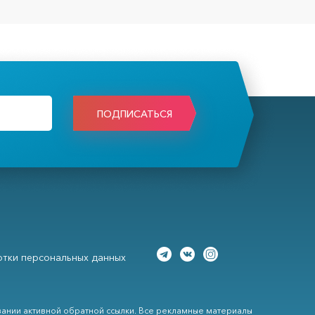
ПОДПИСАТЬСЯ
тки персональных данных
вании активной обратной ссылки. Все рекламные материалы