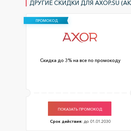
ДРУГИЕ СКИДКИ ДЛЯ AXOP.SU (А
ПРОМОКОД
Скидка до 3% на все по промокоду
ПОКАЗАТЬ ПРОМОКОД
Срок действия:
до 01.01.2030