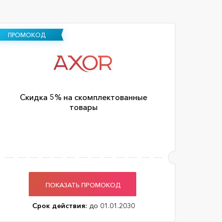
ПРОМОКОД
Скидка 5% на скомплектованные
товары
ПОКАЗАТЬ ПРОМОКОД
Срок действия:
до 01.01.2030