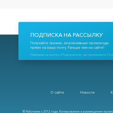
ПОДПИСКА НА РАССЫЛКУ
Получайте свежие, эксклюзивные промокоды
прямо на вашу почту. Раньше чем на сайте!
Нажимая на кнопку «Подписаться», вы принимаете По
О сайте
Новости
К
© Работаем с 2012 года. Копирование и размещение промо