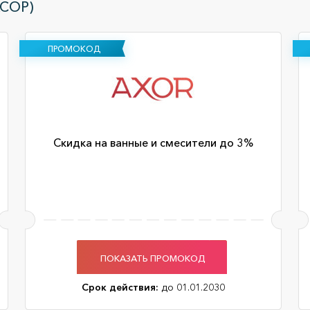
КСОР)
ПРОМОКОД
Скидка на ванные и смесители до 3%
ПОКАЗАТЬ ПРОМОКОД
Срок действия:
до 01.01.2030