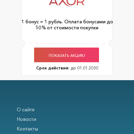
1 бонус = 1 рубль. Оплата бонусами до
50% от стоимости покупки
ПОКАЗАТЬ АКЦИЮ
Срок действия:
до 01.01.2030
О сайте
Новости
Контакты