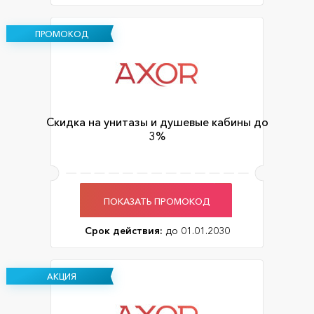
ПРОМОКОД
Скидка на унитазы и душевые кабины до
3%
ПОКАЗАТЬ ПРОМОКОД
Срок действия:
до 01.01.2030
АКЦИЯ