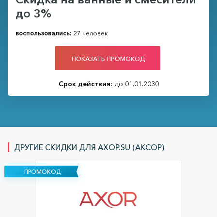
до 3%
воспользовались:
27 человек
ПОКАЗАТЬ ПРОМОКОД
Срок действия:
до 01.01.2030
ДРУГИЕ СКИДКИ ДЛЯ AXOP.SU (АКСОР)
ПРОМОКОД