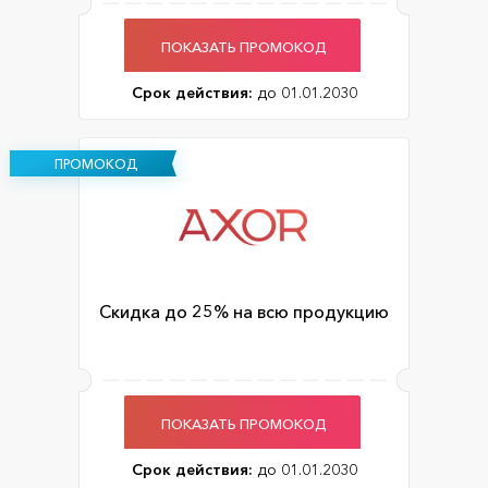
ПОКАЗАТЬ ПРОМОКОД
Срок действия:
до 01.01.2030
ПРОМОКОД
Скидка до 25% на всю продукцию
ПОКАЗАТЬ ПРОМОКОД
Срок действия:
до 01.01.2030