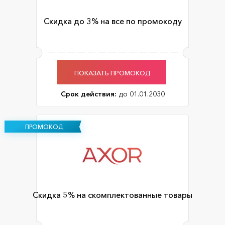
Скидка до 3% на все по промокоду
ПОКАЗАТЬ ПРОМОКОД
Срок действия:
до 01.01.2030
ПРОМОКОД
Скидка 5% на скомплектованные товары