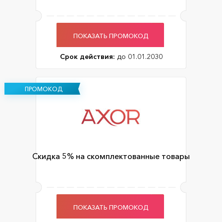
ПОКАЗАТЬ ПРОМОКОД
Срок действия:
до 01.01.2030
ПРОМОКОД
Скидка 5% на скомплектованные товары
ПОКАЗАТЬ ПРОМОКОД