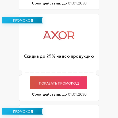
Срок действия:
до 01.01.2030
ПРОМОКОД
Скидка до 25% на всю продукцию
ПОКАЗАТЬ ПРОМОКОД
Срок действия:
до 01.01.2030
ПРОМОКОД