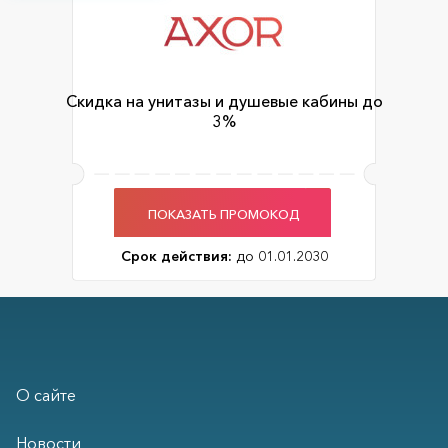
Скидка на унитазы и душевые кабины до
3%
ПОКАЗАТЬ ПРОМОКОД
Срок действия:
до 01.01.2030
О сайте
Новости