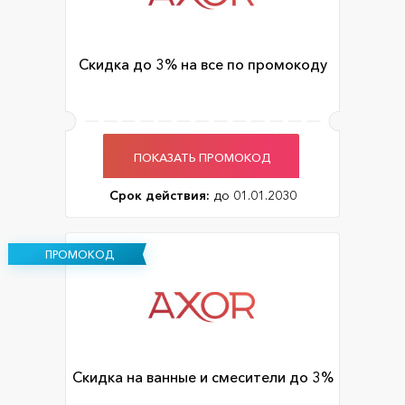
Скидка до 3% на все по промокоду
ПОКАЗАТЬ ПРОМОКОД
Срок действия:
до 01.01.2030
ПРОМОКОД
Скидка на ванные и смесители до 3%