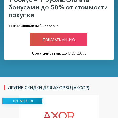
бонусами до 50% от стоимости
покупки
воспользовались:
3 человека
ПОКАЗАТЬ АКЦИЮ
Срок действия:
до 01.01.2030
ДРУГИЕ СКИДКИ ДЛЯ AXOP.SU (АКСОР)
ПРОМОКОД