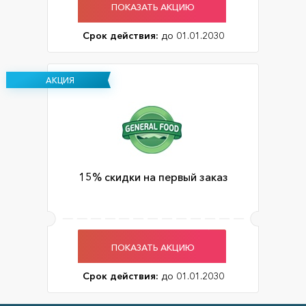
ПОКАЗАТЬ АКЦИЮ
Срок действия:
до 01.01.2030
АКЦИЯ
15% скидки на первый заказ
ПОКАЗАТЬ АКЦИЮ
Срок действия:
до 01.01.2030