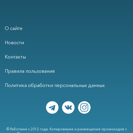
О сайте
Новости
Контакты
Правила пользования
Политика обработки персональных данных
© Работаем с 2012 года. Копирование и размещение промокодов с