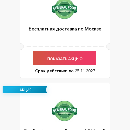
Бесплатная доставка по Москве
ПОКАЗАТЬ АКЦИЮ
Срок действия:
до 25.11.2027
АКЦИЯ