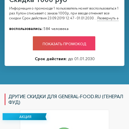
Информация о промокоде 1 пользователь может воспользоваться 1
раз. Купон списывает с заказа 1000р, при вводе отменяет все
скидки Срок действия 23.09.2019 12:47 - 01.01.2030
...
Развернуть ↓
воспользовались:
584 человека
ПОКАЗАТЬ ПРОМОКОД
Срок действия:
до 01.01.2030
ДРУГИЕ СКИДКИ ДЛЯ GENERAL-FOOD.RU (ГЕНЕРАЛ
ФУД)
АКЦИЯ