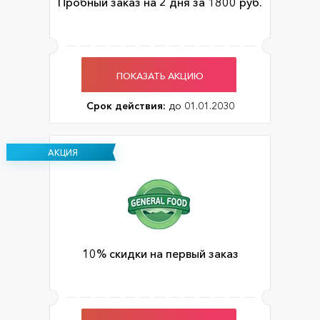
Пробный заказ на 2 дня за 1800 руб.
ПОКАЗАТЬ АКЦИЮ
Срок действия:
до 01.01.2030
АКЦИЯ
10% скидки на первый заказ