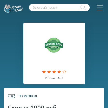
4.0
Рейтинг:
ПРОМОКОД
Скидка 1000 руб