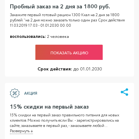
Пробный заказ на 2 дня за 1800 руб.
Закажите первый готовый рацион 1300 Ккал на 2 дня за 1800
рублей. *на 2 дня можно заказать только один раз Срок действия
11.03.2019 17:03 - 01.01.2030 00:00
воспользовались:
2 человека
ПОКАЗАТЬ АКЦИЮ
Срок действия:
до 01.01.2030
АКЦИЯ
15% скидки на первый заказ
15% скидки на первый заказ правильного питания для новых
клиентов. Можно получить если Вы: - зарегистрировались на
сайте, заказываете в первый раз, - заказываете любой
...
Развернуть ↓