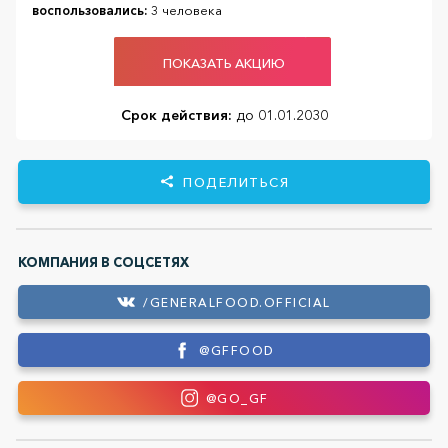
воспользовались:
3 человека
ПОКАЗАТЬ АКЦИЮ
Срок действия:
до 01.01.2030
ПОДЕЛИТЬСЯ
КОМПАНИЯ В СОЦСЕТЯХ
/GENERALFOOD.OFFICIAL
@GFFOOD
@GO_GF