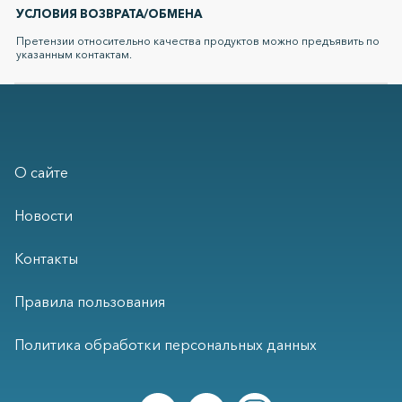
УСЛОВИЯ ВОЗВРАТА/ОБМЕНА
Претензии относительно качества продуктов можно предъявить по
указанным контактам.
О сайте
Новости
Контакты
Правила пользования
Политика обработки персональных данных