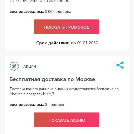
23.09.2019 12:47 - 01.01.2030 00:00
воспользовались:
584 человека
ПОКАЗАТЬ ПРОМОКОД
Срок действия:
до 01.01.2030
АКЦИЯ
Бесплатная доставка по Москве
Доставка вашего рациона питания осуществляется бесплатно по
Москве в пределах МКАД.
воспользовались:
5 человек
ПОКАЗАТЬ АКЦИЮ