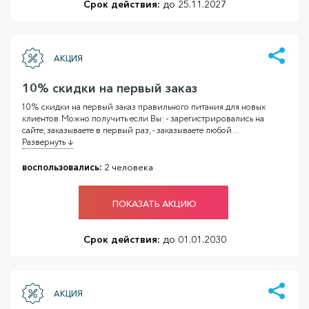
Срок действия:
до 25.11.2027
АКЦИЯ
10% скидки на первый заказ
10% скидки на первый заказ правильного питания для новых
клиентов. Можно получить если Вы: - зарегистрировались на
сайте, заказываете в первый раз, - заказываете любой
...
Развернуть ↓
воспользовались:
2 человека
ПОКАЗАТЬ АКЦИЮ
Срок действия:
до 01.01.2030
АКЦИЯ