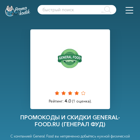
4.0
Рейтинг:
(
1
оценка).
ПРОМОКОДЫ И СКИДКИ GENERAL-
FOOD.RU (ГЕНЕРАЛ ФУД)
С компанией General Food вы непременно добьётесь нужной физической