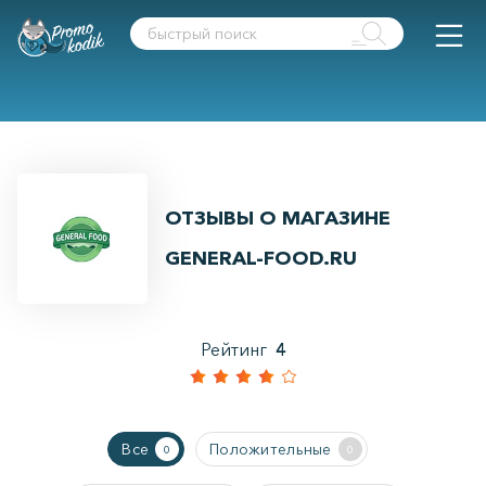
ОТЗЫВЫ О МАГАЗИНЕ
GENERAL-FOOD.RU
Рейтинг
4
Все
Положительные
0
0