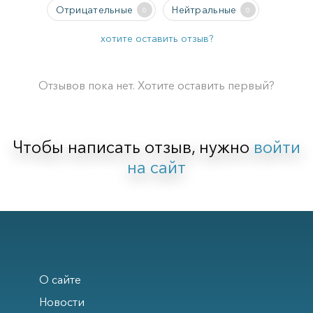
Отрицательные
Нейтральные
0
0
хотите оставить отзыв?
Отзывов пока нет. Хотите оставить первый?
Чтобы написать отзыв, нужно
войти
на сайт
О сайте
Новости