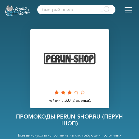
3.0
Рейтинг:
(
2
оценки).
ПРОМОКОДЫ PERUN-SHOP.RU (ПЕРУН
ШОП)
Боевые искусства - спорт не из легких, требующий постоянных