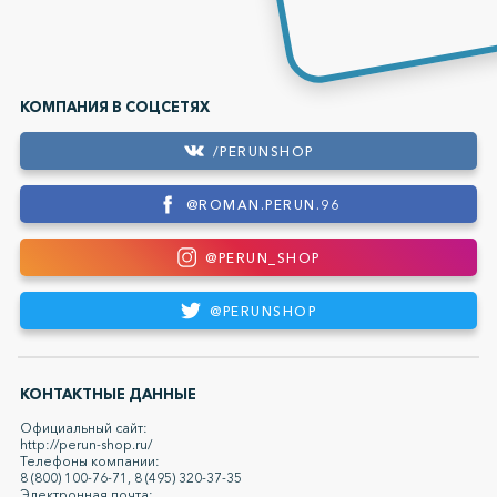
КОМПАНИЯ В СОЦСЕТЯХ
/PERUNSHOP
@ROMAN.PERUN.96
@PERUN_SHOP
@PERUNSHOP
КОНТАКТНЫЕ ДАННЫЕ
Официальный сайт:
http://perun-shop.ru/
Телефоны компании:
8 (800) 100-76-71, 8 (495) 320-37-35
Электронная почта: