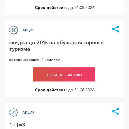
Срок действия:
до 31.08.2026
АКЦИЯ
скидка до 20% на обувь для горного
туризма
воспользовался:
1 человек
ПОКАЗАТЬ АКЦИЮ
Срок действия:
до 31.08.2026
АКЦИЯ
1+1=3