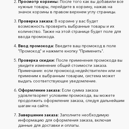
Просмотр корзины:
После того как вы добавили все
нужные товары, перейдите в корзину, нажав на
значок корзины в правом верхнем углу страницы.
Проверка заказа:
В корзине у вас будет
возможность проверить выбранные товары и их
количество. Также на этой странице будет поле для
ввода промокода.
Ввод промокода:
Введите ваш промокод в поле
"Промокод" и нажмите кнопку "Применить".
Проверка скидки:
После применения промокода вы
увидите изменение общей стоимости заказа.
Примечание: если промокод недействителен или не
применим к выбранным товарам, система может
выдать соответствующее уведомление.
Оформление заказа:
Если сумма заказа
удовлетворяет условиям промокода, вы можете
продолжить оформление заказа, следуя дальнейшим
шагам на сайте.
Завершение заказа:
Заполните необходимую
информацию для оформления заказа, включая
данные для доставки и оплаты.