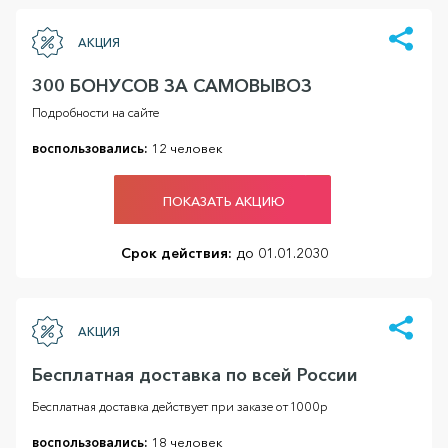
АКЦИЯ
300 БОНУСОВ ЗА САМОВЫВОЗ
Подробности на сайте
воспользовались:
12 человек
ПОКАЗАТЬ АКЦИЮ
Срок действия:
до 01.01.2030
АКЦИЯ
Бесплатная доставка по всей России
Бесплатная доставка действует при заказе от 1000р
воспользовались:
18 человек