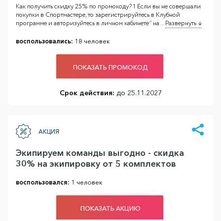
Как получить скидку 25% по промокоду? 1 Если вы не совершали
покупки в Спортмастере, то зарегистрируйтесь в Клубной
программе и авторизуйтесь в личном кабинете* на
...
Развернуть ↓
воспользовались:
18 человек
ПОКАЗАТЬ ПРОМОКОД
Срок действия:
до 25.11.2027
АКЦИЯ
Экипируем команды выгодно - скидка
30% на экипировку от 5 комплектов
воспользовался:
1 человек
ПОКАЗАТЬ АКЦИЮ