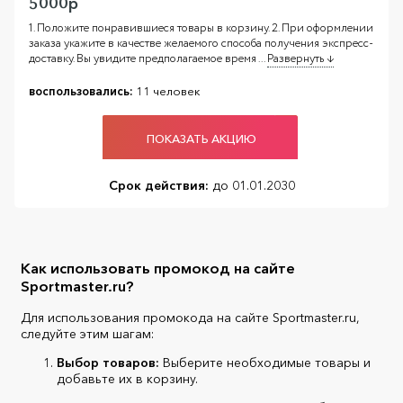
5000р
1. Положите понравившиеся товары в корзину. 2. При оформлении
заказа укажите в качестве желаемого способа получения экспресс-
доставку. Вы увидите предполагаемое время
...
Развернуть ↓
воспользовались:
11 человек
ПОКАЗАТЬ АКЦИЮ
Срок действия:
до 01.01.2030
Как использовать промокод на сайте
Sportmaster.ru?
Для использования промокода на сайте Sportmaster.ru,
следуйте этим шагам:
Выбор товаров:
Выберите необходимые товары и
добавьте их в корзину.