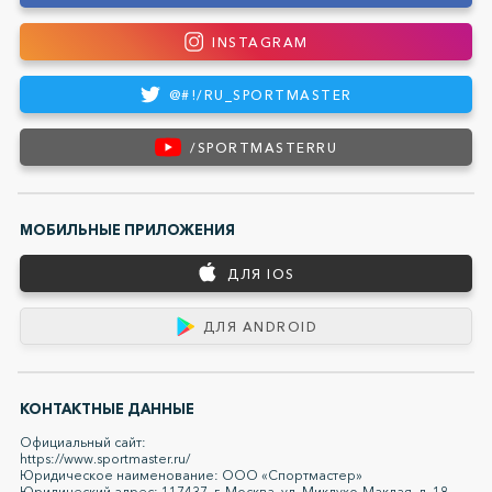
INSTAGRAM
@#!/RU_SPORTMASTER
/SPORTMASTERRU
МОБИЛЬНЫЕ ПРИЛОЖЕНИЯ
ДЛЯ IOS
ДЛЯ ANDROID
КОНТАКТНЫЕ ДАННЫЕ
Официальный сайт:
https://www.sportmaster.ru/
Юридическое наименование: ООО «Спортмастер»
Юридический адрес: 117437, г. Москва, ул. Миклухо-Маклая, д. 18,