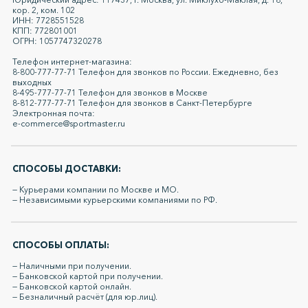
кор. 2, ком. 102
ИНН: 7728551528
КПП: 772801001
ОГРН: 1057747320278
Телефон интернет-магазина:
8-800-777-77-71 Телефон для звонков по России. Ежедневно, без
выходных
8-495-777-77-71 Телефон для звонков в Москве
8-812-777-77-71 Телефон для звонков в Санкт-Петербурге
Электронная почта:
e-commerce@sportmaster.ru
СПОСОБЫ ДОСТАВКИ:
— Курьерами компании по Москве и МО.
— Независимыми курьерскими компаниями по РФ.
СПОСОБЫ ОПЛАТЫ:
— Наличными при получении.
— Банковской картой при получении.
— Банковской картой онлайн.
— Безналичный расчёт (для юр.лиц).