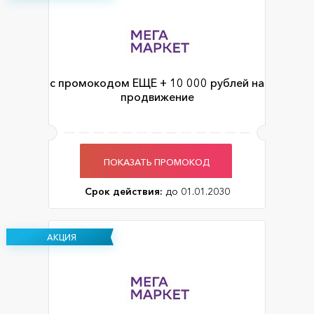
с промокодом ЕЩЕ + 10 000 рублей на
продвижение
ПОКАЗАТЬ ПРОМОКОД
Срок действия:
до 01.01.2030
АКЦИЯ