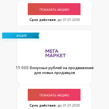
ПОКАЗАТЬ АКЦИЮ
Срок действия:
до 01.01.2030
АКЦИЯ
15 000 бонусных рублей на продвижение
для новых продавцов
ПОКАЗАТЬ АКЦИЮ
Срок действия:
до 01.01.2030