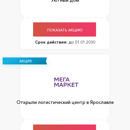
Уютный дом
ПОКАЗАТЬ АКЦИЮ
Срок действия:
до 01.01.2030
АКЦИЯ
Открыли логистический центр в Ярославле