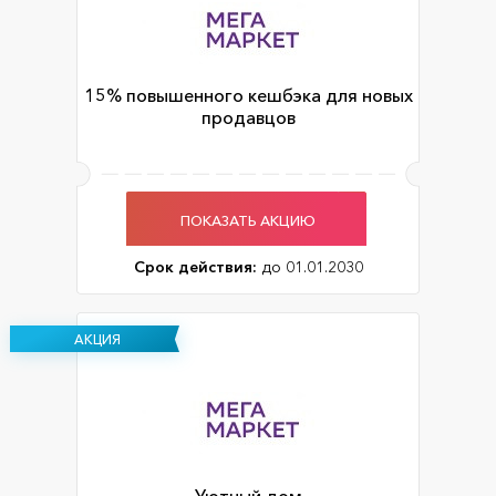
15% повышенного кешбэка для новых
продавцов
ПОКАЗАТЬ АКЦИЮ
Срок действия:
до 01.01.2030
АКЦИЯ