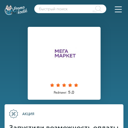
5.0
Рейтинг:
АКЦИЯ
Запустили возможность оплаты