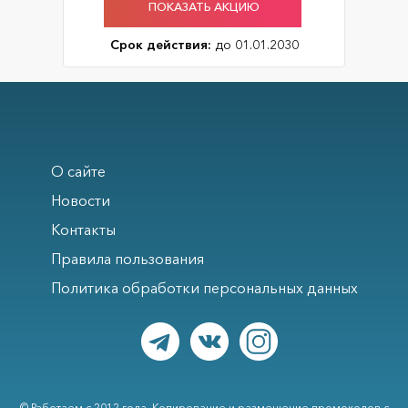
ПОКАЗАТЬ АКЦИЮ
Срок действия:
до 01.01.2030
О сайте
Новости
Контакты
Правила пользования
Политика обработки персональных данных
© Работаем с 2012 года. Копирование и размещение промокодов с