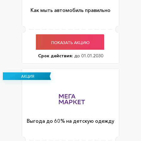
Как мыть автомобиль правильно
ПОКАЗАТЬ АКЦИЮ
Срок действия:
до 01.01.2030
АКЦИЯ
Выгода до 60% на детскую одежду