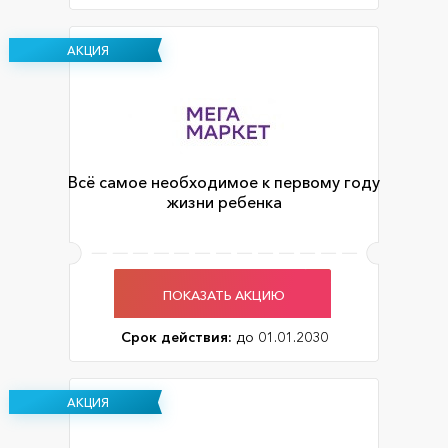
АКЦИЯ
Всё самое необходимое к первому году
жизни ребенка
ПОКАЗАТЬ АКЦИЮ
Срок действия:
до 01.01.2030
АКЦИЯ