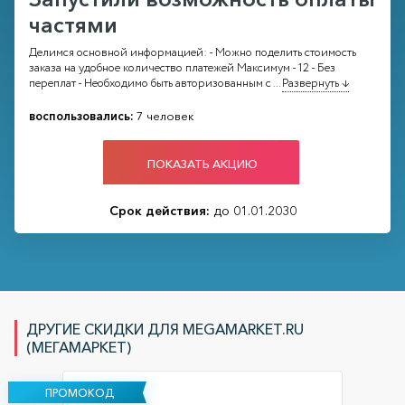
частями
Делимся основной информацией: - Можно поделить стоимость
заказа на удобное количество платежей Максимум - 12 - Без
переплат - Необходимо быть авторизованным с
...
Развернуть ↓
воспользовались:
7 человек
ПОКАЗАТЬ АКЦИЮ
Срок действия:
до 01.01.2030
ДРУГИЕ СКИДКИ ДЛЯ MEGAMARKET.RU
(МЕГАМАРКЕТ)
ПРОМОКОД