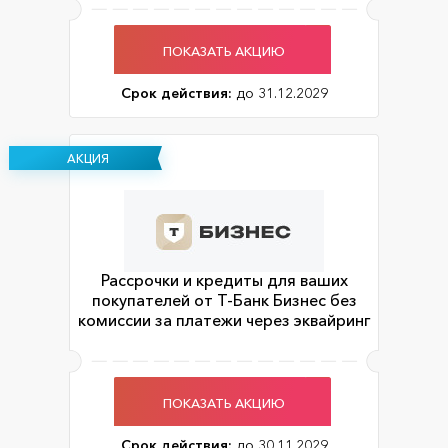
ПОКАЗАТЬ АКЦИЮ
Срок действия:
до 31.12.2029
АКЦИЯ
Рассрочки и кредиты для ваших
покупателей от Т-Банк Бизнес без
комиссии за платежи через эквайринг
ПОКАЗАТЬ АКЦИЮ
Срок действия:
до 30.11.2029