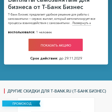
бизнеса от Т-Банк Бизнес
Т-Банк Бизнес предлагает удобное решение для работы с
самозанятыми — сервис выплат, который автоматизирует все
процессы взаимодействия с самозанятыми
...
Развернуть ↓
воспользовался:
1 человек
ПОКАЗАТЬ АКЦИЮ
Срок действия:
до 29.11.2029
ДРУГИЕ СКИДКИ ДЛЯ T-BANK.RU (Т-БАНК БИЗНЕС)
ПРОМОКОД