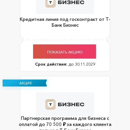
Кредитная линия под госконтракт от Т-
Банк Бизнес
ПОКАЗАТЬ АКЦИЮ
Срок действия:
до 30.11.2029
АКЦИЯ
Партнерская программа для бизнеса с
оплатой до 70 500 ₽ за каждого клиента