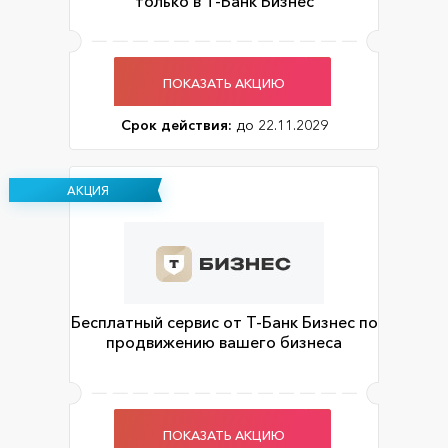
только в Т-Банк Бизнес
ПОКАЗАТЬ АКЦИЮ
Срок действия:
до 22.11.2029
АКЦИЯ
Бесплатный сервис от Т-Банк Бизнес по
продвижению вашего бизнеса
ПОКАЗАТЬ АКЦИЮ