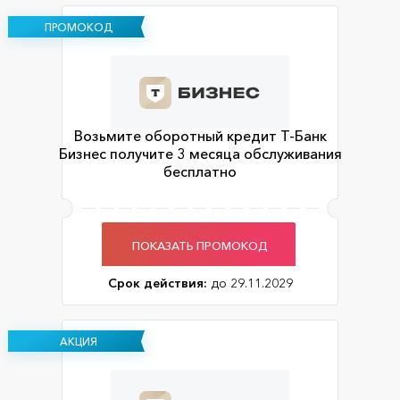
ПРОМОКОД
Возьмите оборотный кредит Т-Банк
Бизнес получите 3 месяца обслуживания
бесплатно
ПОКАЗАТЬ ПРОМОКОД
Срок действия:
до 29.11.2029
АКЦИЯ