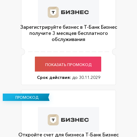
Зарегистрируйте бизнес в Т-Банк Бизнес
получите 3 месяцев бесплатного
обслуживания
ПОКАЗАТЬ ПРОМОКОД
Срок действия:
до 30.11.2029
ПРОМОКОД
Откройте счет для бизнеса Т-Банк Бизнес