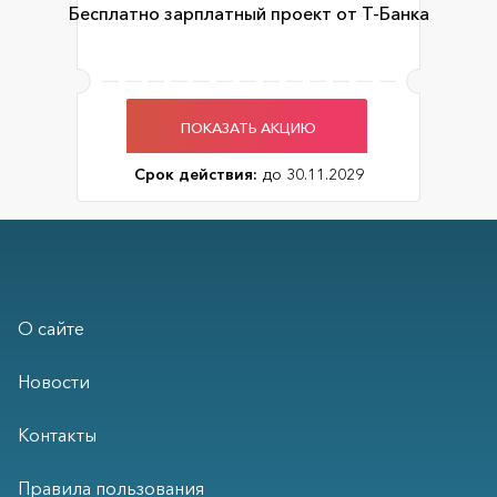
Бесплатно зарплатный проект от Т-Банка
ПОКАЗАТЬ АКЦИЮ
Срок действия:
до 30.11.2029
О сайте
Новости
Контакты
Правила пользования