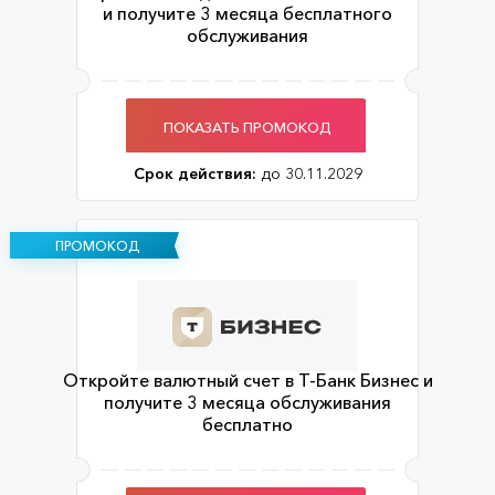
и получите 3 месяца бесплатного
обслуживания
ПОКАЗАТЬ ПРОМОКОД
Срок действия:
до 30.11.2029
ПРОМОКОД
Откройте валютный счет в Т-Банк Бизнес и
получите 3 месяца обслуживания
бесплатно