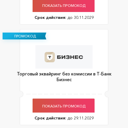
ПОКАЗАТЬ ПРОМОКОД
Срок действия:
до 30.11.2029
ПРОМОКОД
Торговый эквайринг без комиссии в Т-Банк
Бизнес
ПОКАЗАТЬ ПРОМОКОД
Срок действия:
до 29.11.2029