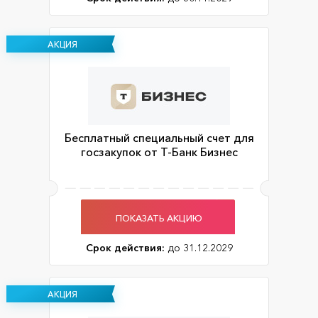
АКЦИЯ
Бесплатный специальный счет для
госзакупок от Т-Банк Бизнес
ПОКАЗАТЬ АКЦИЮ
Срок действия:
до 31.12.2029
АКЦИЯ