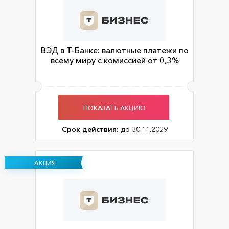
ВЭД в Т-Банке: валютные платежи по
всему миру с комиссией от 0,3%
ПОКАЗАТЬ АКЦИЮ
Срок действия:
до 30.11.2029
АКЦИЯ