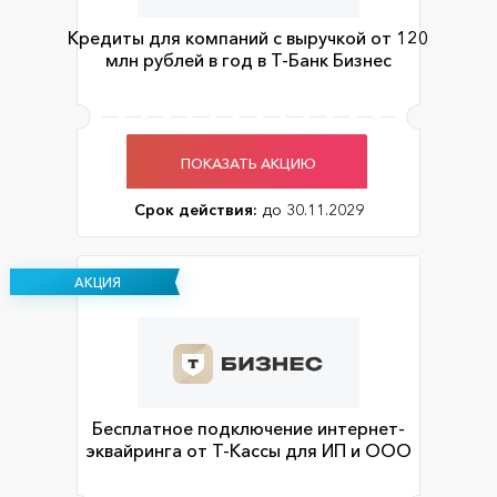
Кредиты для компаний с выручкой от 120
млн рублей в год в Т-Банк Бизнес
ПОКАЗАТЬ АКЦИЮ
Срок действия:
до 30.11.2029
АКЦИЯ
Бесплатное подключение интернет-
эквайринга от Т-Кассы для ИП и ООО