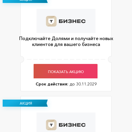
Подключайте Долями и получайте новых
клиентов для вашего бизнеса
ПОКАЗАТЬ АКЦИЮ
Срок действия:
до 30.11.2029
АКЦИЯ