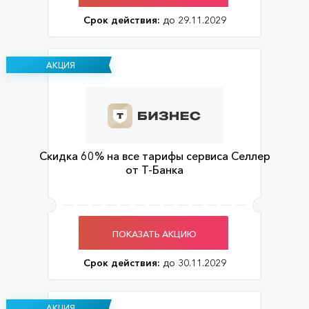
Срок действия:
до 29.11.2029
АКЦИЯ
Скидка 60% на все тарифы сервиса Селлер
от Т-Банка
ПОКАЗАТЬ АКЦИЮ
Срок действия:
до 30.11.2029
АКЦИЯ