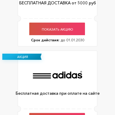
БЕСПЛАТНАЯ ДОСТАВКА от 5000 руб
ПОКАЗАТЬ АКЦИЮ
Срок действия:
до 01.01.2030
АКЦИЯ
Бесплатная доставка при оплате на сайте