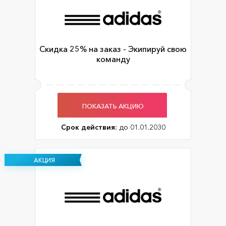
Скидка 25% на заказ - Экипируй свою
команду
ПОКАЗАТЬ АКЦИЮ
Срок действия:
до 01.01.2030
АКЦИЯ