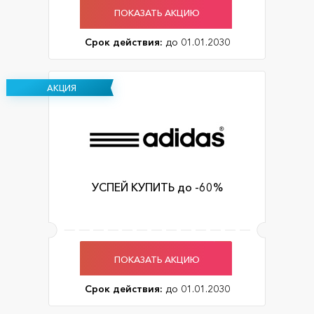
ПОКАЗАТЬ АКЦИЮ
Срок действия:
до 01.01.2030
АКЦИЯ
УСПЕЙ КУПИТЬ до -60%
ПОКАЗАТЬ АКЦИЮ
Срок действия:
до 01.01.2030