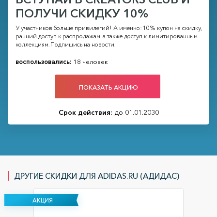
ПОЛУЧИ СКИДКУ 10%
У участников больше привилегий! А именно: 10% купон на скидку,
ранний доступ к распродажам, а также доступ к лимитированным
коллекциям. Подпишись на новости.
воспользовались:
18 человек
ПОКАЗАТЬ АКЦИЮ
Срок действия:
до 01.01.2030
ДРУГИЕ СКИДКИ ДЛЯ ADIDAS.RU (АДИДАС)
АКЦИЯ