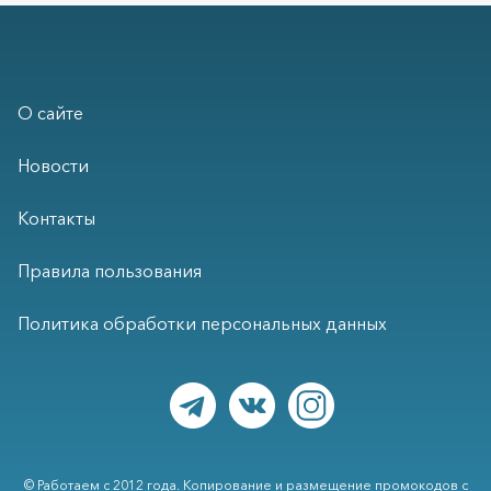
О сайте
Новости
Контакты
Правила пользования
Политика обработки персональных данных
© Работаем с 2012 года. Копирование и размещение промокодов с