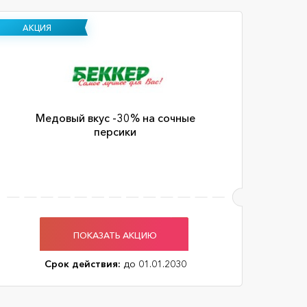
АКЦИЯ
Медовый вкус -30% на сочные
персики
ПОКАЗАТЬ АКЦИЮ
Срок действия:
до 01.01.2030