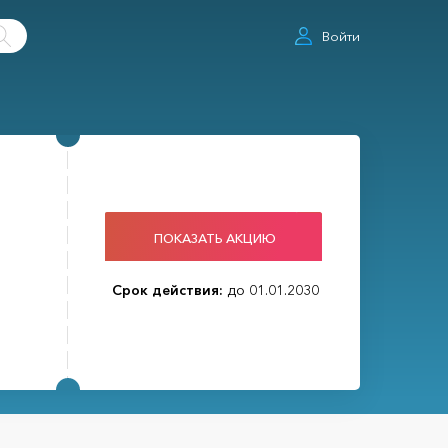
Войти
ПОКАЗАТЬ АКЦИЮ
Срок действия:
до 01.01.2030