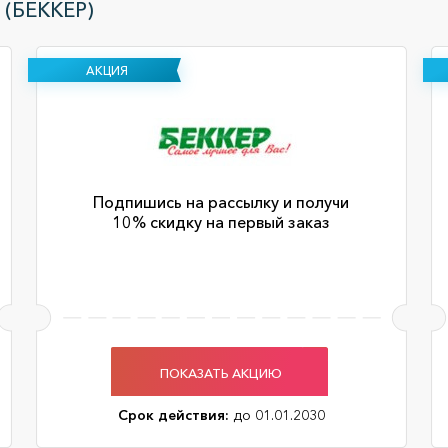
(БЕККЕР)
АКЦИЯ
Подпишись на рассылку и получи
10% скидку на первый заказ
ПОКАЗАТЬ АКЦИЮ
Срок действия:
до 01.01.2030