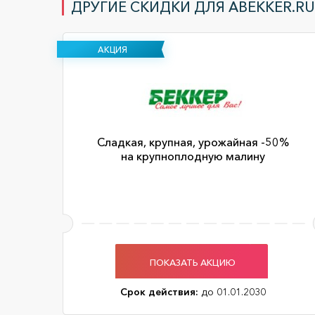
ДРУГИЕ СКИДКИ ДЛЯ ABEKKER.RU 
АКЦИЯ
Сладкая, крупная, урожайная -50%
на крупноплодную малину
ПОКАЗАТЬ АКЦИЮ
Срок действия:
до 01.01.2030