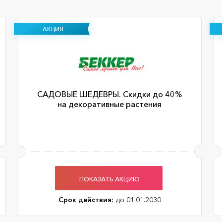
АКЦИЯ
САДОВЫЕ ШЕДЕВРЫ. Скидки до 40%
на декоративные растения
ПОКАЗАТЬ АКЦИЮ
Срок действия:
до 01.01.2030