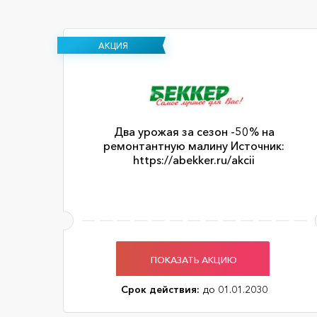
АКЦИЯ
Два урожая за сезон -50% на
ремонтантную малину Источник:
https://abekker.ru/akcii
ПОКАЗАТЬ АКЦИЮ
Срок действия:
до 01.01.2030