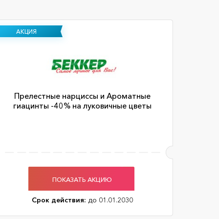
АКЦИЯ
Прелестные нарциссы и Ароматные
гиацинты -40% на луковичные цветы
ПОКАЗАТЬ АКЦИЮ
Срок действия:
до 01.01.2030