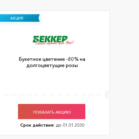
АКЦИЯ
Букетное цветение -80% на
долгоцветущие розы
ПОКАЗАТЬ АКЦИЮ
Срок действия:
до 01.01.2030