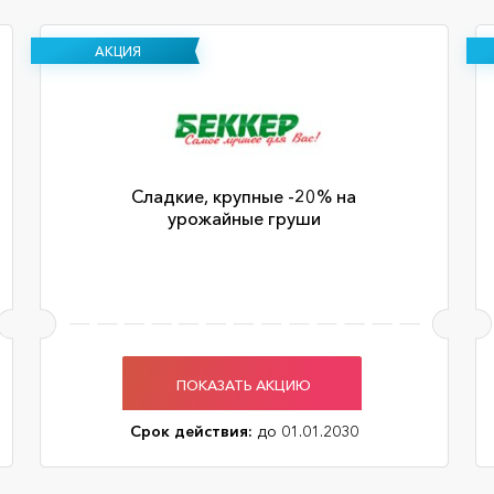
АКЦИЯ
Сладкие, крупные -20% на
урожайные груши
ПОКАЗАТЬ АКЦИЮ
Срок действия:
до 01.01.2030