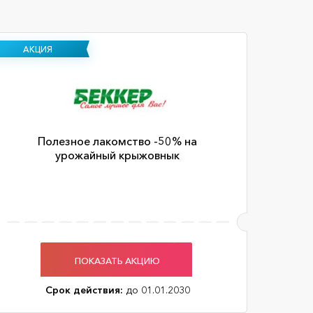
АКЦИЯ
Полезное лакомство -50% на
урожайный крыжовнык
ПОКАЗАТЬ АКЦИЮ
Срок действия:
до 01.01.2030