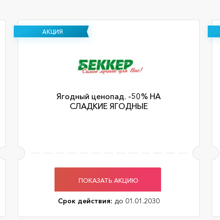
АКЦИЯ
Ягодный ценопад. -50% НА
СЛАДКИЕ ЯГОДНЫЕ
ПОКАЗАТЬ АКЦИЮ
Срок действия:
до 01.01.2030