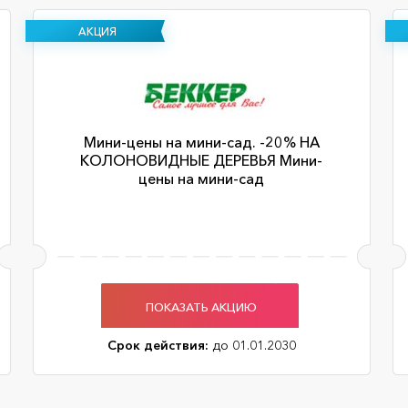
АКЦИЯ
Мини-цены на мини-сад. -20% НА
КОЛОНОВИДНЫЕ ДЕРЕВЬЯ Мини-
цены на мини-сад
ПОКАЗАТЬ АКЦИЮ
Срок действия:
до 01.01.2030