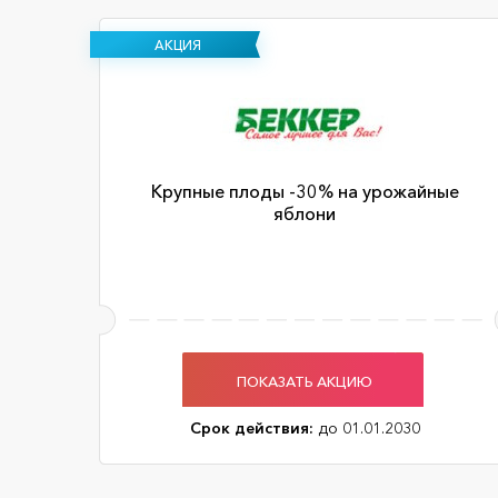
АКЦИЯ
Крупные плоды -30% на урожайные
яблони
ПОКАЗАТЬ АКЦИЮ
Срок действия:
до 01.01.2030