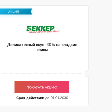
АКЦИЯ
Деликатесный вкус -30% на сладкие
сливы
ПОКАЗАТЬ АКЦИЮ
Срок действия:
до 01.01.2030