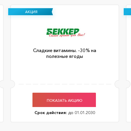
АКЦИЯ
Сладкие витамины. -30% на
полезные ягоды
ПОКАЗАТЬ АКЦИЮ
Срок действия:
до 01.01.2030