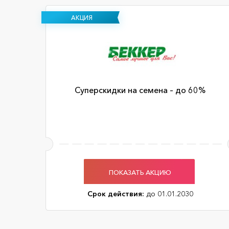
АКЦИЯ
Суперскидки на семена – до 60%
ПОКАЗАТЬ АКЦИЮ
Срок действия:
до 01.01.2030