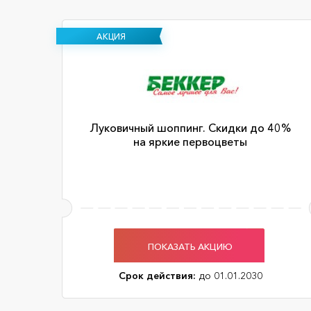
АКЦИЯ
Луковичный шоппинг. Скидки до 40%
на яркие первоцветы
ПОКАЗАТЬ АКЦИЮ
Срок действия:
до 01.01.2030