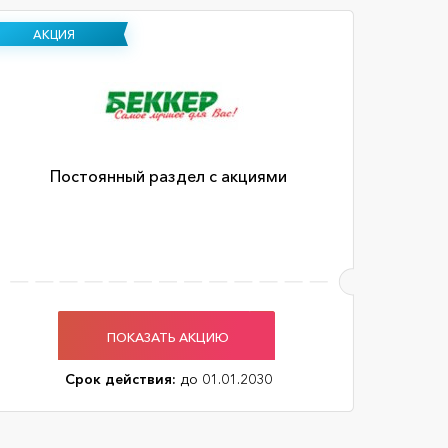
АКЦИЯ
Постоянный раздел с акциями
ПОКАЗАТЬ АКЦИЮ
Срок действия:
до 01.01.2030