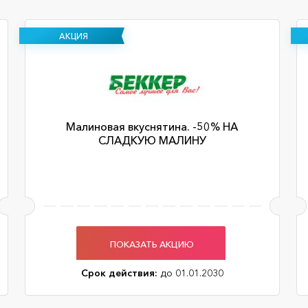
АКЦИЯ
Малиновая вкуснятина. -50% НА
СЛАДКУЮ МАЛИНУ
ПОКАЗАТЬ АКЦИЮ
Срок действия:
до 01.01.2030