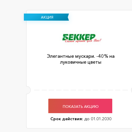
АКЦИЯ
Элегантные мускари. -40% на
луковичные цветы
ПОКАЗАТЬ АКЦИЮ
Срок действия:
до 01.01.2030