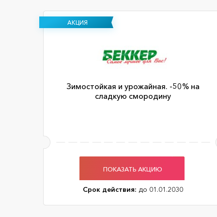
АКЦИЯ
Зимостойкая и урожайная. -50% на
сладкую смородину
ПОКАЗАТЬ АКЦИЮ
Срок действия:
до 01.01.2030