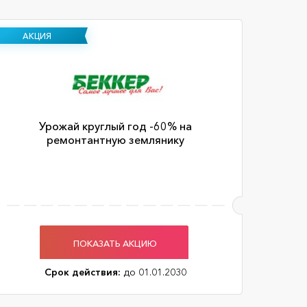
АКЦИЯ
Урожай круглый год -60% на
ремонтантную землянику
ПОКАЗАТЬ АКЦИЮ
Срок действия:
до 01.01.2030