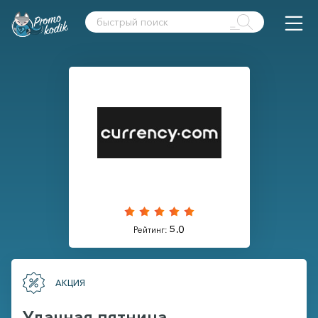
5.0
Рейтинг:
АКЦИЯ
Удачная пятница