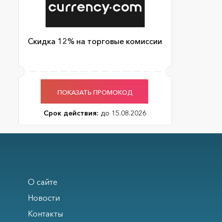
Cкидка 12% на торговые комиссии
ПОКАЗАТЬ ПРОМОКОД
Срок действия:
до 15.08.2026
О сайте
Новости
Контакты