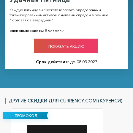
Каждую пятницу вы сможете торговать определенным
токенизированным активом с нулевым спредом в режиме
"Торговля с Левереджем".
воспользовались:
8 человек
ПОКАЗАТЬ АКЦИЮ
Срок действия:
до 08.05.2027
ДРУГИЕ СКИДКИ ДЛЯ CURRENCY.COM (КУРЕНСИ)
ПРОМОКОД