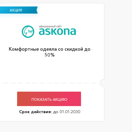
АКЦИЯ
Комфортные одеяла со скидкой до
50%
ПОКАЗАТЬ АКЦИЮ
Срок действия:
до 01.01.2030