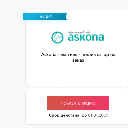
АКЦИЯ
Askona текстиль - пошив штор на
заказ
ПОКАЗАТЬ АКЦИЮ
Срок действия:
до 01.01.2030