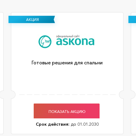
АКЦИЯ
Готовые решения для спальни
ПОКАЗАТЬ АКЦИЮ
Срок действия:
до 01.01.2030