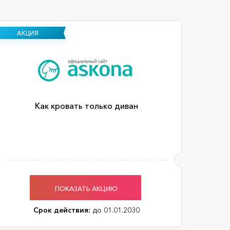
АКЦИЯ
Как кровать только диван
ПОКАЗАТЬ АКЦИЮ
Срок действия:
до 01.01.2030