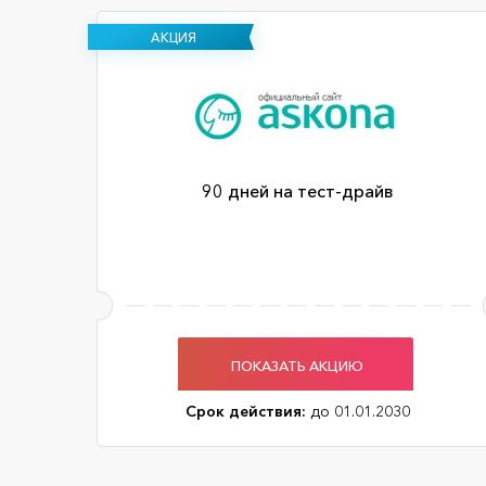
АКЦИЯ
90 дней на тест-драйв
ПОКАЗАТЬ АКЦИЮ
Срок действия:
до 01.01.2030