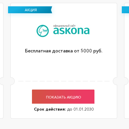
АКЦИЯ
Бесплатная доставка от 5000 руб.
ПОКАЗАТЬ АКЦИЮ
Срок действия:
до 01.01.2030