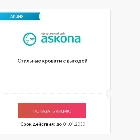
АКЦИЯ
Стильные кровати с выгодой
ПОКАЗАТЬ АКЦИЮ
Срок действия:
до 01.01.2030