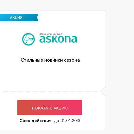
АКЦИЯ
Стильные новинки сезона
ПОКАЗАТЬ АКЦИЮ
Срок действия:
до 01.01.2030