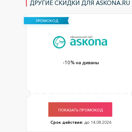
ДРУГИЕ СКИДКИ ДЛЯ ASKONA.RU 
ПРОМОКОД
-10% на диваны
ПОКАЗАТЬ ПРОМОКОД
Срок действия:
до 14.08.2026