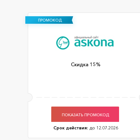
ПРОМОКОД
Скидка 15%
ПОКАЗАТЬ ПРОМОКОД
Срок действия:
до 12.07.2026