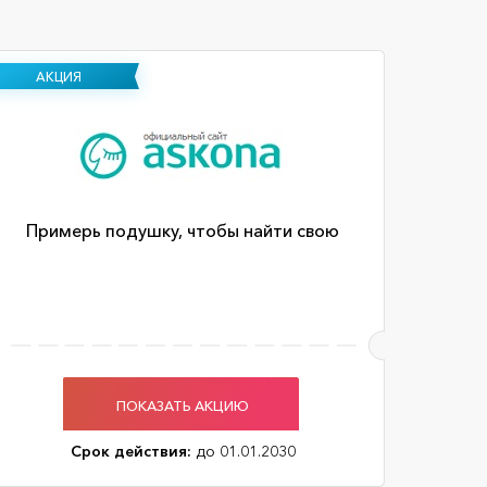
АКЦИЯ
Примерь подушку, чтобы найти свою
ПОКАЗАТЬ АКЦИЮ
Срок действия:
до 01.01.2030