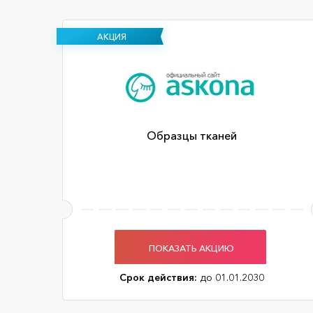
АКЦИЯ
Образцы тканей
ПОКАЗАТЬ АКЦИЮ
Срок действия:
до 01.01.2030