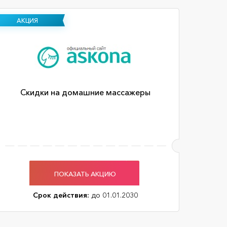
АКЦИЯ
Скидки на домашние массажеры
ПОКАЗАТЬ АКЦИЮ
Срок действия:
до 01.01.2030