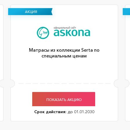
АКЦИЯ
Матрасы из коллекции Serta по
специальным ценам
ПОКАЗАТЬ АКЦИЮ
Срок действия:
до 01.01.2030