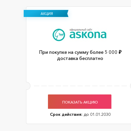
АКЦИЯ
При покупке на сумму более 5 000 ₽
доставка бесплатно
ПОКАЗАТЬ АКЦИЮ
Срок действия:
до 01.01.2030