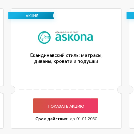
АКЦИЯ
Скандинавский стиль: матрасы,
диваны, кровати и подушки
ПОКАЗАТЬ АКЦИЮ
Срок действия:
до 01.01.2030