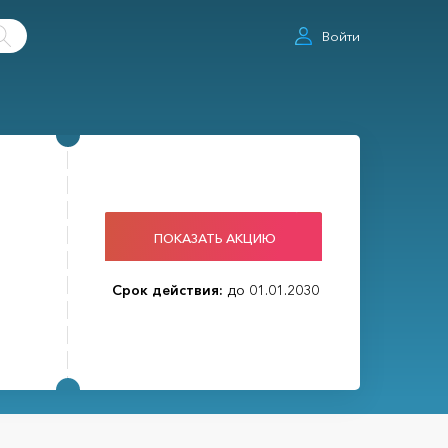
Войти
ПОКАЗАТЬ АКЦИЮ
Срок действия:
до 01.01.2030