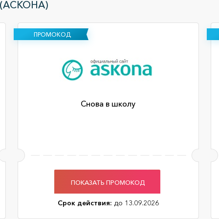
(АСКОНА)
ПРОМОКОД
Снова в школу
ПОКАЗАТЬ ПРОМОКОД
Срок действия:
до 13.09.2026