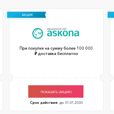
АКЦИЯ
При покупке на сумму более 100 000
₽ доставка бесплатно
ПОКАЗАТЬ АКЦИЮ
Срок действия:
до 01.01.2030