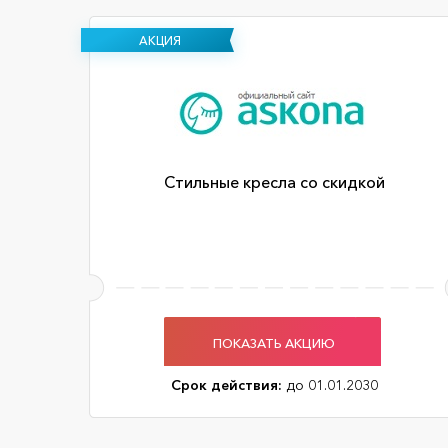
АКЦИЯ
Стильные кресла со скидкой
ПОКАЗАТЬ АКЦИЮ
Срок действия:
до 01.01.2030