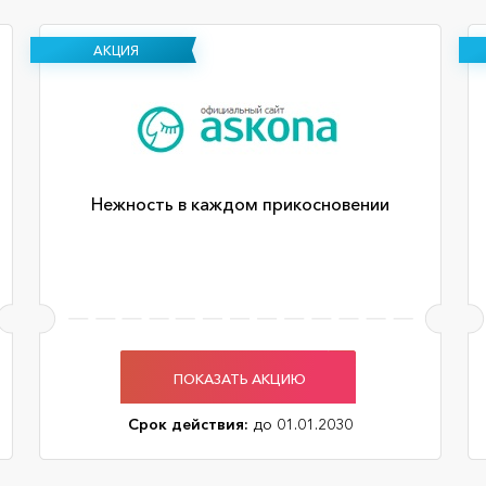
АКЦИЯ
Нежность в каждом прикосновении
ПОКАЗАТЬ АКЦИЮ
Срок действия:
до 01.01.2030