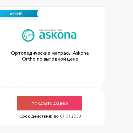
АКЦИЯ
Ортопедические матрасы Askona
Ortho по выгодной цене
ПОКАЗАТЬ АКЦИЮ
Срок действия:
до 01.01.2030