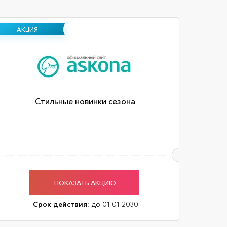
АКЦИЯ
Стильные новинки сезона
ПОКАЗАТЬ АКЦИЮ
Срок действия:
до 01.01.2030