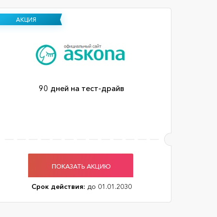
АКЦИЯ
90 дней на тест-драйв
ПОКАЗАТЬ АКЦИЮ
Срок действия:
до 01.01.2030