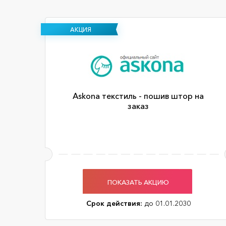
АКЦИЯ
Askona текстиль - пошив штор на
заказ
ПОКАЗАТЬ АКЦИЮ
Срок действия:
до 01.01.2030