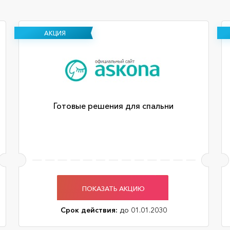
АКЦИЯ
Готовые решения для спальни
ПОКАЗАТЬ АКЦИЮ
Срок действия:
до 01.01.2030