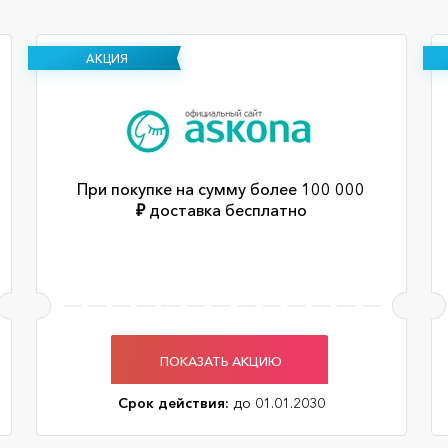
АКЦИЯ
При покупке на сумму более 100 000
₽ доставка бесплатно
ПОКАЗАТЬ АКЦИЮ
Срок действия:
до 01.01.2030