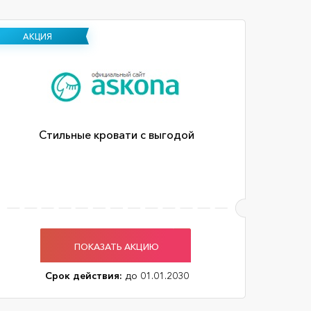
АКЦИЯ
Стильные кровати с выгодой
ПОКАЗАТЬ АКЦИЮ
Срок действия:
до 01.01.2030