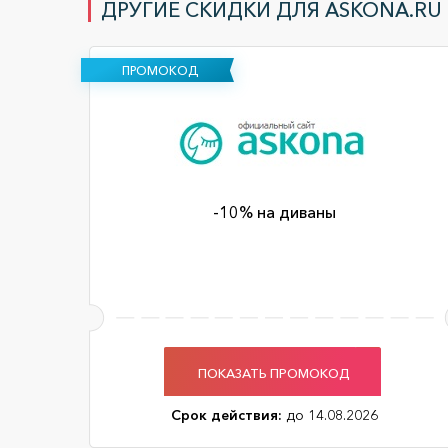
ДРУГИЕ СКИДКИ ДЛЯ ASKONA.RU 
ПРОМОКОД
-10% на диваны
ПОКАЗАТЬ ПРОМОКОД
Срок действия:
до 14.08.2026