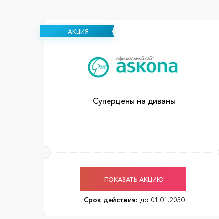
АКЦИЯ
Суперцены на диваны
ПОКАЗАТЬ АКЦИЮ
Срок действия:
до 01.01.2030