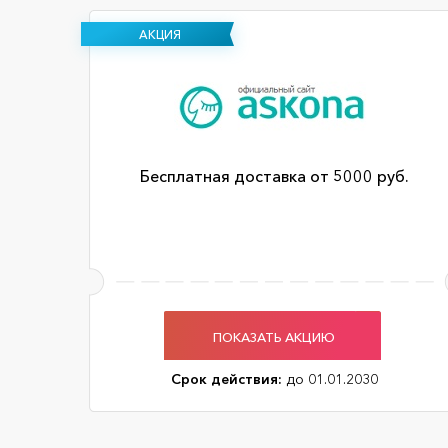
АКЦИЯ
Бесплатная доставка от 5000 руб.
ПОКАЗАТЬ АКЦИЮ
Срок действия:
до 01.01.2030