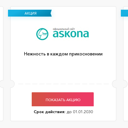
АКЦИЯ
Нежность в каждом прикосновении
ПОКАЗАТЬ АКЦИЮ
Срок действия:
до 01.01.2030