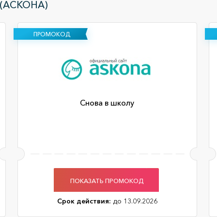
(АСКОНА)
ПРОМОКОД
Снова в школу
ПОКАЗАТЬ ПРОМОКОД
Срок действия:
до 13.09.2026