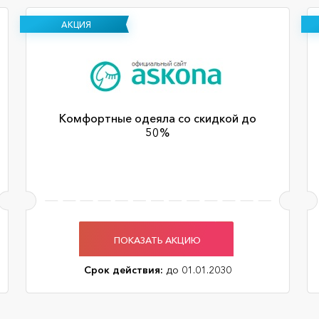
АКЦИЯ
Комфортные одеяла со скидкой до
50%
ПОКАЗАТЬ АКЦИЮ
Срок действия:
до 01.01.2030