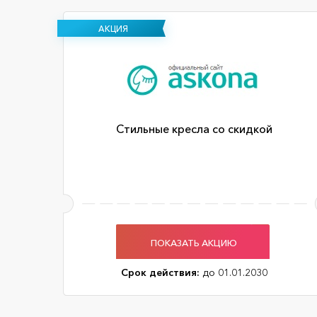
АКЦИЯ
Стильные кресла со скидкой
ПОКАЗАТЬ АКЦИЮ
Срок действия:
до 01.01.2030