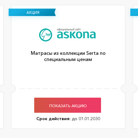
АКЦИЯ
Матрасы из коллекции Serta по
специальным ценам
ПОКАЗАТЬ АКЦИЮ
Срок действия:
до 01.01.2030