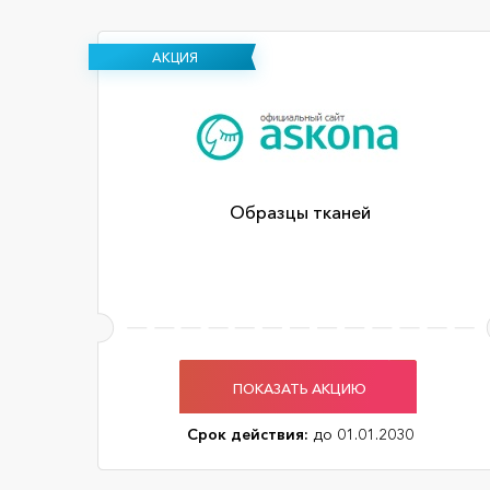
АКЦИЯ
Образцы тканей
ПОКАЗАТЬ АКЦИЮ
Срок действия:
до 01.01.2030