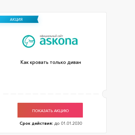
АКЦИЯ
Как кровать только диван
ПОКАЗАТЬ АКЦИЮ
Срок действия:
до 01.01.2030