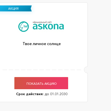
АКЦИЯ
Твое личное солнце
ПОКАЗАТЬ АКЦИЮ
Срок действия:
до 01.01.2030