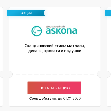
АКЦИЯ
Скандинавский стиль: матрасы,
диваны, кровати и подушки
ПОКАЗАТЬ АКЦИЮ
Срок действия:
до 01.01.2030