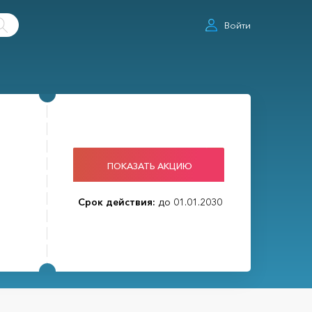
Войти
ПОКАЗАТЬ АКЦИЮ
Срок действия:
до 01.01.2030