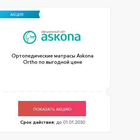
АКЦИЯ
Ортопедические матрасы Askona
Ortho по выгодной цене
ПОКАЗАТЬ АКЦИЮ
Срок действия:
до 01.01.2030