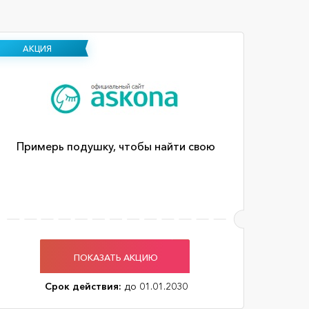
АКЦИЯ
Примерь подушку, чтобы найти свою
ПОКАЗАТЬ АКЦИЮ
Срок действия:
до 01.01.2030