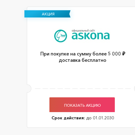
АКЦИЯ
При покупке на сумму более 5 000 ₽
доставка бесплатно
ПОКАЗАТЬ АКЦИЮ
Срок действия:
до 01.01.2030