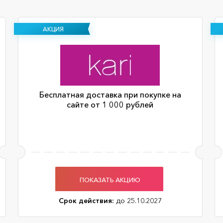
АКЦИЯ
Бесплатная доставка при покупке на
сайте от 1 000 рублей
ПОКАЗАТЬ АКЦИЮ
Срок действия:
до 25.10.2027