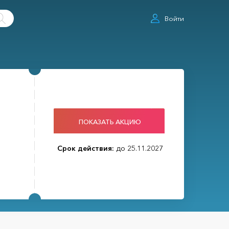
Войти
ПОКАЗАТЬ АКЦИЮ
Срок действия:
до 25.11.2027