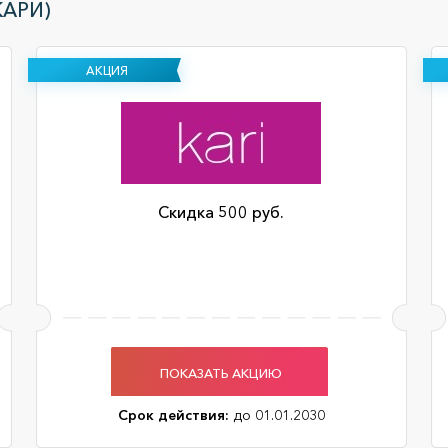
КАРИ)
АКЦИЯ
Скидка 500 руб.
ПОКАЗАТЬ АКЦИЮ
Срок действия:
до 01.01.2030