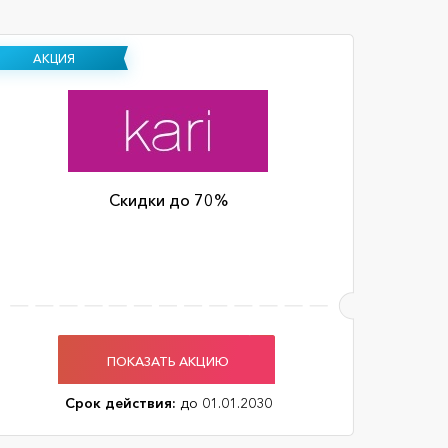
АКЦИЯ
Скидки до 70%
ПОКАЗАТЬ АКЦИЮ
Срок действия:
до 01.01.2030