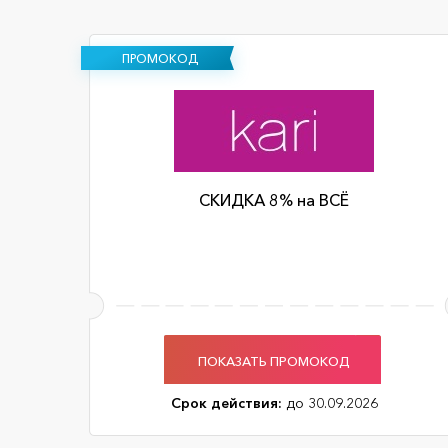
ПРОМОКОД
СКИДКА 8% на ВСЁ
ПОКАЗАТЬ ПРОМОКОД
Срок действия:
до 30.09.2026