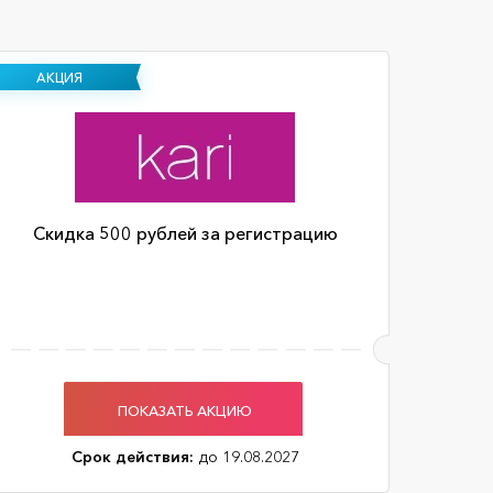
АКЦИЯ
Скидка 500 рублей за регистрацию
ПОКАЗАТЬ АКЦИЮ
Срок действия:
до 19.08.2027