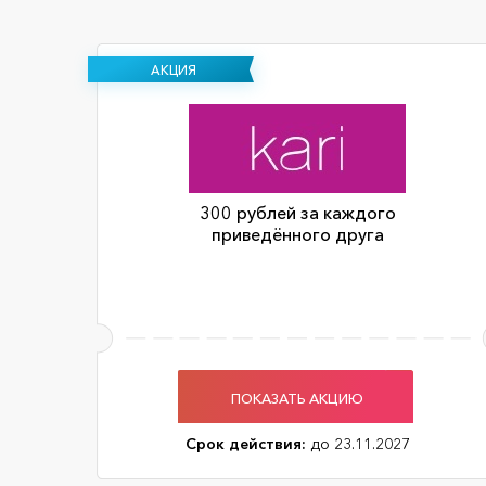
АКЦИЯ
300 рублей за каждого
приведённого друга
ПОКАЗАТЬ АКЦИЮ
Срок действия:
до 23.11.2027