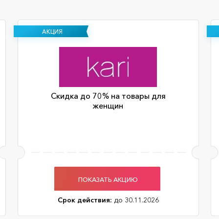
АКЦИЯ
Скидка до 70% на товары для
женщин
ПОКАЗАТЬ АКЦИЮ
Срок действия:
до 30.11.2026