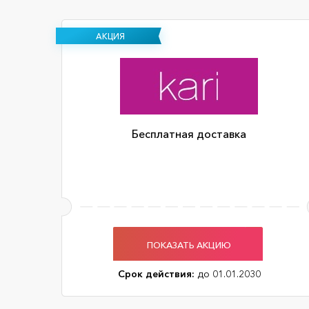
АКЦИЯ
Бесплатная доставка
ПОКАЗАТЬ АКЦИЮ
Срок действия:
до 01.01.2030