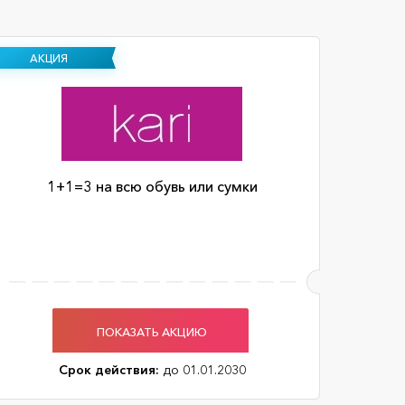
АКЦИЯ
1+1=3 на всю обувь или сумки
ПОКАЗАТЬ АКЦИЮ
Срок действия:
до 01.01.2030