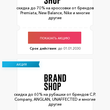
скидка до 70% на кроссовки от брендов
Premiata, New Balance, Nike и многие
другие
ПОКАЗАТЬ АКЦИЮ
Срок действия:
до 01.01.2030
АКЦИЯ
скидка до 60% на рубашки от брендов C.P.
Company, ANGLAN, UNAFFECTED и многие
другие