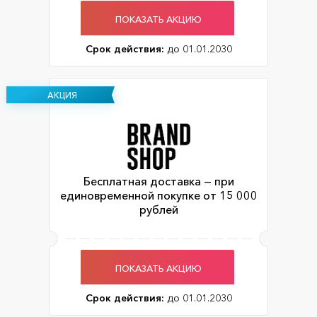
ПОКАЗАТЬ АКЦИЮ
Срок действия:
до 01.01.2030
АКЦИЯ
Бесплатная доставка — при
единовременной покупке от 15 000
рублей
ПОКАЗАТЬ АКЦИЮ
Срок действия:
до 01.01.2030