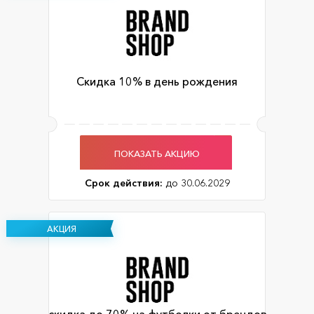
Скидка 10% в день рождения
ПОКАЗАТЬ АКЦИЮ
Срок действия:
до 30.06.2029
АКЦИЯ