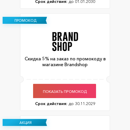
Срок действия:
до 01.01.2030
ПРОМОКОД
Скидка 5% на заказ по промокоду в
магазине Brandshop
ПОКАЗАТЬ ПРОМОКОД
Срок действия:
до 30.11.2029
АКЦИЯ