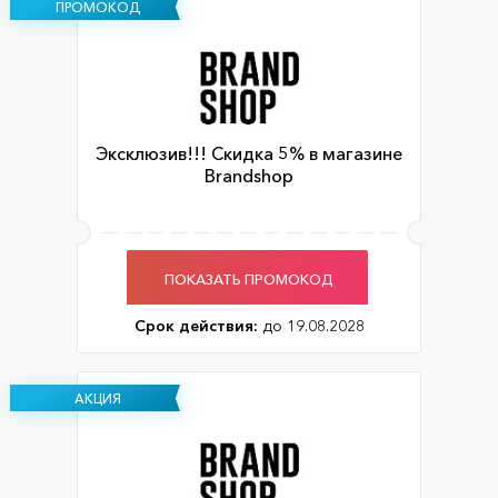
ПРОМОКОД
Эксклюзив!!! Скидка 5% в магазине
Brandshop
ПОКАЗАТЬ ПРОМОКОД
Срок действия:
до 19.08.2028
АКЦИЯ