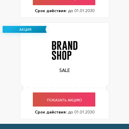
Срок действия:
до 01.01.2030
АКЦИЯ
SALE
ПОКАЗАТЬ АКЦИЮ
Срок действия:
до 01.01.2030