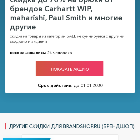
брендов Carhartt WIP,
maharishi, Paul Smith и многие
другие
скидка на товары из категории SALE не суммируется с другими
скидками и акциями
воспользовались:
24 человека
ПОКАЗАТЬ АКЦИЮ
Срок действия:
до 01.01.2030
ДРУГИЕ СКИДКИ ДЛЯ BRANDSHOP.RU (БРЕНДШОП)