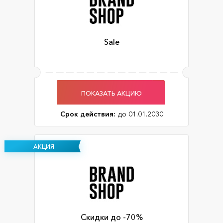
Sale
ПОКАЗАТЬ АКЦИЮ
Срок действия:
до 01.01.2030
АКЦИЯ
Скидки до -70%