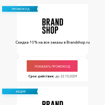
ПРОМОКОД
Скидка 10% на все заказы в Brandshop.ru
ПОКАЗАТЬ ПРОМОКОД
Срок действия:
до 22.10.2029
АКЦИЯ