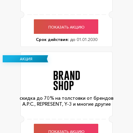
ПОКАЗАТЬ АКЦИЮ
Срок действия:
до 01.01.2030
АКЦИЯ
скидка до 70% на толстовки от брендов
A.P.C., REPRESENT, Y-3 и многие другие
ПОКАЗАТЬ АКЦИЮ