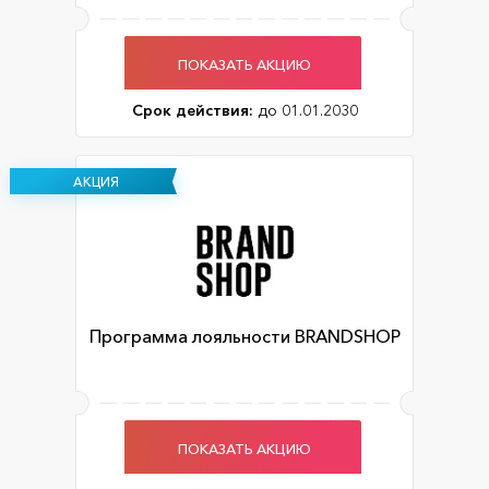
ПОКАЗАТЬ АКЦИЮ
Срок действия:
до 01.01.2030
АКЦИЯ
Программа лояльности BRANDSHOP
ПОКАЗАТЬ АКЦИЮ