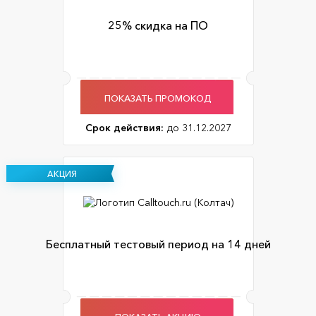
25% скидка на ПО
ПОКАЗАТЬ ПРОМОКОД
Срок действия:
до 31.12.2027
АКЦИЯ
Бесплатный тестовый период на 14 дней