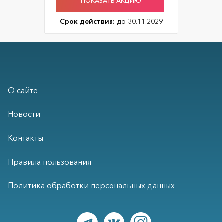
ПОКАЗАТЬ АКЦИЮ
Срок действия:
до 30.11.2029
О сайте
Новости
Контакты
Правила пользования
Политика обработки персональных данных