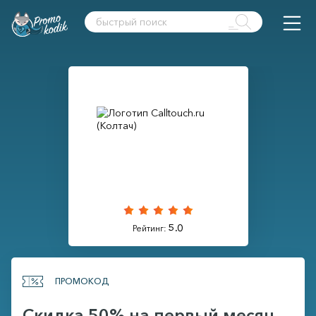
5.0
Рейтинг:
ПРОМОКОД
Скидка 50% на первый месяц