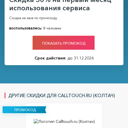
использования сервиса
Скидка на зака по промокоду
воспользовались:
8 человек
ПОКАЗАТЬ ПРОМОКОД
Срок действия:
до 31.12.2026
ДРУГИЕ СКИДКИ ДЛЯ CALLTOUCH.RU (КОЛТАЧ)
ПРОМОКОД