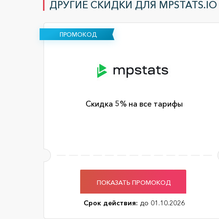
ДРУГИЕ СКИДКИ ДЛЯ MPSTATS.IO
ПРОМОКОД
Cкидка 5% на все тарифы
ПОКАЗАТЬ ПРОМОКОД
Срок действия:
до 01.10.2026