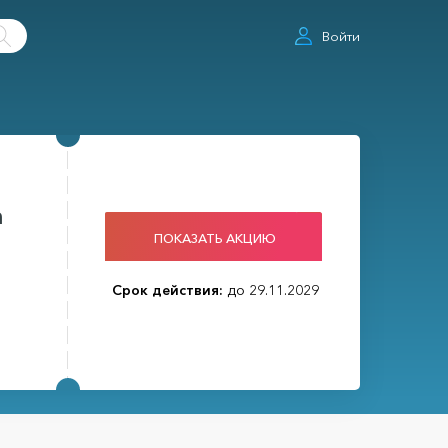
Войти
а
ПОКАЗАТЬ АКЦИЮ
Срок действия:
до 29.11.2029