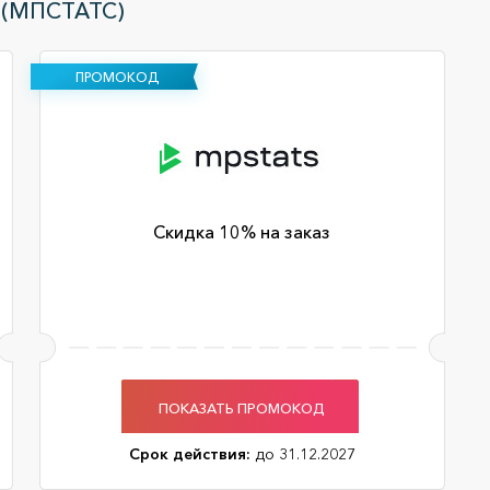
 (МПСТАТС)
ПРОМОКОД
Скидка 10% на заказ
ПОКАЗАТЬ ПРОМОКОД
Срок действия:
до 31.12.2027