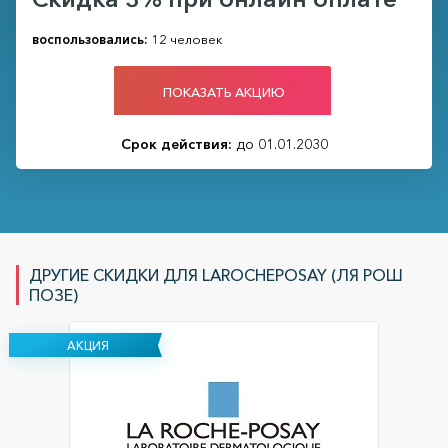
воспользовались:
12 человек
ПОКАЗАТЬ АКЦИЮ
Срок действия:
до 01.01.2030
ДРУГИЕ СКИДКИ ДЛЯ LAROCHEPOSAY (ЛЯ РОШ
ПОЗЕ)
АКЦИЯ