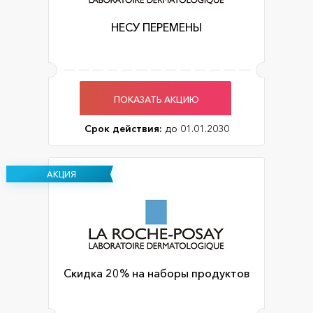
НЕСУ ПЕРЕМЕНЫ
ПОКАЗАТЬ АКЦИЮ
Срок действия:
до 01.01.2030
АКЦИЯ
Скидка 20% на наборы продуктов