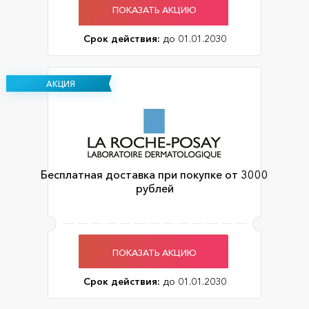
ПОКАЗАТЬ АКЦИЮ
Срок действия:
до 01.01.2030
АКЦИЯ
Бесплатная доставка при покупке от 3000
рублей
ПОКАЗАТЬ АКЦИЮ
Срок действия:
до 01.01.2030