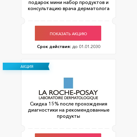
подарок мини набор продуктов и
консультацию врача дерматолога
ПОКАЗАТЬ АКЦИЮ
Срок действия:
до 01.01.2030
АКЦИЯ
Скидка 15% после прохождения
диагностики на рекомендованные
продукты