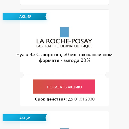
АКЦИЯ
Hyalu B5 Сыворотка, 50 мл в эксклюзивном
формате - выгода 20%
ПОКАЗАТЬ АКЦИЮ
Срок действия:
до 01.01.2030
АКЦИЯ