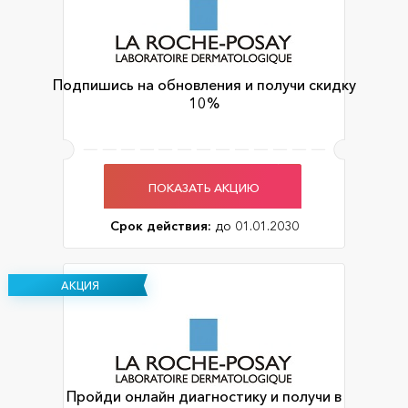
Подпишись на обновления и получи скидку
10%
ПОКАЗАТЬ АКЦИЮ
Срок действия:
до 01.01.2030
АКЦИЯ
Пройди онлайн диагностику и получи в