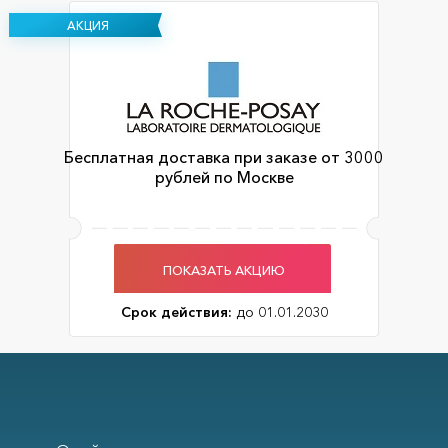
АКЦИЯ
Бесплатная доставка при заказе от 3000
рублей по Москве
ПОКАЗАТЬ АКЦИЮ
Срок действия:
до 01.01.2030