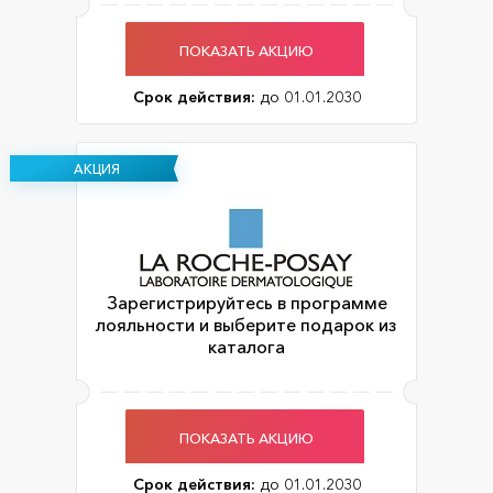
ПОКАЗАТЬ АКЦИЮ
Срок действия:
до 01.01.2030
АКЦИЯ
Зарегистрируйтесь в программе
лояльности и выберите подарок из
каталога
ПОКАЗАТЬ АКЦИЮ
Срок действия:
до 01.01.2030