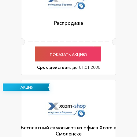
Распродажа
ПОКАЗАТЬ АКЦИЮ
Срок действия:
до 01.01.2030
АКЦИЯ
Бесплатный самовывоз из офиса Xcom в
Смоленске