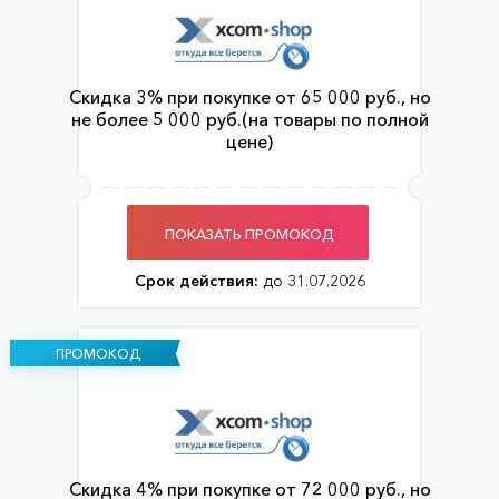
Скидка 3% при покупке от 65 000 руб., но
не более 5 000 руб.(на товары по полной
цене)
ПОКАЗАТЬ ПРОМОКОД
Срок действия:
до 31.07.2026
ПРОМОКОД
Скидка 4% при покупке от 72 000 руб., но