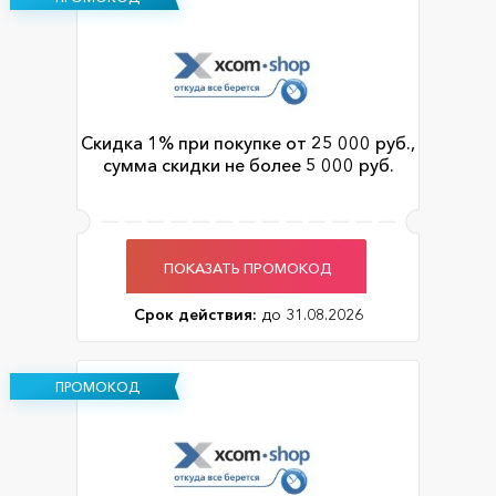
Скидка 1% при покупке от 25 000 руб.,
сумма скидки не более 5 000 руб.
ПОКАЗАТЬ ПРОМОКОД
Срок действия:
до 31.08.2026
ПРОМОКОД