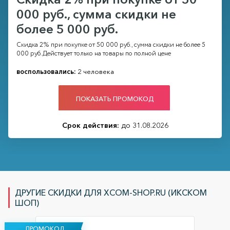
000 руб., сумма скидки не
более 5 000 руб.
Скидка 2% при покупке от 50 000 руб., сумма скидки не более 5
000 руб. Действует только на товары по полной цене
воспользовались:
2 человека
ПОКАЗАТЬ ПРОМОКОД
Срок действия:
до 31.08.2026
ДРУГИЕ СКИДКИ ДЛЯ XCOM-SHOP.RU (ИКСКОМ
ШОП)
ПРОМОКОД