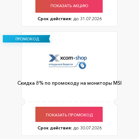
ПОКАЗАТЬ АКЦИЮ
Срок действия:
до 31.07.2026
ПРОМОКОД
Скидка 8% по промокоду на мониторы MSI
ПОКАЗАТЬ ПРОМОКОД
Срок действия:
до 30.07.2026