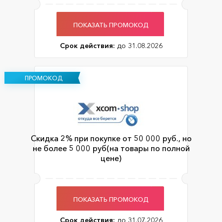
ПОКАЗАТЬ ПРОМОКОД
Срок действия:
до 31.08.2026
ПРОМОКОД
Скидка 2% при покупке от 50 000 руб., но
не более 5 000 руб(на товары по полной
цене)
ПОКАЗАТЬ ПРОМОКОД
Срок действия:
до 31.07.2026