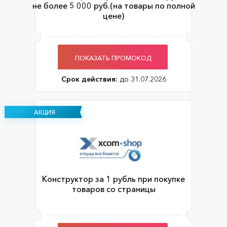
не более 5 000 руб.(на товары по полной
цене)
ПОКАЗАТЬ ПРОМОКОД
Срок действия:
до 31.07.2026
АКЦИЯ
Конструктор за 1 рубль при покупке
товаров со страницы