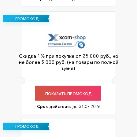
ПРОМОКОД
Скидка 1% при покупке от 25 000 руб., но
не более 5 000 руб. (на товары по полной
цене)
ПОКАЗАТЬ ПРОМОКОД
Срок действия:
до 31.07.2026
ПРОМОКОД