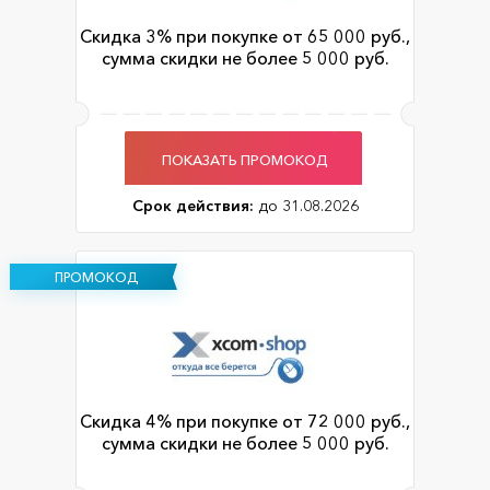
Скидка 3% при покупке от 65 000 руб.,
сумма скидки не более 5 000 руб.
ПОКАЗАТЬ ПРОМОКОД
Срок действия:
до 31.08.2026
ПРОМОКОД
Скидка 4% при покупке от 72 000 руб.,
сумма скидки не более 5 000 руб.