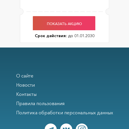
ПОКАЗАТЬ АКЦИЮ
Срок действия:
до 01.01.2030
О сайте
Новости
Контакты
Правила пользования
Политика обработки персональных данных