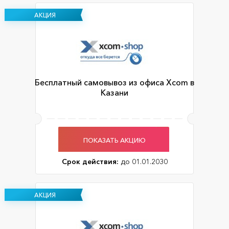
АКЦИЯ
Бесплатный самовывоз из офиса Xcom в
Казани
ПОКАЗАТЬ АКЦИЮ
Срок действия:
до 01.01.2030
АКЦИЯ