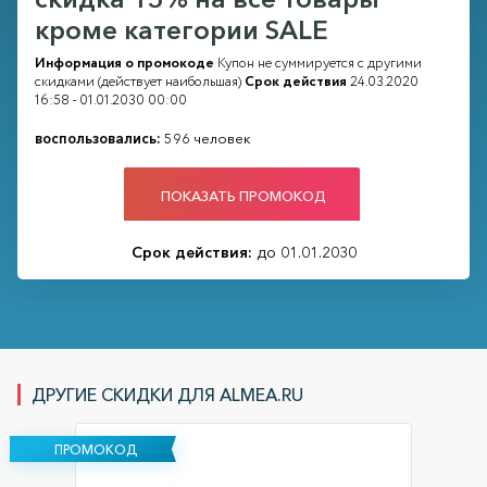
кроме категории SALE
Информация о промокоде
Купон не суммируется с другими
скидками (действует наибольшая)
Срок действия
24.03.2020
16:58 - 01.01.2030 00:00
воспользовались:
596 человек
ПОКАЗАТЬ ПРОМОКОД
Срок действия:
до 01.01.2030
ДРУГИЕ СКИДКИ ДЛЯ ALMEA.RU
ПРОМОКОД