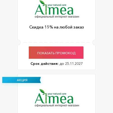
Скидка 15% на любой заказ
ПОКАЗАТЬ ПРОМОКОД
Срок действия:
до 25.11.2027
АКЦИЯ