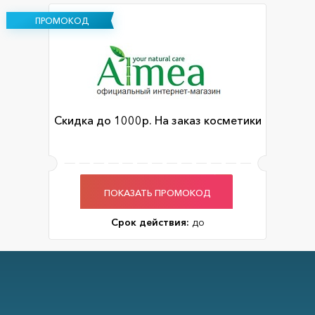
ПРОМОКОД
Скидка до 1000р. На заказ косметики
ПОКАЗАТЬ ПРОМОКОД
Срок действия:
до