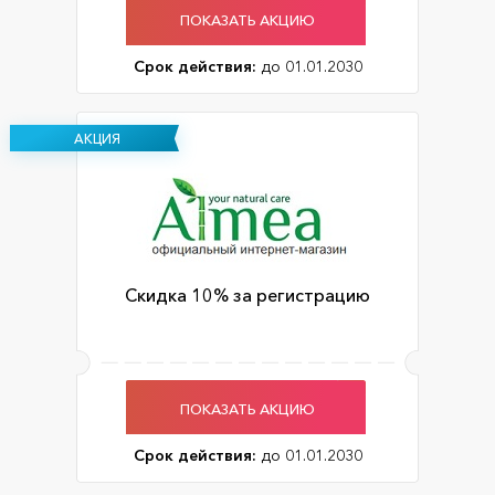
ПОКАЗАТЬ АКЦИЮ
Срок действия:
до 01.01.2030
АКЦИЯ
Скидка 10% за регистрацию
ПОКАЗАТЬ АКЦИЮ
Срок действия:
до 01.01.2030