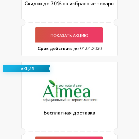
Скидки до 70% на избранные товары
ПОКАЗАТЬ АКЦИЮ
Срок действия:
до 01.01.2030
АКЦИЯ
Бесплатная доставка