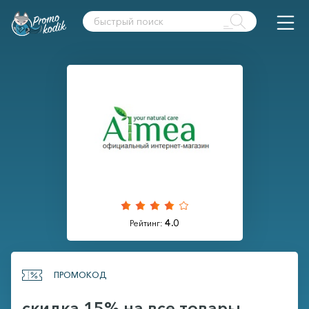
4.0
Рейтинг:
ПРОМОКОД
скидка 15% на все товары