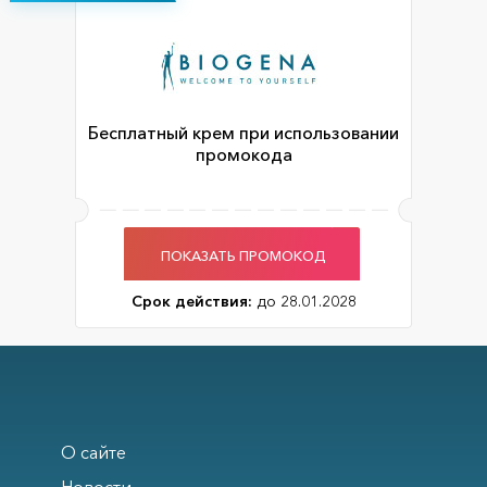
Бесплатный крем при использовании
промокода
ПОКАЗАТЬ ПРОМОКОД
Срок действия:
до 28.01.2028
О сайте