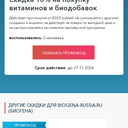
витаминов и биодобавок
Действует при покупке от 8000 рублей. Не суммируется с другими
скидками и акциями, не действует на товары по выгодной цене и
не распространяется на клиентов партнёрской программы.
воспользовались:
2 человека
ПОКАЗАТЬ ПРОМОКОД
Срок действия:
до 27.11.2026
ДРУГИЕ СКИДКИ ДЛЯ BIOGENA-RUSSIA.RU
(БИОГЕНА)
ПРОМОКОД