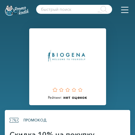
нет оценок
Рейтинг:
ПРОМОКОД
Скидка 10% на покупку