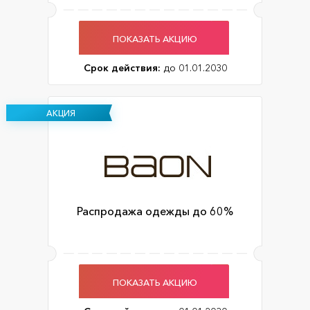
ПОКАЗАТЬ АКЦИЮ
Срок действия:
до 01.01.2030
АКЦИЯ
Распродажа одежды до 60%
ПОКАЗАТЬ АКЦИЮ