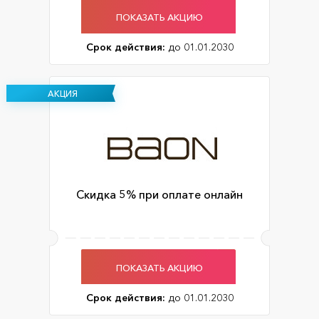
ПОКАЗАТЬ АКЦИЮ
Срок действия:
до 01.01.2030
АКЦИЯ
Скидка 5% при оплате онлайн
ПОКАЗАТЬ АКЦИЮ
Срок действия:
до 01.01.2030