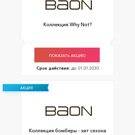
Коллекция Why Not?
ПОКАЗАТЬ АКЦИЮ
Срок действия:
до 01.01.2030
АКЦИЯ
Коллекция бомберы - хит сезона