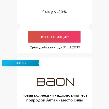
Sale до -80%
ПОКАЗАТЬ АКЦИЮ
Срок действия:
до 01.01.2030
АКЦИЯ
Новая коллекция - вдохвовляйтесь
природой Алтай - место силы