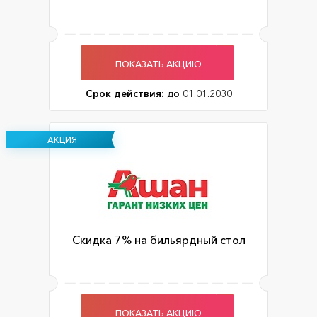
ПОКАЗАТЬ АКЦИЮ
Срок действия:
до 01.01.2030
АКЦИЯ
Скидка 7% на бильярдный стол
ПОКАЗАТЬ АКЦИЮ