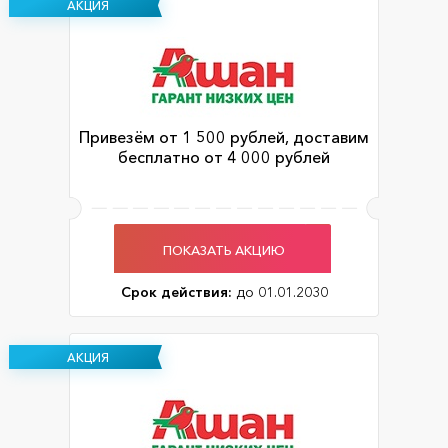
АКЦИЯ
Привезём от 1 500 рублей, доставим
бесплатно от 4 000 рублей
ПОКАЗАТЬ АКЦИЮ
Срок действия:
до 01.01.2030
АКЦИЯ