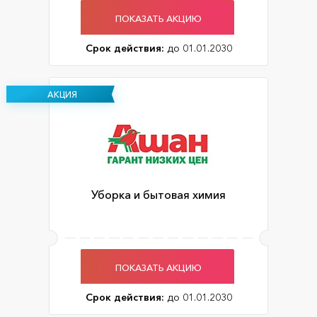
ПОКАЗАТЬ АКЦИЮ
Срок действия:
до 01.01.2030
АКЦИЯ
Уборка и бытовая химия
ПОКАЗАТЬ АКЦИЮ
Срок действия:
до 01.01.2030