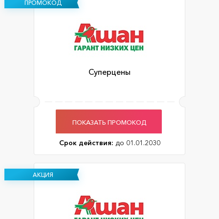
ПРОМОКОД
Суперцены
ПОКАЗАТЬ ПРОМОКОД
Срок действия:
до 01.01.2030
АКЦИЯ