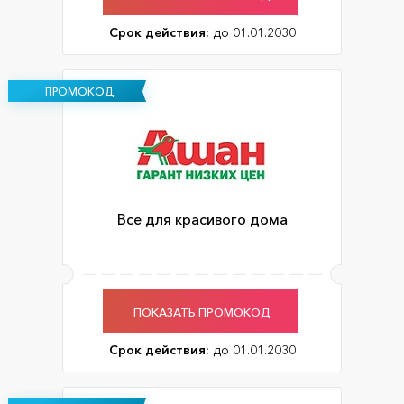
Срок действия:
до 01.01.2030
ПРОМОКОД
Все для красивого дома
ПОКАЗАТЬ ПРОМОКОД
Срок действия:
до 01.01.2030