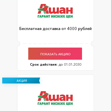
Бесплатная доставка от 4000 рублей
ПОКАЗАТЬ АКЦИЮ
Срок действия:
до 01.01.2030
АКЦИЯ