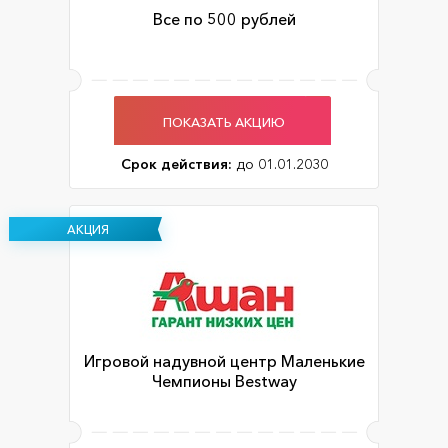
Все по 500 рублей
ПОКАЗАТЬ АКЦИЮ
Срок действия:
до 01.01.2030
АКЦИЯ
Игровой надувной центр Маленькие
Чемпионы Bestway