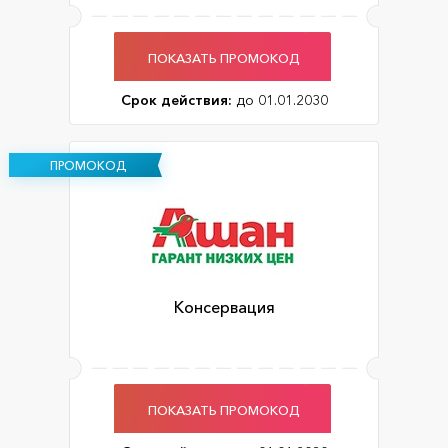
ПОКАЗАТЬ ПРОМОКОД
Срок действия:
до 01.01.2030
ПРОМОКОД
Консервация
ПОКАЗАТЬ ПРОМОКОД