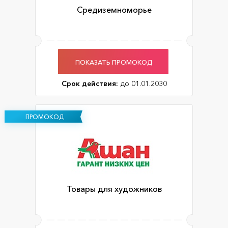
Средиземноморье
ПОКАЗАТЬ ПРОМОКОД
Срок действия:
до 01.01.2030
ПРОМОКОД
Товары для художников