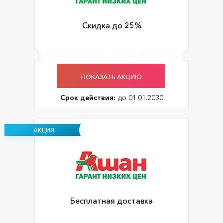
Скидка до 25%
ПОКАЗАТЬ АКЦИЮ
Срок действия:
до 01.01.2030
АКЦИЯ
Бесплатная доставка