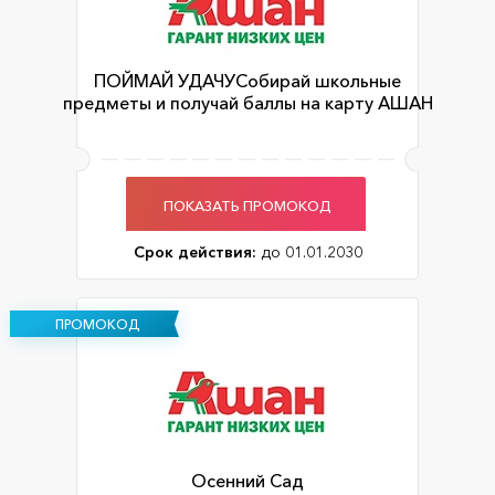
ПОЙМАЙ УДАЧУСобирай школьные
предметы и получай баллы на карту АШАН
ПОКАЗАТЬ ПРОМОКОД
Срок действия:
до 01.01.2030
ПРОМОКОД
Осенний Сад