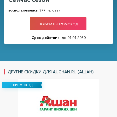
воспользовались:
377 человек
ПОКАЗАТЬ ПРОМОКОД
Срок действия:
до 01.01.2030
ДРУГИЕ СКИДКИ ДЛЯ AUCHAN.RU (АШАН)
ПРОМОКОД