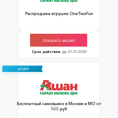
Распродажа игрушек OneTwoFun
ПОКАЗАТЬ АКЦИЮ
Срок действия:
до 01.01.2030
АКЦИЯ
Бесплатный самовывоз в Москве и МО от
500 руб