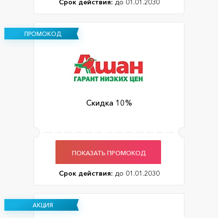
Срок действия:
до 01.01.2030
ПРОМОКОД
Скидка 10%
ПОКАЗАТЬ ПРОМОКОД
Срок действия:
до 01.01.2030
АКЦИЯ