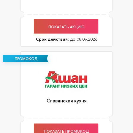
ПОКАЗАТЬ АКЦИЮ
Срок действия:
до 08.09.2026
ПРОМОКОД
Славянская кухня
ПОКАЗАТЬ ПРОМОКОД