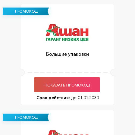
ПРОМОКОД
Большие упаковки
ПОКАЗАТЬ ПРОМОКОД
Срок действия:
до 01.01.2030
ПРОМОКОД