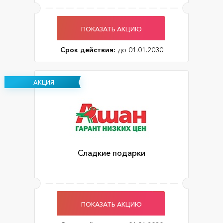
ПОКАЗАТЬ АКЦИЮ
Срок действия:
до 01.01.2030
АКЦИЯ
Сладкие подарки
ПОКАЗАТЬ АКЦИЮ