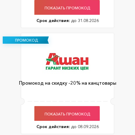
ПОКАЗАТЬ ПРОМОКОД
Срок действия:
до 31.08.2026
ПРОМОКОД
Промокод на скидку -20% на канцтовары
ПОКАЗАТЬ ПРОМОКОД
Срок действия:
до 08.09.2026