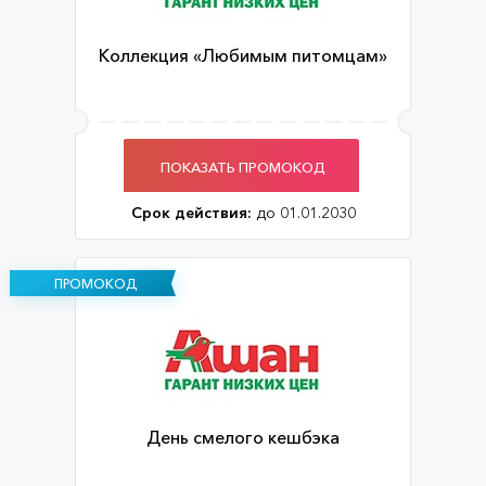
Коллекция «Любимым питомцам»
ПОКАЗАТЬ ПРОМОКОД
Срок действия:
до 01.01.2030
ПРОМОКОД
День смелого кешбэка