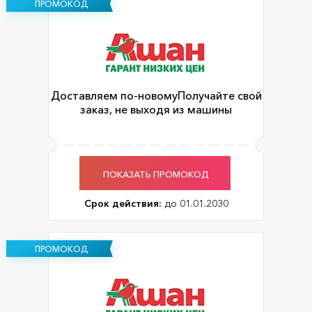
ПРОМОКОД
Доставляем по-новомуПолучайте свой
заказ, не выходя из машины
ПОКАЗАТЬ ПРОМОКОД
Срок действия:
до 01.01.2030
ПРОМОКОД