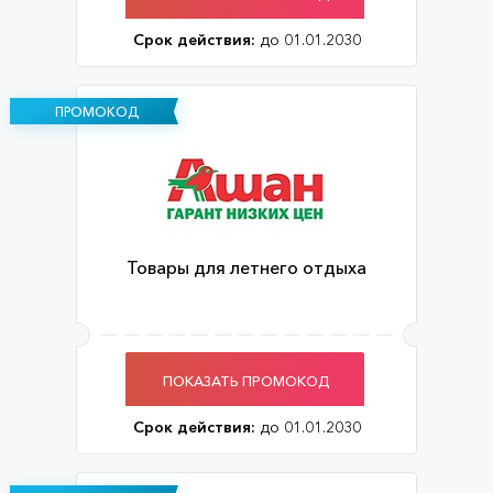
Срок действия:
до 01.01.2030
ПРОМОКОД
Товары для летнего отдыха
ПОКАЗАТЬ ПРОМОКОД
Срок действия:
до 01.01.2030