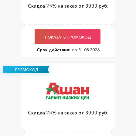
Скидка 25% на заказ от 3000 руб.
ПОКАЗАТЬ ПРОМОКОД
Срок действия:
до 31.08.2026
ПРОМОКОД
Скидка 25% на заказ от 3000 руб.