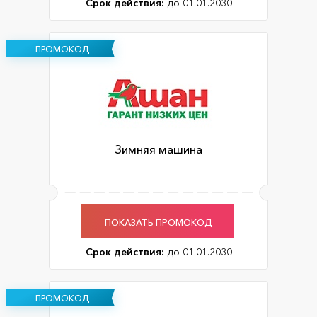
Срок действия:
до 01.01.2030
ПРОМОКОД
Зимняя машина
ПОКАЗАТЬ ПРОМОКОД
Срок действия:
до 01.01.2030
ПРОМОКОД