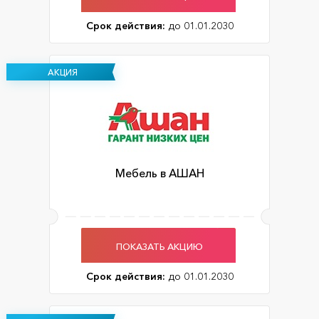
Срок действия:
до 01.01.2030
АКЦИЯ
Мебель в АШАН
ПОКАЗАТЬ АКЦИЮ
Срок действия:
до 01.01.2030