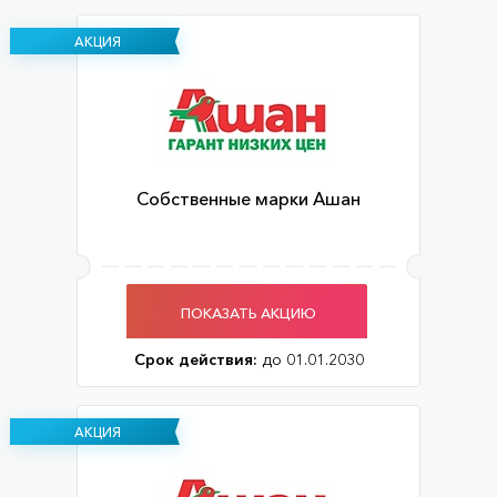
АКЦИЯ
Собственные марки Ашан
ПОКАЗАТЬ АКЦИЮ
Срок действия:
до 01.01.2030
АКЦИЯ