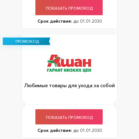
ПОКАЗАТЬ ПРОМОКОД
Срок действия:
до 01.01.2030
ПРОМОКОД
Любимые товары для ухода за собой
ПОКАЗАТЬ ПРОМОКОД
Срок действия:
до 01.01.2030