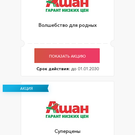
Волшебство для родных
ПОКАЗАТЬ АКЦИЮ
Срок действия:
до 01.01.2030
АКЦИЯ
Суперцены