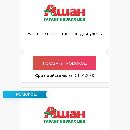
Рабочее пространство для учебы
ПОКАЗАТЬ ПРОМОКОД
Срок действия:
до 01.01.2030
ПРОМОКОД