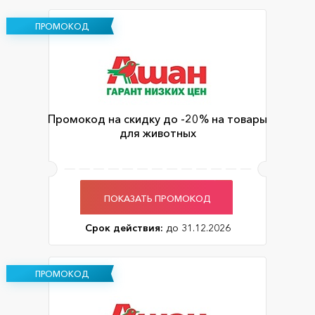
ПРОМОКОД
Промокод на скидку до -20% на товары
для животных
ПОКАЗАТЬ ПРОМОКОД
Срок действия:
до 31.12.2026
ПРОМОКОД