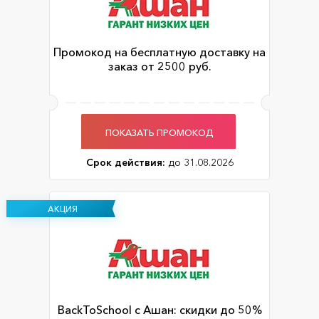
Промокод на бесплатную доставку на
заказ от 2500 руб.
ПОКАЗАТЬ ПРОМОКОД
Срок действия:
до 31.08.2026
АКЦИЯ
BackToSchool с Ашан: скидки до 50%