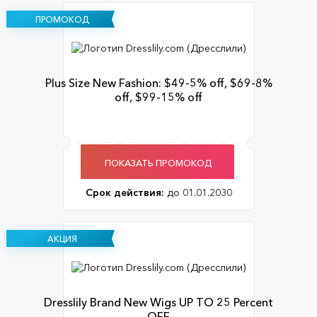
ПРОМОКОД
Plus Size New Fashion: $49-5% off, $69-8%
off, $99-15% off
ПОКАЗАТЬ ПРОМОКОД
Срок действия:
до 01.01.2030
АКЦИЯ
Dresslily Brand New Wigs UP TO 25 Percent
OFF