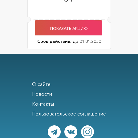
ПОКАЗАТЬ АКЦИЮ
Срок действия:
до 01.01.2030
О сайте
Новости
Контакты
Пользовательское соглашение