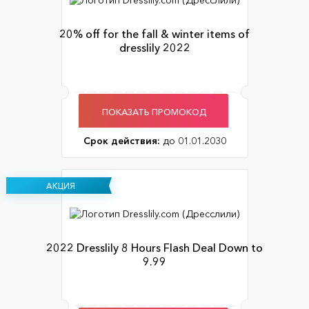
20% off for the fall & winter items of
dresslily 2022
ПОКАЗАТЬ ПРОМОКОД
Срок действия:
до 01.01.2030
АКЦИЯ
2022 Dresslily 8 Hours Flash Deal Down to
9.99