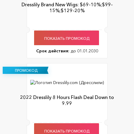
Dresslily Brand New Wigs: $69-10%;$99-
15%;$129-20%
ПОКАЗАТЬ ПРОМОКОД
Срок действия:
до 01.01.2030
ПРОМОКОД
2022 Dresslily 8 Hours Flash Deal Down to
9.99
ПОКАЗАТЬ ПРОМОКОД