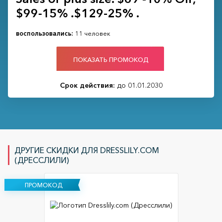
$99-15% .$129-25% .
воспользовались:
11 человек
ПОКАЗАТЬ ПРОМОКОД
Срок действия:
до 01.01.2030
ДРУГИЕ СКИДКИ ДЛЯ DRESSLILY.COM
(ДРЕССЛИЛИ)
ПРОМОКОД