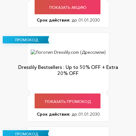
ПОКАЗАТЬ АКЦИЮ
Срок действия:
до 01.01.2030
ПРОМОКОД
Dresslily Bestsellers : Up to 50% OFF + Extra
20% OFF
ПОКАЗАТЬ ПРОМОКОД
Срок действия:
до 01.01.2030
ПРОМОКОД