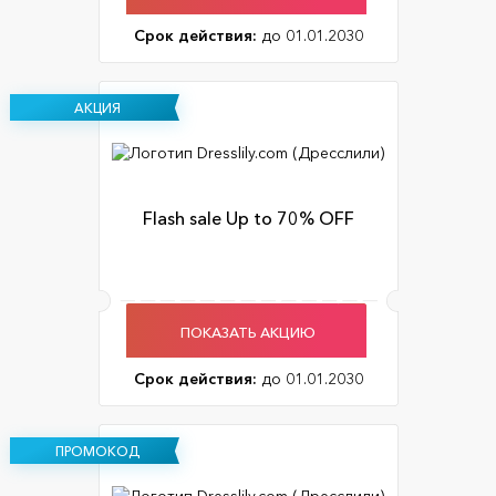
Срок действия:
до 01.01.2030
АКЦИЯ
Flash sale Up to 70% OFF
ПОКАЗАТЬ АКЦИЮ
Срок действия:
до 01.01.2030
ПРОМОКОД