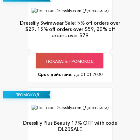
Dresslily Swimwear Sale: 5% off orders over
$29, 15% off orders over $59, 20% off
orders over $79
ПОКАЗАТЬ ПРОМОКОД
Срок действия:
до 01.01.2030
ПРОМОКОД
Dresslily Plus Beauty 19% OFF with code
DL20SALE