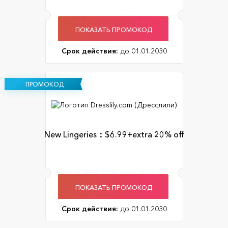
ПОКАЗАТЬ ПРОМОКОД
Срок действия:
до 01.01.2030
ПРОМОКОД
New Lingeries：$6.99+extra 20% off
ПОКАЗАТЬ ПРОМОКОД
Срок действия:
до 01.01.2030