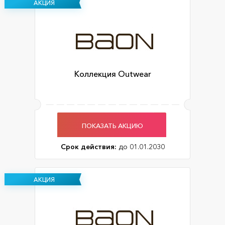
АКЦИЯ
Коллекция Outwear
ПОКАЗАТЬ АКЦИЮ
Срок действия:
до 01.01.2030
АКЦИЯ