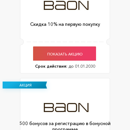
Скидка 10% на первую покупку
ПОКАЗАТЬ АКЦИЮ
Срок действия:
до 01.01.2030
АКЦИЯ
500 бонусов за регистрацию в бонусной
программе