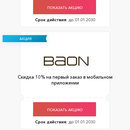
ПОКАЗАТЬ АКЦИЮ
Срок действия:
до 01.01.2030
АКЦИЯ
Скидка 10% на первый заказ в мобильном
приложении
ПОКАЗАТЬ АКЦИЮ
Срок действия:
до 01.01.2030