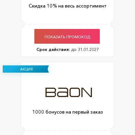
Скидка 10% на весь ассортимент
ПОКАЗАТЬ ПРОМОКОД
Срок действия:
до 31.01.2027
АКЦИЯ
1000 бонусов на первый заказ