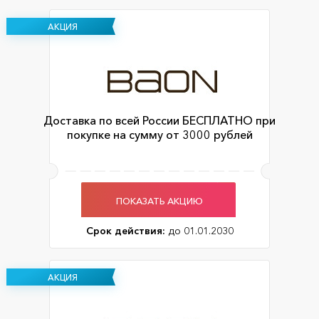
АКЦИЯ
Доставка по всей России БЕСПЛАТНО при
покупке на сумму от 3000 рублей
ПОКАЗАТЬ АКЦИЮ
Срок действия:
до 01.01.2030
АКЦИЯ