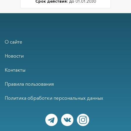
Срок действия:
до 01.01.2030
О сайте
Новости
Контакты
Правила пользования
Политика обработки персональных данных