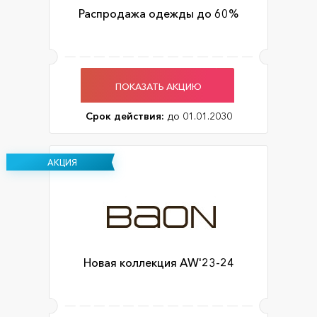
Распродажа одежды до 60%
ПОКАЗАТЬ АКЦИЮ
Срок действия:
до 01.01.2030
АКЦИЯ
Новая коллекция AW'23-24