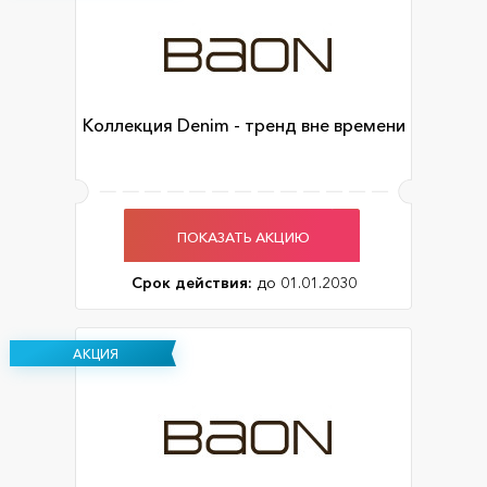
Коллекция Denim - тренд вне времени
ПОКАЗАТЬ АКЦИЮ
Срок действия:
до 01.01.2030
АКЦИЯ