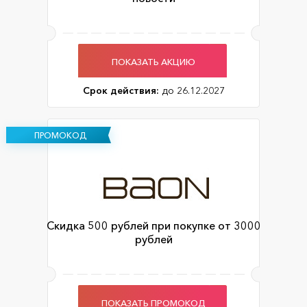
ПОКАЗАТЬ АКЦИЮ
Срок действия:
до 26.12.2027
ПРОМОКОД
Скидка 500 рублей при покупке от 3000
рублей
ПОКАЗАТЬ ПРОМОКОД