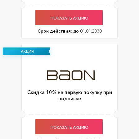
ПОКАЗАТЬ АКЦИЮ
Срок действия:
до 01.01.2030
АКЦИЯ
Скидка 10% на первую покупку при
подписке
ПОКАЗАТЬ АКЦИЮ