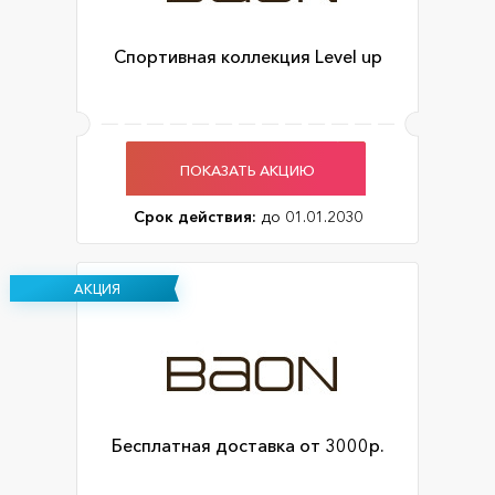
Спортивная коллекция Level up
ПОКАЗАТЬ АКЦИЮ
Срок действия:
до 01.01.2030
АКЦИЯ
Бесплатная доставка от 3000р.