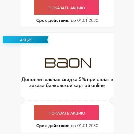
ПОКАЗАТЬ АКЦИЮ
Срок действия:
до 01.01.2030
АКЦИЯ
Дополнительная скидка 5% при оплате
заказа банковской картой online
ПОКАЗАТЬ АКЦИЮ
Срок действия:
до 01.01.2030