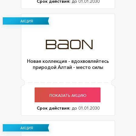
Срок действия:
до 01.01.2030
АКЦИЯ
Новая коллекция - вдохвовляйтесь
природой Алтай - место силы
ПОКАЗАТЬ АКЦИЮ
Срок действия:
до 01.01.2030
АКЦИЯ