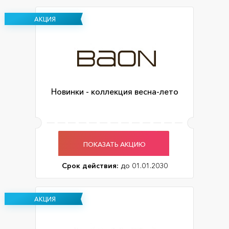
АКЦИЯ
Новинки - коллекция весна-лето
ПОКАЗАТЬ АКЦИЮ
Срок действия:
до 01.01.2030
АКЦИЯ