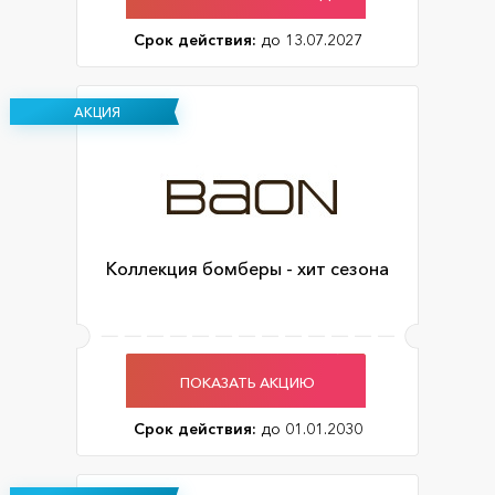
Срок действия:
до 13.07.2027
АКЦИЯ
Коллекция бомберы - хит сезона
ПОКАЗАТЬ АКЦИЮ
Срок действия:
до 01.01.2030