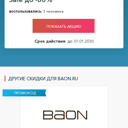
воспользовались:
3 человека
ПОКАЗАТЬ АКЦИЮ
Срок действия:
до 01.01.2030
ДРУГИЕ СКИДКИ ДЛЯ BAON.RU
ПРОМОКОД