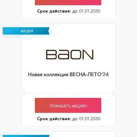
Срок действия:
до 01.01.2030
АКЦИЯ
Новая коллекция ВЕСНА-ЛЕТО'24
ПОКАЗАТЬ АКЦИЮ
Срок действия:
до 01.01.2030