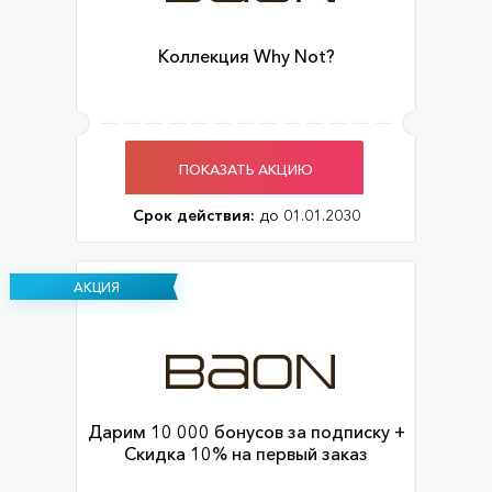
Коллекция Why Not?
ПОКАЗАТЬ АКЦИЮ
Срок действия:
до 01.01.2030
АКЦИЯ
Дарим 10 000 бонусов за подписку +
Скидка 10% на первый заказ