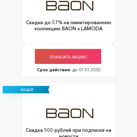
Скидки до 57% на лимитированнею
коллекцию BAON x LAMODA
ПОКАЗАТЬ АКЦИЮ
Срок действия:
до 01.01.2030
АКЦИЯ
Скидка 500 рублей при подписке на
новости