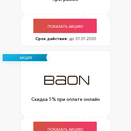
ПОКАЗАТЬ АКЦИЮ
Срок действия:
до 01.01.2030
АКЦИЯ
Скидка 5% при оплате онлайн
ПОКАЗАТЬ АКЦИЮ