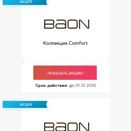
АКЦИЯ
Коллекция Comfort
ПОКАЗАТЬ АКЦИЮ
Срок действия:
до 01.01.2030
АКЦИЯ