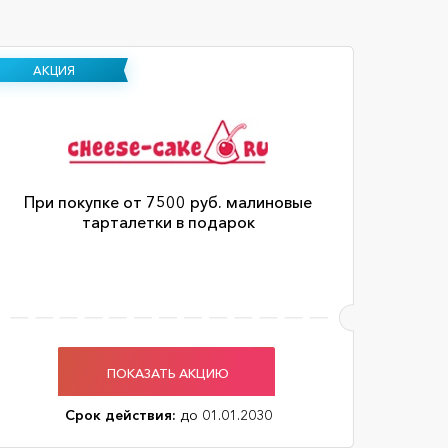
АКЦИЯ
При покупке от 7500 руб. малиновые
тарталетки в подарок
ПОКАЗАТЬ АКЦИЮ
Срок действия:
до 01.01.2030