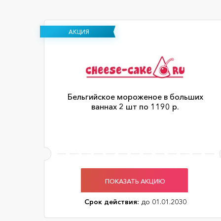
АКЦИЯ
Бельгийское мороженое в больших
ваннах 2 шт по 1190 р.
ПОКАЗАТЬ АКЦИЮ
Срок действия:
до 01.01.2030