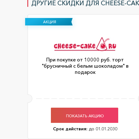
ДРУГИЕ СКИДКИ ДЛЯ CHEESE-CAK
АКЦИЯ
При покупке от 10000 руб. торт
"брусничный с белым шоколадом" в
подарок
ПОКАЗАТЬ АКЦИЮ
Срок действия:
до 01.01.2030