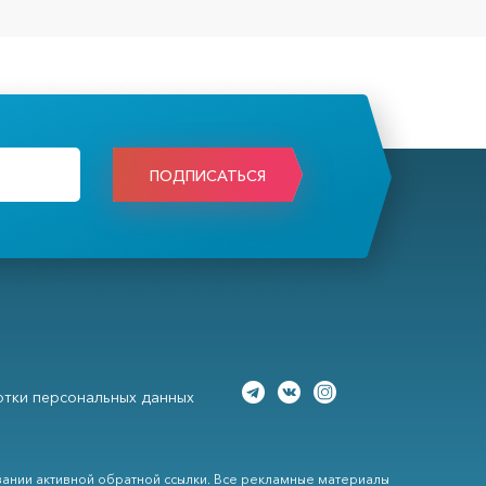
ПОДПИСАТЬСЯ
тки персональных данных
вании активной обратной ссылки. Все рекламные материалы