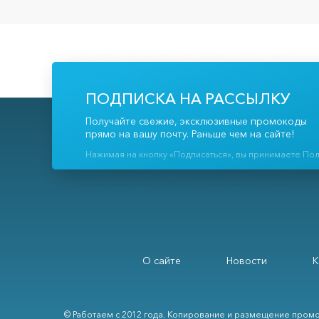
ПОДПИСКА НА РАССЫЛКУ
Получайте свежие, эксклюзивные промокоды
прямо на вашу почту. Раньше чем на сайте!
Нажимая на кнопку «Подписаться», вы принимаете По
О сайте
Новости
К
© Работаем с 2012 года. Копирование и размещение промо