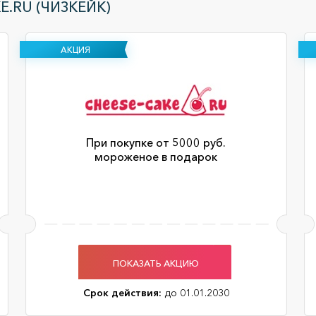
E.RU (ЧИЗКЕЙК)
АКЦИЯ
При покупке от 5000 руб.
мороженое в подарок
ПОКАЗАТЬ АКЦИЮ
Срок действия:
до 01.01.2030