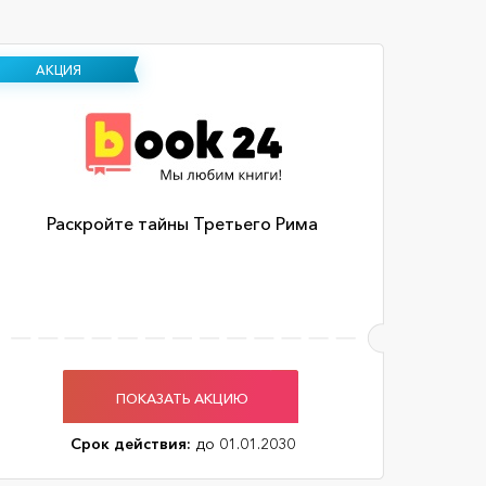
АКЦИЯ
Раскройте тайны Третьего Рима
ПОКАЗАТЬ АКЦИЮ
Срок действия:
до 01.01.2030