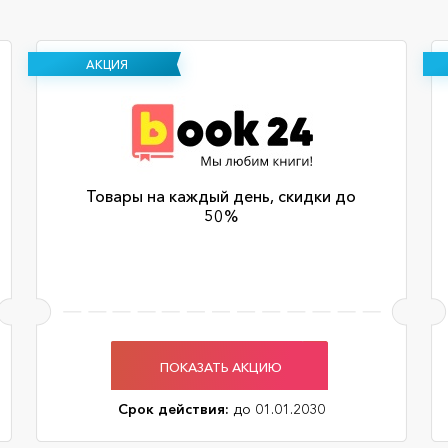
АКЦИЯ
Товары на каждый день, скидки до
50%
ПОКАЗАТЬ АКЦИЮ
Срок действия:
до 01.01.2030