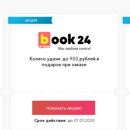
АКЦИЯ
Колесо удачи: до 900 рублей в
подарок при заказе
ПОКАЗАТЬ АКЦИЮ
Срок действия:
до 01.01.2030