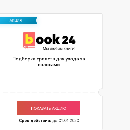
АКЦИЯ
Подборка средств для ухода за
волосами
ПОКАЗАТЬ АКЦИЮ
Срок действия:
до 01.01.2030