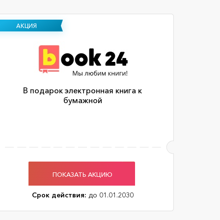
АКЦИЯ
В подарок электронная книга к
бумажной
ПОКАЗАТЬ АКЦИЮ
Срок действия:
до 01.01.2030