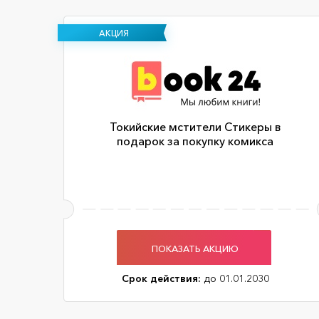
АКЦИЯ
Токийские мстители Стикеры в
подарок за покупку комикса
ПОКАЗАТЬ АКЦИЮ
Срок действия:
до 01.01.2030