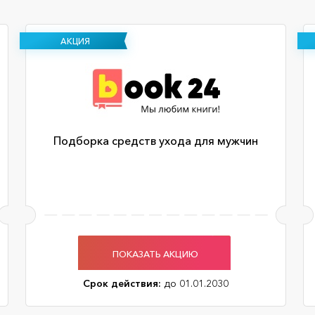
АКЦИЯ
Подборка средств ухода для мужчин
ПОКАЗАТЬ АКЦИЮ
Срок действия:
до 01.01.2030