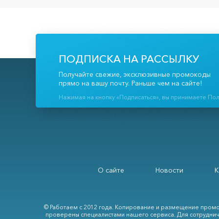
ПОДПИСКА НА РАССЫЛКУ
Получайте свежие, эксклюзивные промокоды
прямо на вашу почту. Раньше чем на сайте!
Нажимая на кнопку «Подписаться», вы принимаете По
О сайте
Новости
К
© Работаем с 2012 года. Копирование и размещение промо
проверены специалистами нашего сервиса. Для сотруднич