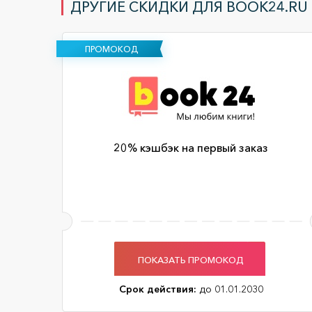
ДРУГИЕ СКИДКИ ДЛЯ BOOK24.RU
ПРОМОКОД
20% кэшбэк на первый заказ
ПОКАЗАТЬ ПРОМОКОД
Срок действия:
до 01.01.2030