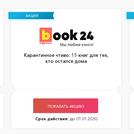
АКЦИЯ
Карантинное чтиво: 15 книг для тех,
кто остался дома
ПОКАЗАТЬ АКЦИЮ
Срок действия:
до 01.01.2030