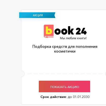
АКЦИЯ
Подборка средств для пополнения
косметички
ПОКАЗАТЬ АКЦИЮ
Срок действия:
до 01.01.2030