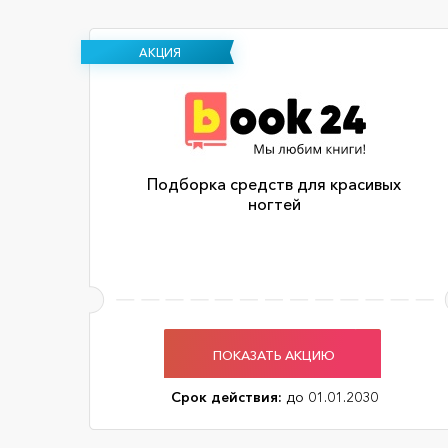
АКЦИЯ
Подборка средств для красивых
ногтей
ПОКАЗАТЬ АКЦИЮ
Срок действия:
до 01.01.2030