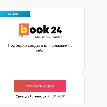
АКЦИЯ
Подборка средств для времени на
себя
ПОКАЗАТЬ АКЦИЮ
Срок действия:
до 01.01.2030