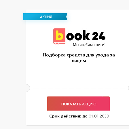
АКЦИЯ
Подборка средств для ухода за
лицом
ПОКАЗАТЬ АКЦИЮ
Срок действия:
до 01.01.2030