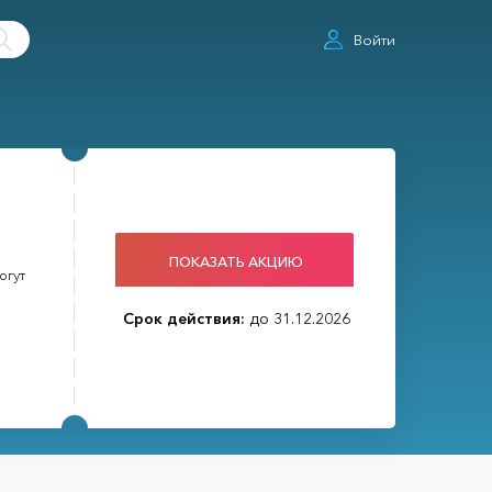
Войти
ПОКАЗАТЬ АКЦИЮ
огут
Срок действия:
до 31.12.2026