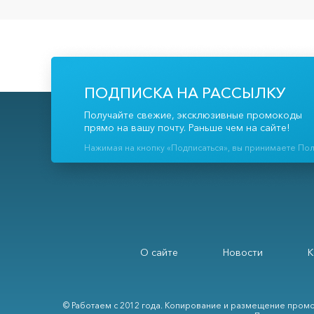
ПОДПИСКА НА РАССЫЛКУ
Получайте свежие, эксклюзивные промокоды
прямо на вашу почту. Раньше чем на сайте!
Нажимая на кнопку «Подписаться», вы принимаете По
О сайте
Новости
К
© Работаем с 2012 года. Копирование и размещение промо