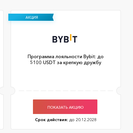
АКЦИЯ
Программа лояльности Bybit: до
5100 USDT за крепкую дружбу
ПОКАЗАТЬ АКЦИЮ
Срок действия:
до 20.12.2028