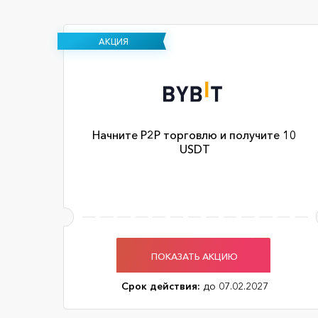
АКЦИЯ
Начните P2P торговлю и получите 10
USDT
ПОКАЗАТЬ АКЦИЮ
Срок действия:
до 07.02.2027