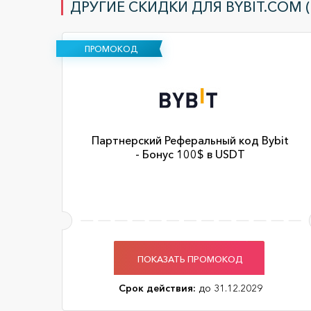
ДРУГИЕ СКИДКИ ДЛЯ BYBIT.COM 
ПРОМОКОД
Партнерский Реферальный код Bybit
- Бонус 100$ в USDT
ПОКАЗАТЬ ПРОМОКОД
Срок действия:
до 31.12.2029