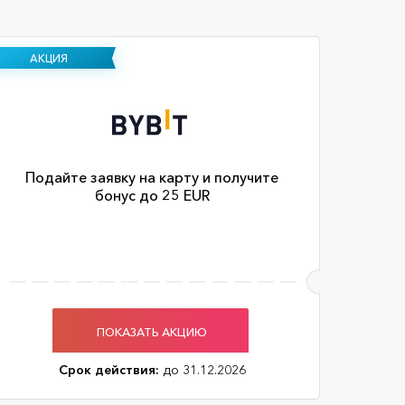
АКЦИЯ
Подайте заявку на карту и получите
бонус до 25 EUR
ПОКАЗАТЬ АКЦИЮ
Срок действия:
до 31.12.2026