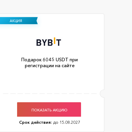
АКЦИЯ
Подарок 6045 USDT при
регистрации на сайте
ПОКАЗАТЬ АКЦИЮ
Срок действия:
до 15.08.2027