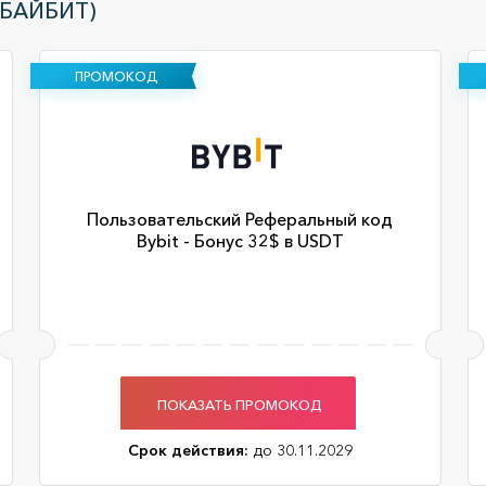
(БАЙБИТ)
ПРОМОКОД
Пользовательский Реферальный код
Bybit - Бонус 32$ в USDT
ПОКАЗАТЬ ПРОМОКОД
Срок действия:
до 30.11.2029