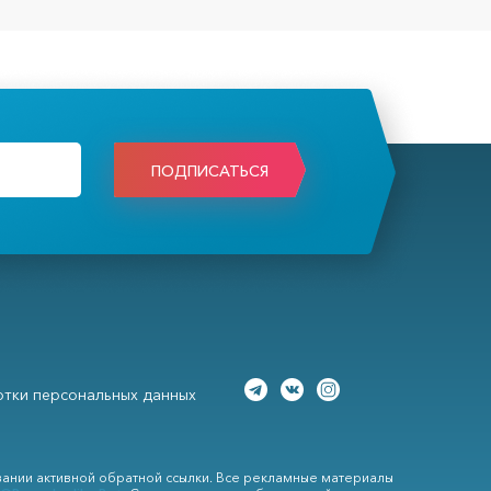
ПОДПИСАТЬСЯ
тки персональных данных
вании активной обратной ссылки. Все рекламные материалы