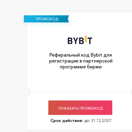
ПРОМОКОД
Реферальный код Bybit для
регистрации в партнерской
программе биржи
ПОКАЗАТЬ ПРОМОКОД
Срок действия:
до 31.12.2027