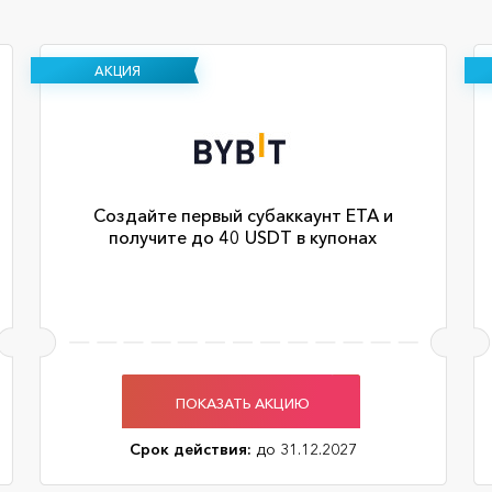
АКЦИЯ
Создайте первый субаккаунт ЕТА и
получите до 40 USDT в купонах
ПОКАЗАТЬ АКЦИЮ
Срок действия:
до 31.12.2027