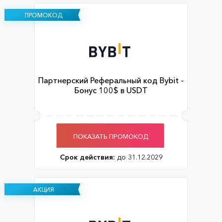
ПРОМОКОД
Партнерский Реферальный код Bybit -
Бонус 100$ в USDT
ПОКАЗАТЬ ПРОМОКОД
Срок действия:
до 31.12.2029
АКЦИЯ