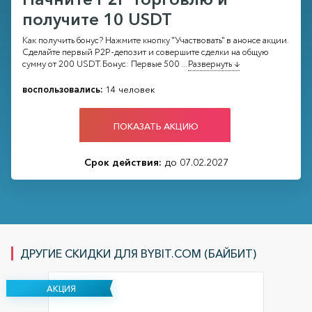
получите 10 USDT
Как получить бонус? Нажмите кнопку "Участвовать" в анонсе акции.
Сделайте первый P2P-депозит и совершите сделки на общую
сумму от 200 USDT. Бонус: Первые 500
...
Развернуть ↓
воспользовались:
14 человек
ПОКАЗАТЬ АКЦИЮ
Срок действия:
до 07.02.2027
ДРУГИЕ СКИДКИ ДЛЯ BYBIT.COM (БАЙБИТ)
АКЦИЯ