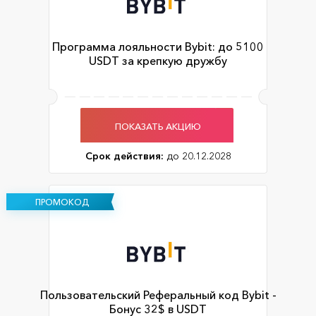
Программа лояльности Bybit: до 5100
USDT за крепкую дружбу
ПОКАЗАТЬ АКЦИЮ
Срок действия:
до 20.12.2028
ПРОМОКОД
Пользовательский Реферальный код Bybit -
Бонус 32$ в USDT