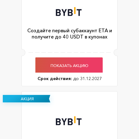
Создайте первый субаккаунт ЕТА и
получите до 40 USDT в купонах
ПОКАЗАТЬ АКЦИЮ
Срок действия:
до 31.12.2027
АКЦИЯ