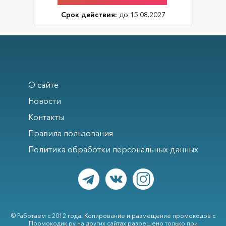
Срок действия:
до 15.08.2027
О сайте
Новости
Контакты
Правила пользования
Политика обработки персональных данных
© Работаем с 2012 года. Копирование и размещение промокодов с
Промокодик.ру на других сайтах разрешено только при