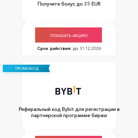
Получите бонус до 25 EUR
ПОКАЗАТЬ АКЦИЮ
Срок действия:
до 31.12.2026
ПРОМОКОД
Реферальный код Bybit для регистрации в
партнерской программе биржи