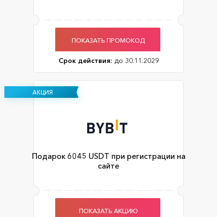
ПОКАЗАТЬ ПРОМОКОД
Срок действия:
до 30.11.2029
АКЦИЯ
Подарок 6045 USDT при регистрации на
сайте
ПОКАЗАТЬ АКЦИЮ