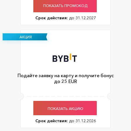
ПОКАЗАТЬ ПРОМОКОД
Срок действия:
до 31.12.2027
АКЦИЯ
Подайте заявку на карту и получите бонус
до 25 EUR
ПОКАЗАТЬ АКЦИЮ
Срок действия:
до 31.12.2026