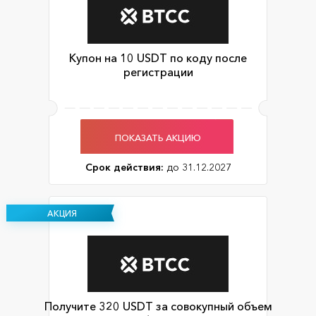
Купон на 10 USDT по коду после
регистрации
ПОКАЗАТЬ АКЦИЮ
Срок действия:
до 31.12.2027
АКЦИЯ
Получите 320 USDT за совокупный объем