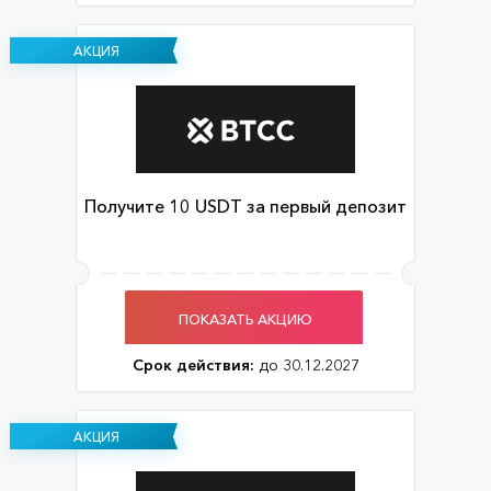
АКЦИЯ
Получите 10 USDT за первый депозит
ПОКАЗАТЬ АКЦИЮ
Срок действия:
до 30.12.2027
АКЦИЯ