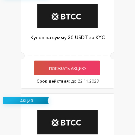
Купон на сумму 20 USDT за KYC
ПОКАЗАТЬ АКЦИЮ
Срок действия:
до 22.11.2029
АКЦИЯ