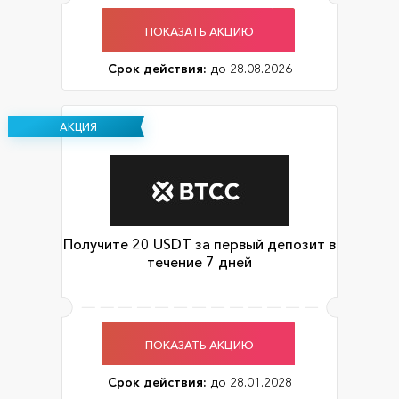
ПОКАЗАТЬ АКЦИЮ
Срок действия:
до 28.08.2026
АКЦИЯ
Получите 20 USDT за первый депозит в
течение 7 дней
ПОКАЗАТЬ АКЦИЮ
Срок действия:
до 28.01.2028