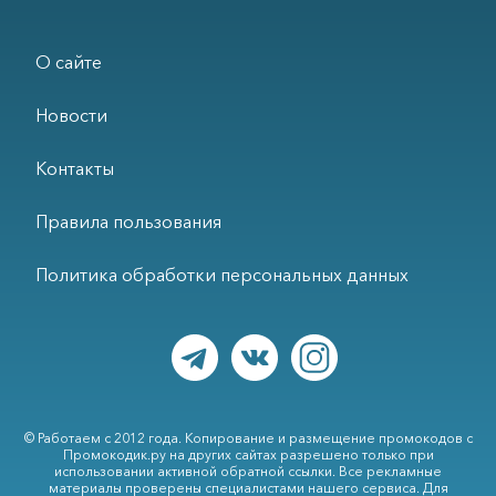
О сайте
Новости
Контакты
Правила пользования
Политика обработки персональных данных
© Работаем с 2012 года. Копирование и размещение промокодов с
Промокодик.ру на других сайтах разрешено только при
использовании активной обратной ссылки. Все рекламные
материалы проверены специалистами нашего сервиса. Для