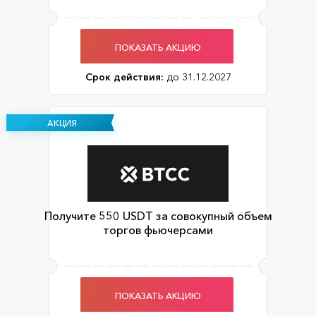
ПОКАЗАТЬ АКЦИЮ
Срок действия:
до 31.12.2027
АКЦИЯ
Получите 550 USDT за совокупный объем
торгов фьючерсами
ПОКАЗАТЬ АКЦИЮ