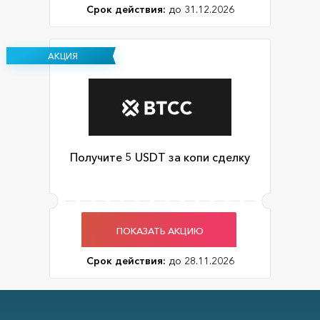
Срок действия:
до 31.12.2026
АКЦИЯ
Получите 5 USDT за копи сделку
ПОКАЗАТЬ АКЦИЮ
Срок действия:
до 28.11.2026