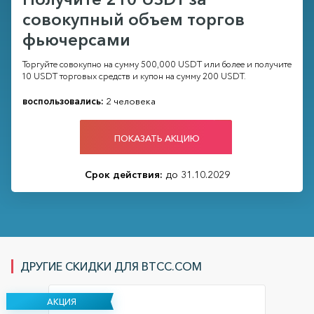
совокупный объем торгов
фьючерсами
Торгуйте совокупно на сумму 500,000 USDT или более и получите
10 USDT торговых средств и купон на сумму 200 USDT.
воспользовались:
2 человека
ПОКАЗАТЬ АКЦИЮ
Срок действия:
до 31.10.2029
ДРУГИЕ СКИДКИ ДЛЯ BTCC.COM
АКЦИЯ