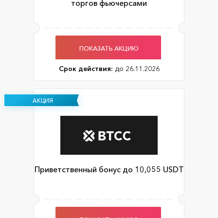
торгов фьючерсами
ПОКАЗАТЬ АКЦИЮ
Срок действия:
до 26.11.2026
АКЦИЯ
Приветственный бонус до 10,055 USDT