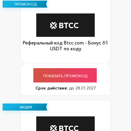
ПРОМОКОД
Реферальный код Btcc.com - Бонус 85
USDT по коду
ПОКАЗАТЬ ПРОМОКОД
Срок действия:
до 28.01.2027
АКЦИЯ