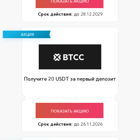
ПОКАЗАТЬ АКЦИЮ
Срок действия:
до 28.12.2029
АКЦИЯ
Получите 20 USDT за первый депозит
ПОКАЗАТЬ АКЦИЮ
Срок действия:
до 26.11.2026