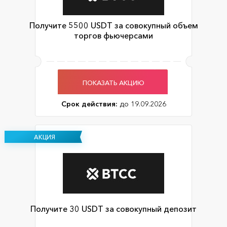
Получите 5500 USDT за совокупный объем
торгов фьючерсами
ПОКАЗАТЬ АКЦИЮ
Срок действия:
до 19.09.2026
АКЦИЯ
Получите 30 USDT за совокупный депозит