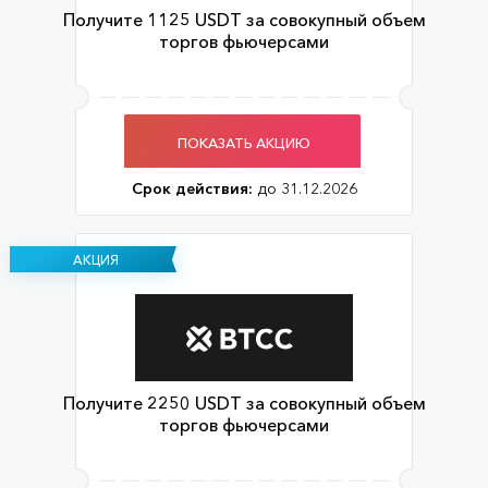
Получите 1125 USDT за совокупный объем
торгов фьючерсами
ПОКАЗАТЬ АКЦИЮ
Срок действия:
до 31.12.2026
АКЦИЯ
Получите 2250 USDT за совокупный объем
торгов фьючерсами