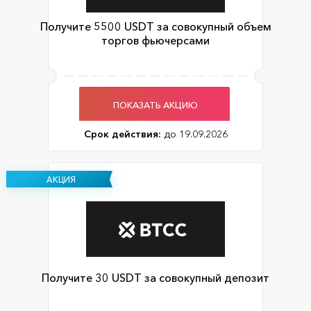
Получите 5500 USDT за совокупный объем
торгов фьючерсами
ПОКАЗАТЬ АКЦИЮ
Срок действия:
до 19.09.2026
АКЦИЯ
Получите 30 USDT за совокупный депозит