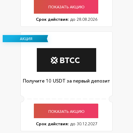
ПОКАЗАТЬ АКЦИЮ
Срок действия:
до 28.08.2026
АКЦИЯ
Получите 10 USDT за первый депозит
ПОКАЗАТЬ АКЦИЮ
Срок действия:
до 30.12.2027