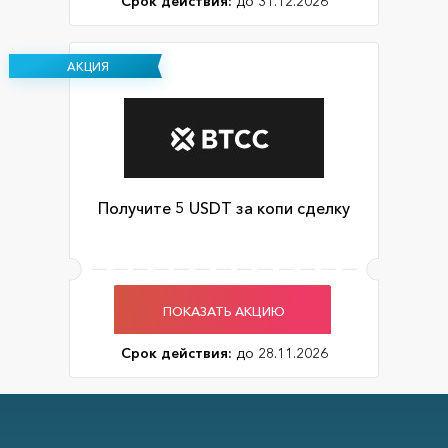
Срок действия:
до 31.12.2026
АКЦИЯ
Получите 5 USDT за копи сделку
ПОКАЗАТЬ АКЦИЮ
Срок действия:
до 28.11.2026