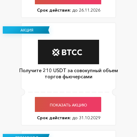
Срок действия:
до 26.11.2026
АКЦИЯ
Получите 210 USDT за совокупный объем
торгов фьючерсами
ПОКАЗАТЬ АКЦИЮ
Срок действия:
до 31.10.2029