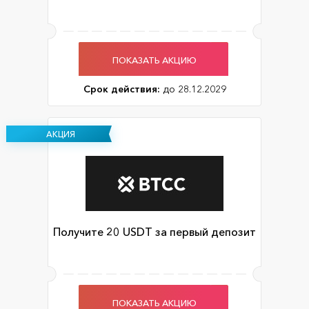
ПОКАЗАТЬ АКЦИЮ
Срок действия:
до 28.12.2029
АКЦИЯ
Получите 20 USDT за первый депозит
ПОКАЗАТЬ АКЦИЮ