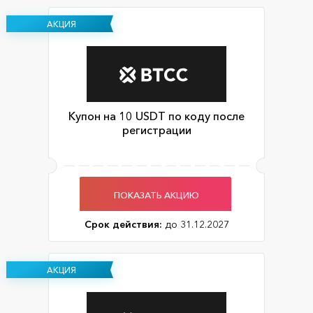
АКЦИЯ
Купон на 10 USDT по коду после
регистрации
ПОКАЗАТЬ АКЦИЮ
Срок действия:
до 31.12.2027
АКЦИЯ