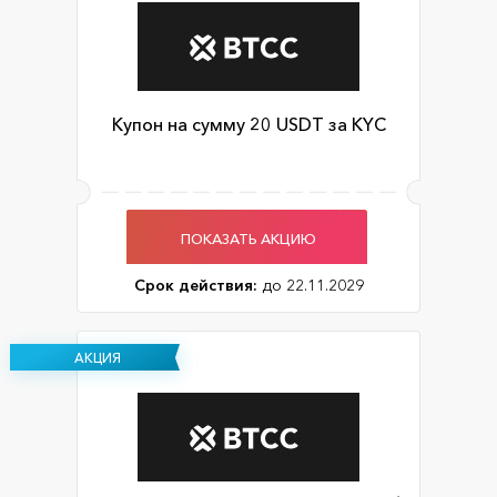
Купон на сумму 20 USDT за KYC
ПОКАЗАТЬ АКЦИЮ
Срок действия:
до 22.11.2029
АКЦИЯ