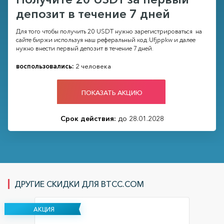
депозит в течение 7 дней
Для того чтобы получить 20 USDT нужно зарегистрироваться на
сайте биржи используя наш реферальный код:Ufjppkw и далее
нужно внести первый депозит в течение 7 дней.
воспользовались:
2 человека
ПОКАЗАТЬ АКЦИЮ
Срок действия:
до 28.01.2028
ДРУГИЕ СКИДКИ ДЛЯ BTCC.COM
АКЦИЯ