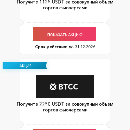
Получите 1125 USDT за совокупный объем
торгов фьючерсами
ПОКАЗАТЬ АКЦИЮ
Срок действия:
до 31.12.2026
АКЦИЯ
Получите 2250 USDT за совокупный объем
торгов фьючерсами