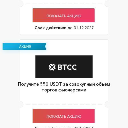
ПОКАЗАТЬ АКЦИЮ
Срок действия:
до 31.12.2027
АКЦИЯ
Получите 550 USDT за совокупный объем
торгов фьючерсами
ПОКАЗАТЬ АКЦИЮ