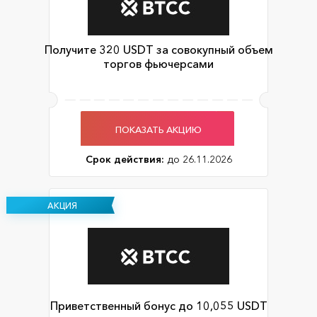
Получите 320 USDT за совокупный объем
торгов фьючерсами
ПОКАЗАТЬ АКЦИЮ
Срок действия:
до 26.11.2026
АКЦИЯ
Приветственный бонус до 10,055 USDT