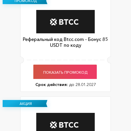
ПРОМОКОД
Реферальный код Btcc.com - Бонус 85
USDT по коду
ПОКАЗАТЬ ПРОМОКОД
Срок действия:
до 28.01.2027
АКЦИЯ