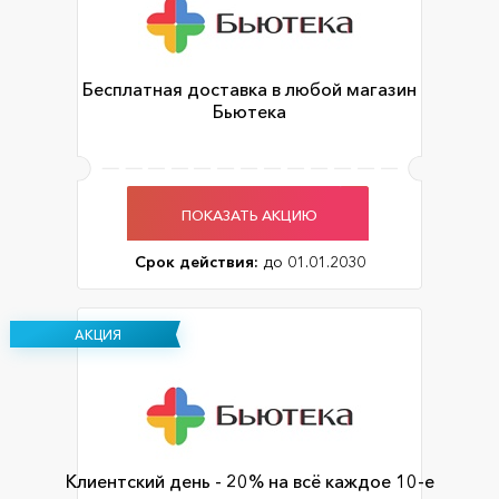
Бесплатная доставка в любой магазин
Бьютека
ПОКАЗАТЬ АКЦИЮ
Срок действия:
до 01.01.2030
АКЦИЯ
Клиентский день - 20% на всё каждое 10-е