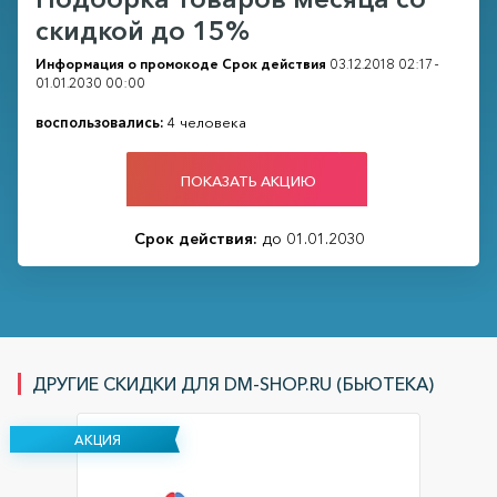
скидкой до 15%
Информация о промокоде
Срок действия
03.12.2018 02:17 -
01.01.2030 00:00
воспользовались:
4 человека
ПОКАЗАТЬ АКЦИЮ
Срок действия:
до 01.01.2030
ДРУГИЕ СКИДКИ ДЛЯ DM-SHOP.RU (БЬЮТЕКА)
АКЦИЯ