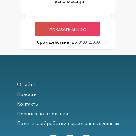
число месяца
ПОКАЗАТЬ АКЦИЮ
Срок действия:
до 01.01.2030
О сайте
Новости
Контакты
Правила пользования
Политика обработки персональных данных