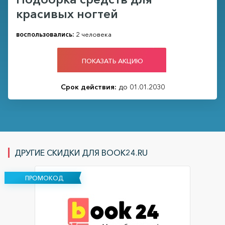
красивых ногтей
воспользовались:
2 человека
ПОКАЗАТЬ АКЦИЮ
Срок действия:
до 01.01.2030
ДРУГИЕ СКИДКИ ДЛЯ BOOK24.RU
ПРОМОКОД