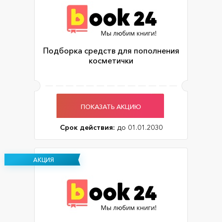
Подборка средств для пополнения
косметички
ПОКАЗАТЬ АКЦИЮ
Срок действия:
до 01.01.2030
АКЦИЯ