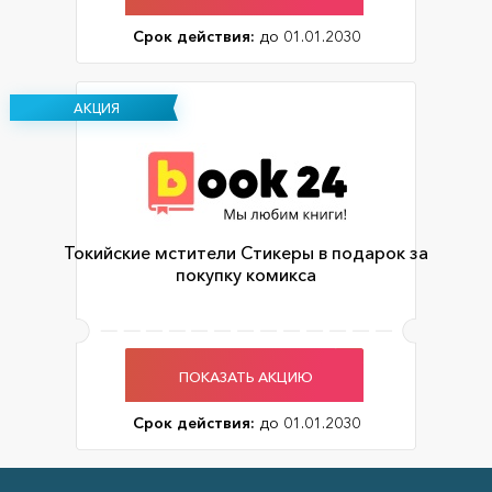
Срок действия:
до 01.01.2030
АКЦИЯ
Токийские мстители Стикеры в подарок за
покупку комикса
ПОКАЗАТЬ АКЦИЮ
Срок действия:
до 01.01.2030