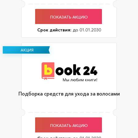
ПОКАЗАТЬ АКЦИЮ
Срок действия:
до 01.01.2030
АКЦИЯ
Подборка средств для ухода за волосами
ПОКАЗАТЬ АКЦИЮ