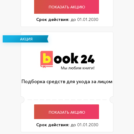
ПОКАЗАТЬ АКЦИЮ
Срок действия:
до 01.01.2030
АКЦИЯ
Подборка средств для ухода за лицом
ПОКАЗАТЬ АКЦИЮ
Срок действия:
до 01.01.2030