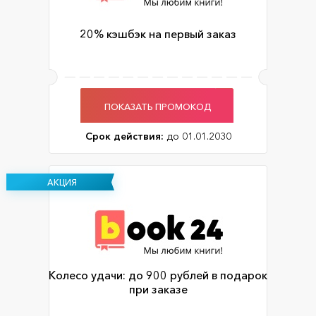
20% кэшбэк на первый заказ
ПОКАЗАТЬ ПРОМОКОД
Срок действия:
до 01.01.2030
АКЦИЯ
Колесо удачи: до 900 рублей в подарок
при заказе