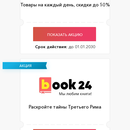
Товары на каждый день, скидки до 50%
ПОКАЗАТЬ АКЦИЮ
Срок действия:
до 01.01.2030
АКЦИЯ
Раскройте тайны Третьего Рима