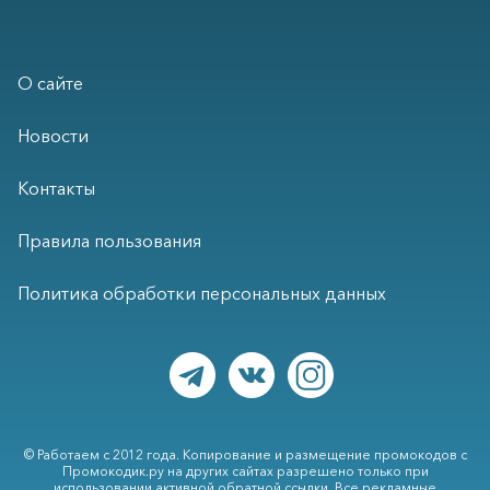
О сайте
Новости
Контакты
Правила пользования
Политика обработки персональных данных
© Работаем с 2012 года. Копирование и размещение промокодов с
Промокодик.ру на других сайтах разрешено только при
использовании активной обратной ссылки. Все рекламные