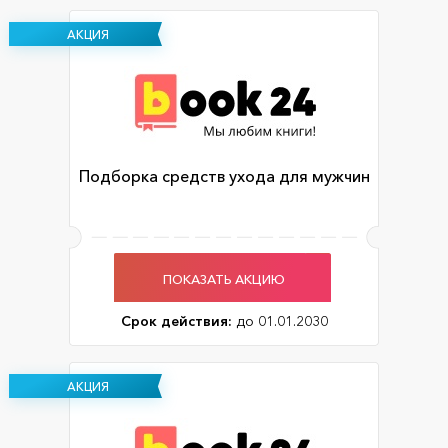
АКЦИЯ
Подборка средств ухода для мужчин
ПОКАЗАТЬ АКЦИЮ
Срок действия:
до 01.01.2030
АКЦИЯ