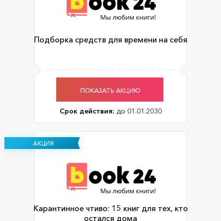
Подборка средств для времени на себя
ПОКАЗАТЬ АКЦИЮ
Срок действия:
до 01.01.2030
АКЦИЯ
Карантинное чтиво: 15 книг для тех, кто
остался дома