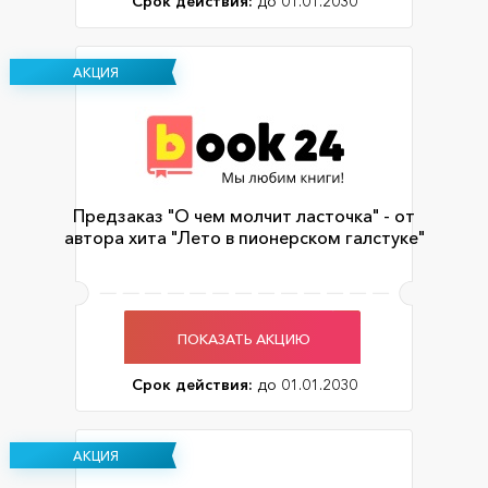
Срок действия:
до 01.01.2030
АКЦИЯ
Предзаказ "О чем молчит ласточка" - от
автора хита "Лето в пионерском галстуке"
ПОКАЗАТЬ АКЦИЮ
Срок действия:
до 01.01.2030
АКЦИЯ