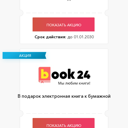
ПОКАЗАТЬ АКЦИЮ
Срок действия:
до 01.01.2030
АКЦИЯ
В подарок электронная книга к бумажной
ПОКАЗАТЬ АКЦИЮ