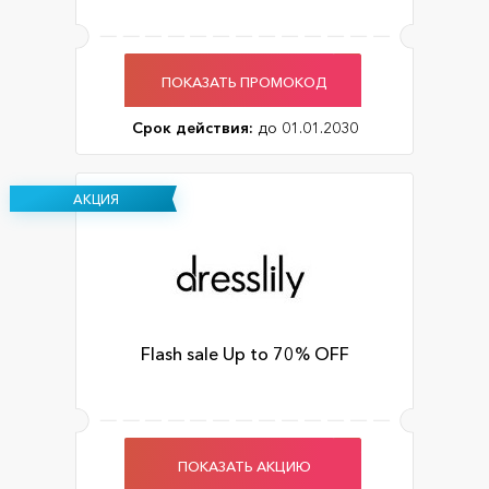
ПОКАЗАТЬ ПРОМОКОД
Срок действия:
до 01.01.2030
АКЦИЯ
Flash sale Up to 70% OFF
ПОКАЗАТЬ АКЦИЮ