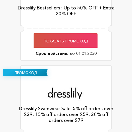
Dresslily Bestsellers : Up to 50% OFF + Extra
20% OFF
ПОКАЗАТЬ ПРОМОКОД
Срок действия:
до 01.01.2030
ПРОМОКОД
Dresslily Swimwear Sale: 5% off orders over
$29, 15% off orders over $59, 20% off
orders over $79