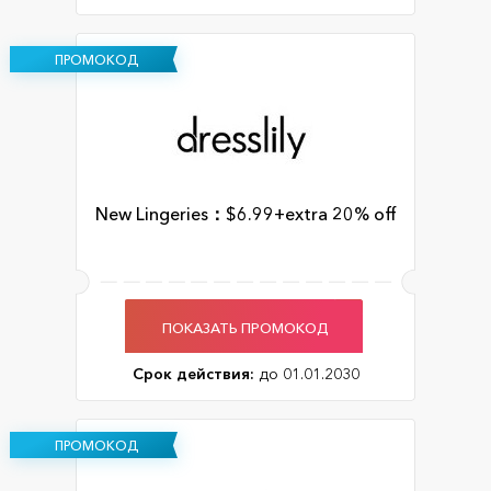
ПРОМОКОД
New Lingeries：$6.99+extra 20% off
ПОКАЗАТЬ ПРОМОКОД
Срок действия:
до 01.01.2030
ПРОМОКОД