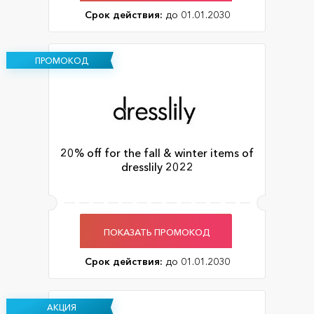
Срок действия:
до 01.01.2030
ПРОМОКОД
20% off for the fall & winter items of
dresslily 2022
ПОКАЗАТЬ ПРОМОКОД
Срок действия:
до 01.01.2030
АКЦИЯ