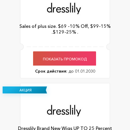
Sales of plus size. $69 -10% Off, $99-15%
.$129-25% .
ПОКАЗАТЬ ПРОМОКОД
Срок действия:
до 01.01.2030
АКЦИЯ
Dresslily Brand New Wigs UP TO 25 Percent