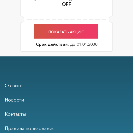
OFF
ПОКАЗАТЬ АКЦИЮ
Срок действия:
до 01.01.2030
О сайте
Новости
Контакты
Правила пользования