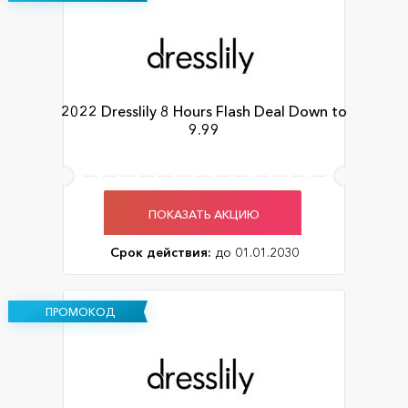
2022 Dresslily 8 Hours Flash Deal Down to
9.99
ПОКАЗАТЬ АКЦИЮ
Срок действия:
до 01.01.2030
ПРОМОКОД