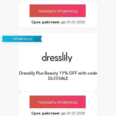
ПОКАЗАТЬ ПРОМОКОД
Срок действия:
до 01.01.2030
ПРОМОКОД
Dresslily Plus Beauty 19% OFF with code
DL20SALE
ПОКАЗАТЬ ПРОМОКОД
Срок действия:
до 01.01.2030