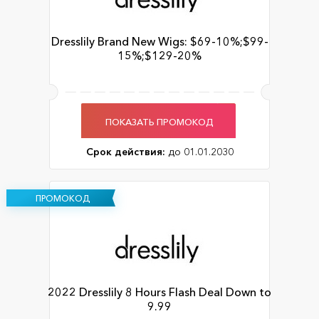
Dresslily Brand New Wigs: $69-10%;$99-
15%;$129-20%
ПОКАЗАТЬ ПРОМОКОД
Срок действия:
до 01.01.2030
ПРОМОКОД
2022 Dresslily 8 Hours Flash Deal Down to
9.99