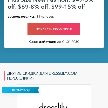
off, $69-8% off, $99-15% off
воспользовались:
11 человек
ПОКАЗАТЬ ПРОМОКОД
Срок действия:
до 01.01.2030
ДРУГИЕ СКИДКИ ДЛЯ DRESSLILY.COM
(ДРЕССЛИЛИ)
ПРОМОКОД