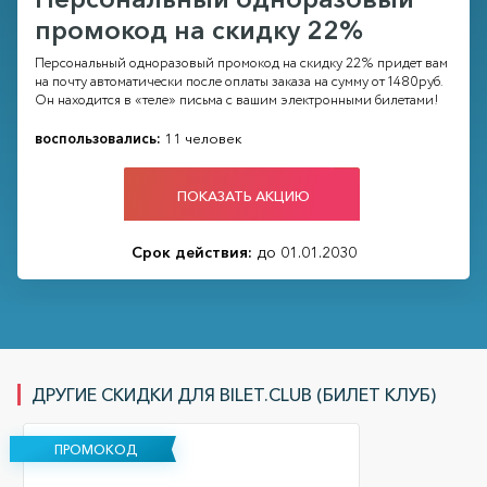
промокод на скидку 22%
Персональный одноразовый промокод на скидку 22% придет вам
на почту автоматически после оплаты заказа на сумму от 1480руб.
Он находится в «теле» письма с вашим электронными билетами!
воспользовались:
11 человек
ПОКАЗАТЬ АКЦИЮ
Срок действия:
до 01.01.2030
ДРУГИЕ СКИДКИ ДЛЯ BILET.CLUB (БИЛЕТ КЛУБ)
ПРОМОКОД