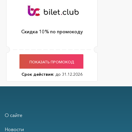
Скидка 10% по промокоду
ПОКАЗАТЬ ПРОМОКОД
Срок действия:
до 31.12.2026
О сайте
Новости