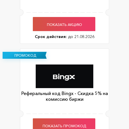
ПОКАЗАТЬ АКЦИЮ
Срок действия:
до 21.08.2026
ПРОМОКОД
Реферальный код Bingx - Скидка 5% на
комиссию биржи
ПОКАЗАТЬ ПРОМОКОД