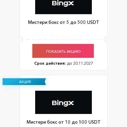
Мистери бокс от 5 до 500 USDT
ПОКАЗАТЬ АКЦИЮ
Срок действия:
до 20.11.2027
АКЦИЯ
Мистери бокс от 10 до 500 USDT