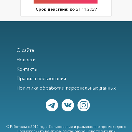
Срок действия:
до 21.11.2029
О сайте
Новости
Контакты
Правила пользования
Политика обработки персональных данных
© Работаем с 2012 года. Копирование и размещение промокодов с
Промокодик.ру на других сайтах разрешено только при