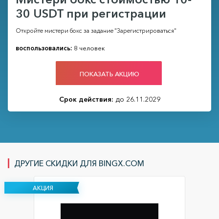
30 USDT при регистрации
Откройте мистери бокс за задание "Зарегистрироваться"
воспользовались:
8 человек
ПОКАЗАТЬ АКЦИЮ
Срок действия:
до 26.11.2029
ДРУГИЕ СКИДКИ ДЛЯ BINGX.COM
АКЦИЯ