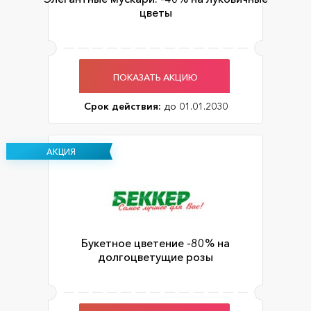
цветы
ПОКАЗАТЬ АКЦИЮ
Срок действия:
до 01.01.2030
АКЦИЯ
Букетное цветение -80% на
долгоцветущие розы