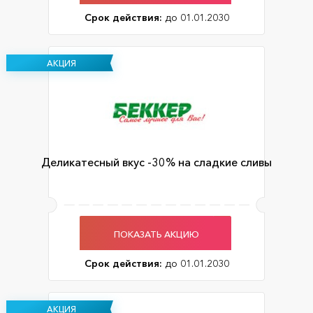
Срок действия:
до 01.01.2030
АКЦИЯ
Деликатесный вкус -30% на сладкие сливы
ПОКАЗАТЬ АКЦИЮ
Срок действия:
до 01.01.2030
АКЦИЯ