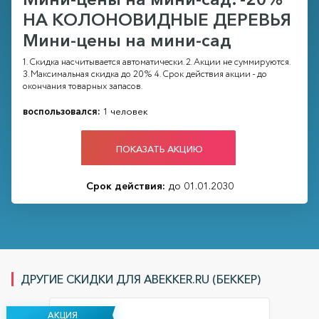
НА КОЛОНОВИДНЫЕ ДЕРЕВЬЯ
Мини-цены на мини-сад
1. Скидка насчитывается автоматически. 2. Акции не суммируются.
3. Максимальная скидка до 20% 4. Срок действия акции - до
окончания товарных запасов.
воспользовался:
1 человек
ПОКАЗАТЬ АКЦИЮ
Срок действия:
до 01.01.2030
ДРУГИЕ СКИДКИ ДЛЯ ABEKKER.RU (БЕККЕР)
АКЦИЯ