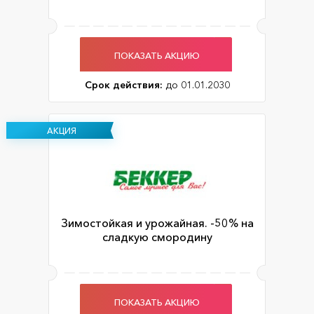
ПОКАЗАТЬ АКЦИЮ
Срок действия:
до 01.01.2030
АКЦИЯ
Зимостойкая и урожайная. -50% на
сладкую смородину
ПОКАЗАТЬ АКЦИЮ