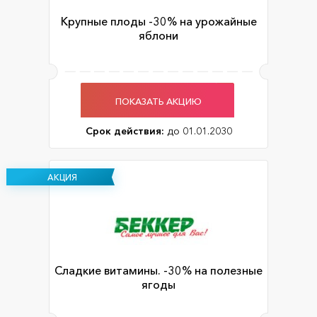
Крупные плоды -30% на урожайные
яблони
ПОКАЗАТЬ АКЦИЮ
Срок действия:
до 01.01.2030
АКЦИЯ
Сладкие витамины. -30% на полезные
ягоды