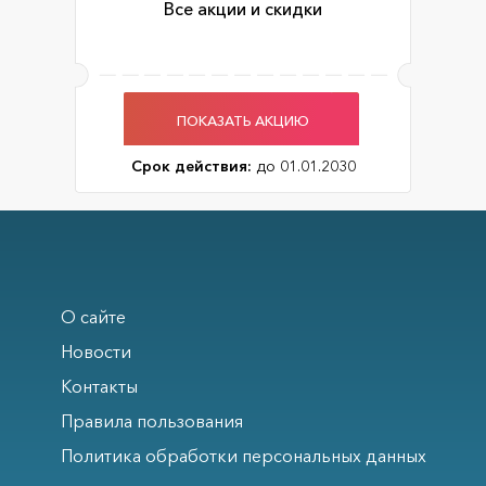
Все акции и скидки
ПОКАЗАТЬ АКЦИЮ
Срок действия:
до 01.01.2030
О сайте
Новости
Контакты
Правила пользования
Политика обработки персональных данных