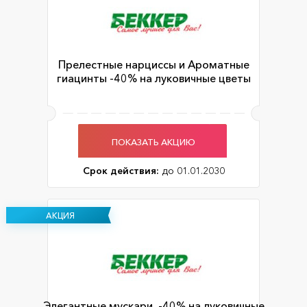
Прелестные нарциссы и Ароматные
гиацинты -40% на луковичные цветы
ПОКАЗАТЬ АКЦИЮ
Срок действия:
до 01.01.2030
АКЦИЯ
Элегантные мускари. -40% на луковичные