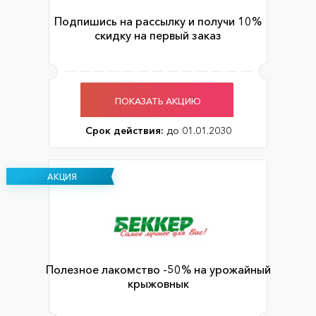
Подпишись на рассылку и получи 10%
скидку на первый заказ
ПОКАЗАТЬ АКЦИЮ
Срок действия:
до 01.01.2030
АКЦИЯ
Полезное лакомство -50% на урожайный
крыжовнык