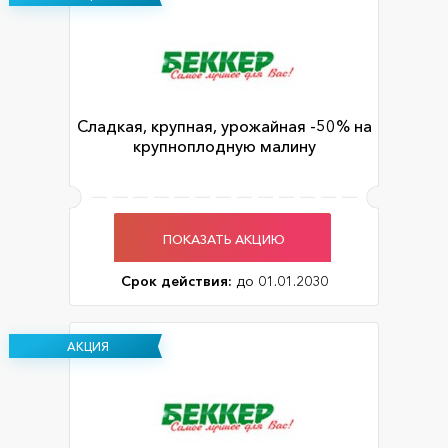
Сладкая, крупная, урожайная -50% на
крупноплодную малину
ПОКАЗАТЬ АКЦИЮ
Срок действия:
до 01.01.2030
АКЦИЯ