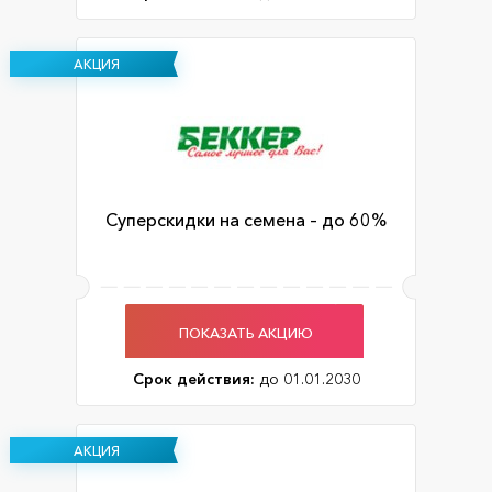
АКЦИЯ
Суперскидки на семена – до 60%
ПОКАЗАТЬ АКЦИЮ
Срок действия:
до 01.01.2030
АКЦИЯ