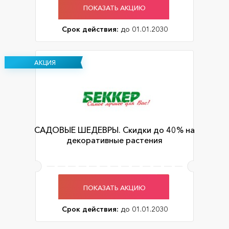
ПОКАЗАТЬ АКЦИЮ
Срок действия:
до 01.01.2030
АКЦИЯ
САДОВЫЕ ШЕДЕВРЫ. Скидки до 40% на
декоративные растения
ПОКАЗАТЬ АКЦИЮ
Срок действия:
до 01.01.2030