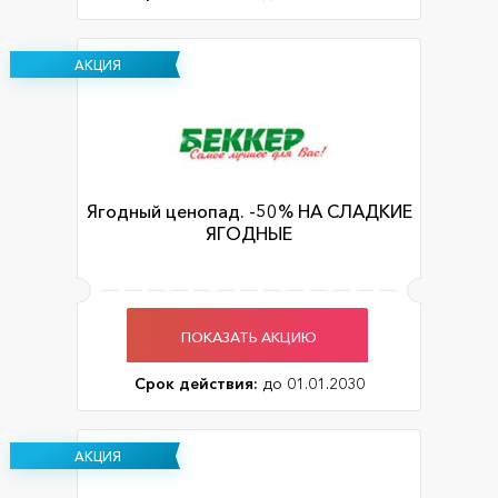
АКЦИЯ
Ягодный ценопад. -50% НА СЛАДКИЕ
ЯГОДНЫЕ
ПОКАЗАТЬ АКЦИЮ
Срок действия:
до 01.01.2030
АКЦИЯ