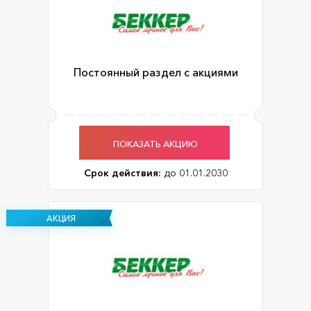
Постоянный раздел с акциями
ПОКАЗАТЬ АКЦИЮ
Срок действия:
до 01.01.2030
АКЦИЯ