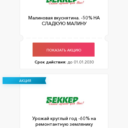
Малиновая вкуснятина. -50% НА
СЛАДКУЮ МАЛИНУ
ПОКАЗАТЬ АКЦИЮ
Срок действия:
до 01.01.2030
АКЦИЯ
Урожай круглый год -60% на
ремонтантную землянику