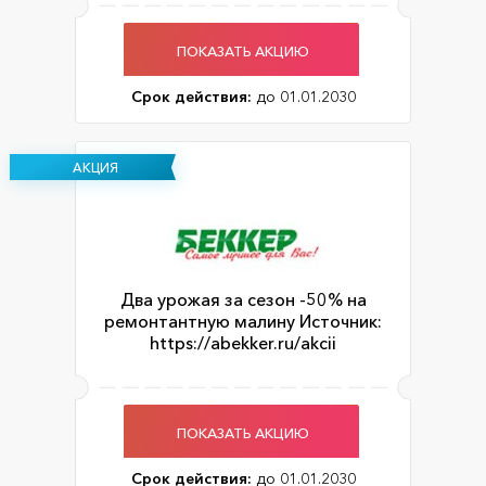
ПОКАЗАТЬ АКЦИЮ
Срок действия:
до 01.01.2030
АКЦИЯ
Два урожая за сезон -50% на
ремонтантную малину Источник:
https://abekker.ru/akcii
ПОКАЗАТЬ АКЦИЮ
Срок действия:
до 01.01.2030