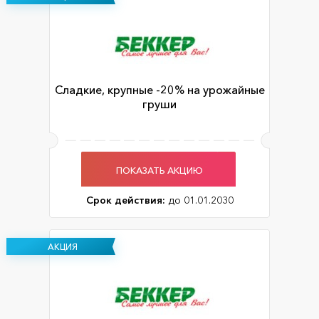
Сладкие, крупные -20% на урожайные
груши
ПОКАЗАТЬ АКЦИЮ
Срок действия:
до 01.01.2030
АКЦИЯ