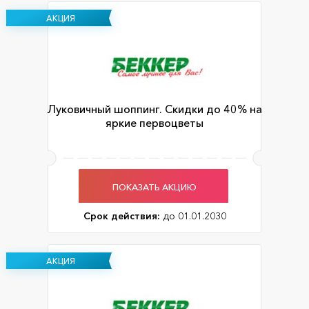
АКЦИЯ
Луковичный шоппинг. Скидки до 40% на
яркие первоцветы
ПОКАЗАТЬ АКЦИЮ
Срок действия:
до 01.01.2030
АКЦИЯ