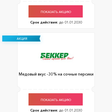
ПОКАЗАТЬ АКЦИЮ
Срок действия:
до 01.01.2030
АКЦИЯ
Медовый вкус -30% на сочные персики
ПОКАЗАТЬ АКЦИЮ
Срок действия:
до 01.01.2030